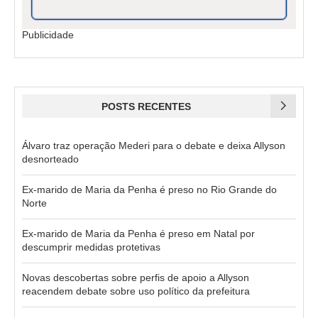
Publicidade
POSTS RECENTES
Álvaro traz operação Mederi para o debate e deixa Allyson
desnorteado
Ex-marido de Maria da Penha é preso no Rio Grande do
Norte
Ex-marido de Maria da Penha é preso em Natal por
descumprir medidas protetivas
Novas descobertas sobre perfis de apoio a Allyson
reacendem debate sobre uso político da prefeitura