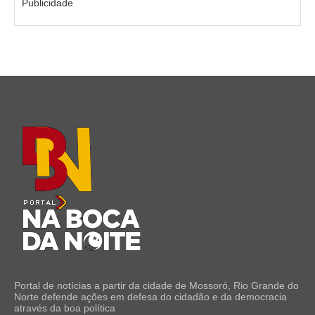
Publicidade
Portal de notícias a partir da cidade de Mossoró, Rio Grande do
Norte defende ações em defesa do cidadão e da democracia
através da boa política