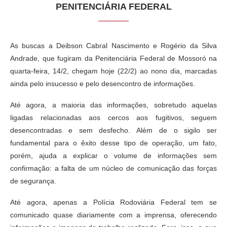
PENITENCIÁRIA FEDERAL
As buscas a Deibson Cabral Nascimento e Rogério da Silva
Andrade, que fugiram da Penitenciária Federal de Mossoró na
quarta-feira, 14/2, chegam hoje (22/2) ao nono dia, marcadas
ainda pelo insucesso e pelo desencontro de informações.
Até agora, a maioria das informações, sobretudo aquelas
ligadas relacionadas aos cercos aos fugitivos, seguem
desencontradas e sem desfecho. Além de o sigilo ser
fundamental para o êxito desse tipo de operação, um fato,
porém, ajuda a explicar o volume de informações sem
confirmação: a falta de um núcleo de comunicação das forças
de segurança.
Até agora, apenas a Polícia Rodoviária Federal tem se
comunicado quase diariamente com a imprensa, oferecendo