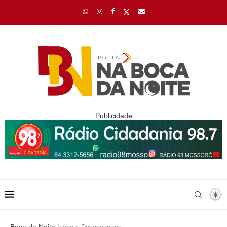
Publicidade
Boca da Noite