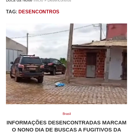
Início
»
Desencontros
TAG:
DESENCONTROS
Brasil
INFORMAÇÕES DESENCONTRADAS MARCAM
O NONO DIA DE BUSCAS A FUGITIVOS DA