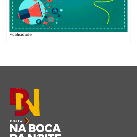
Publicidade