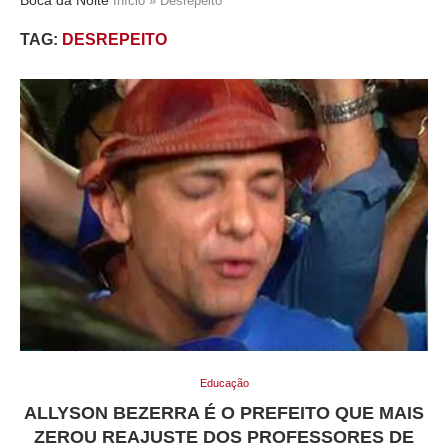
Início
»
Desrepeito
TAG:
DESREPEITO
Educação
ALLYSON BEZERRA É O PREFEITO QUE MAIS
ZEROU REAJUSTE DOS PROFESSORES DE