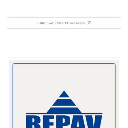
CARREGAR MAIS POSTAGENS