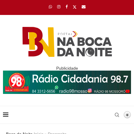
Publicidade
Boca da Noite