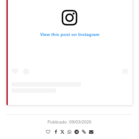
View this post on Instagram
Publicado:
09/03/2026