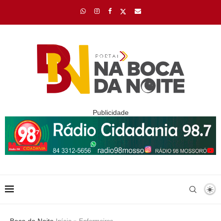
Publicidade
Boca da Noite