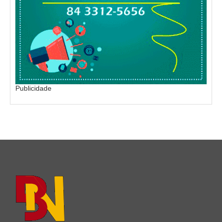
Publicidade