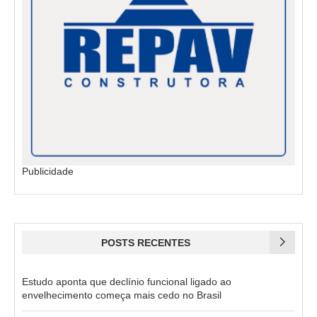
Publicidade
POSTS RECENTES
Estudo aponta que declínio funcional ligado ao
envelhecimento começa mais cedo no Brasil