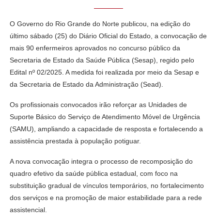
O Governo do Rio Grande do Norte publicou, na edição do
último sábado (25) do Diário Oficial do Estado, a convocação de
mais 90 enfermeiros aprovados no concurso público da
Secretaria de Estado da Saúde Pública (Sesap), regido pelo
Edital nº 02/2025. A medida foi realizada por meio da Sesap e
da Secretaria de Estado da Administração (Sead).
Os profissionais convocados irão reforçar as Unidades de
Suporte Básico do Serviço de Atendimento Móvel de Urgência
(SAMU), ampliando a capacidade de resposta e fortalecendo a
assistência prestada à população potiguar.
A nova convocação integra o processo de recomposição do
quadro efetivo da saúde pública estadual, com foco na
substituição gradual de vínculos temporários, no fortalecimento
dos serviços e na promoção de maior estabilidade para a rede
assistencial.