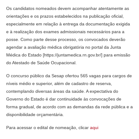
Os candidatos nomeados devem acompanhar atentamente as
orientações e os prazos estabelecidos na publicação oficial,
especialmente em relação à entrega da documentação exigida
e à realização dos exames admissionais necessários para a
posse. Como parte desse processo, os convocados deverão
agendar a avaliação médica obrigatória no portal da Junta
Médica do Estado [https://juntamedica.rn.gov.br/] para emissão
do Atestado de Saúde Ocupacional.
O concurso público da Sesap ofertou 565 vagas para cargos de
níveis médio e superior, além de cadastro de reserva,
contemplando diversas áreas da saúde. A expectativa do
Governo do Estado é dar continuidade às convocações de
forma gradual, de acordo com as demandas da rede pública e a
disponibilidade orçamentária.
Para acessar o edital de nomeação, clicar
aqui