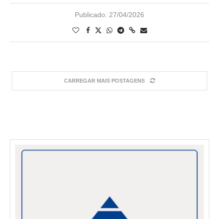
Publicado:
27/04/2026
CARREGAR MAIS POSTAGENS