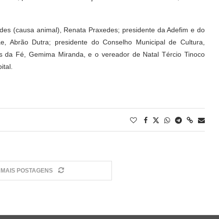
des (causa animal), Renata Praxedes; presidente da Adefim e do
e, Abrão Dutra; presidente do Conselho Municipal de Cultura,
óis da Fé, Gemima Miranda, e o vereador de Natal Tércio Tinoco
ital.
MAIS POSTAGENS