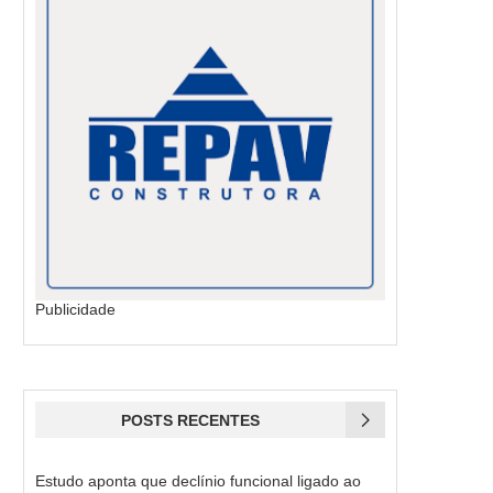
Publicidade
POSTS RECENTES
Estudo aponta que declínio funcional ligado ao