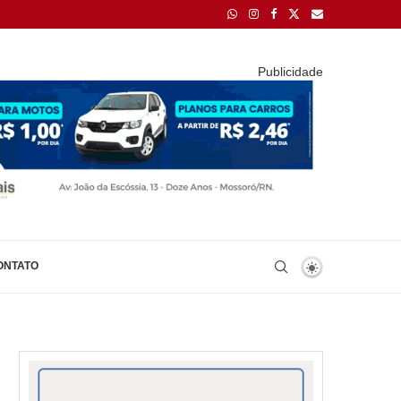
Publicidade
ONTATO