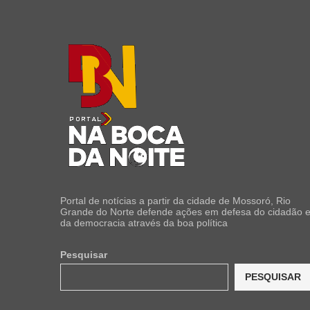
Portal de notícias a partir da cidade de Mossoró, Rio
Grande do Norte defende ações em defesa do cidadão 
da democracia através da boa política
Pesquisar
PESQUISAR