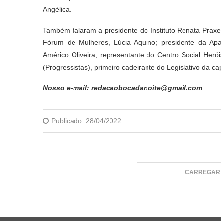
Angélica.
Também falaram a presidente do Instituto Renata Praxe
Fórum de Mulheres, Lúcia Aquino; presidente da Apa
Américo Oliveira; representante do Centro Social Her
(Progressistas), primeiro cadeirante do Legislativo da cap
Nosso e-mail: redacaobocadanoite@gmail.com
Publicado:
28/04/2022
CARREGAR 