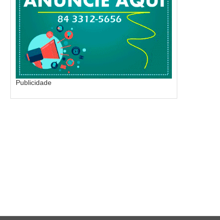
Publicidade