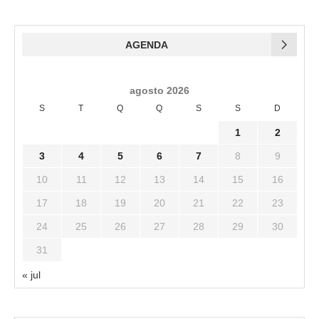
AGENDA
agosto 2026
S
T
Q
Q
S
S
D
1
2
3
4
5
6
7
8
9
10
11
12
13
14
15
16
17
18
19
20
21
22
23
24
25
26
27
28
29
30
31
« jul