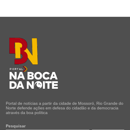
Portal de notícias a partir da cidade de Mossoró, Rio Grande do
Norte defende ações em defesa do cidadão e da democracia
através da boa política
Pesquisar