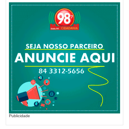
Publicidade