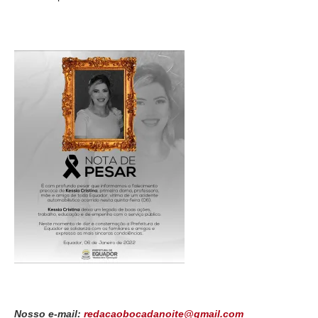
Nosso e-mail:
redacaobocadanoite@gmail.com