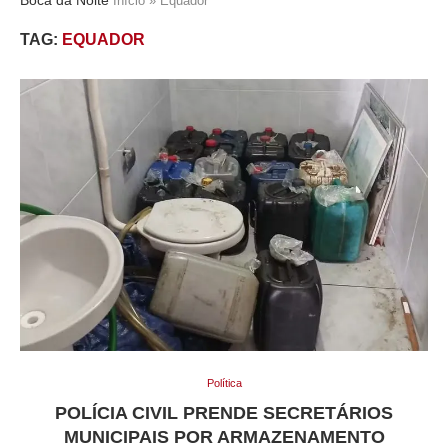
Início
»
Equador
TAG:
EQUADOR
Política
POLÍCIA CIVIL PRENDE SECRETÁRIOS
MUNICIPAIS POR ARMAZENAMENTO