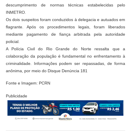
descumprimento de normas técnicas estabelecidas pelo
INMETRO.
Os dois suspeitos foram conduzidos à delegacia e autuados em
flagrante. Após os procedimentos legais, foram liberados
mediante pagamento de fiança arbitrada pela autoridade
policial.
A Polícia Civil do Rio Grande do Norte ressalta que a
colaboração da população é fundamental no enfrentamento à
criminalidade. Informações podem ser repassadas, de forma
anônima, por meio do Disque Denúncia 181
Fonte e Imagem: PCRN
Publicidade