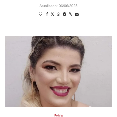
Atualizado:
06/06/2025
Polícia