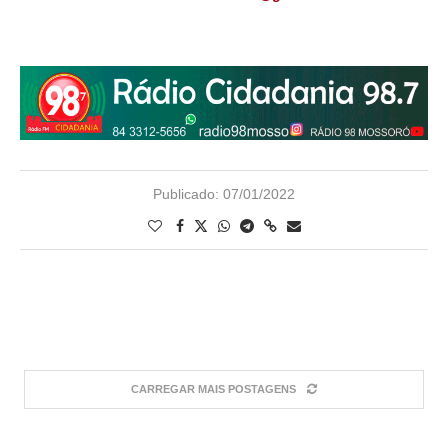
Publicado:
07/01/2022
CARREGAR MAIS POSTAGENS