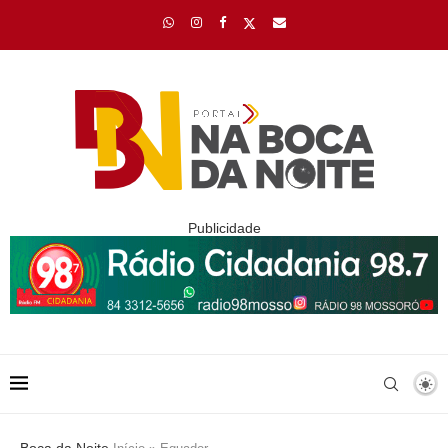
Publicidade
Boca da Noite