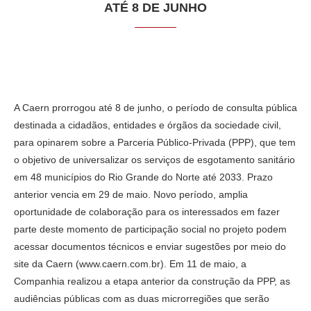
ATÉ 8 DE JUNHO
A Caern prorrogou até 8 de junho, o período de consulta pública
destinada a cidadãos, entidades e órgãos da sociedade civil,
para opinarem sobre a Parceria Público-Privada (PPP), que tem
o objetivo de universalizar os serviços de esgotamento sanitário
em 48 municípios do Rio Grande do Norte até 2033. Prazo
anterior vencia em 29 de maio. Novo período, amplia
oportunidade de colaboração para os interessados em fazer
parte deste momento de participação social no projeto podem
acessar documentos técnicos e enviar sugestões por meio do
site da Caern (www.caern.com.br). Em 11 de maio, a
Companhia realizou a etapa anterior da construção da PPP, as
audiências públicas com as duas microrregiões que serão