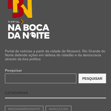
Portal de notícias a partir da cidade de Mossoró, Rio Grande do
Norte defende ações em defesa do cidadão e da democracia
através da boa política
Pesquisar
PESQUISAR
CATEGORIAS
#RIOGRANDEDONORTE
AGRICULTURA