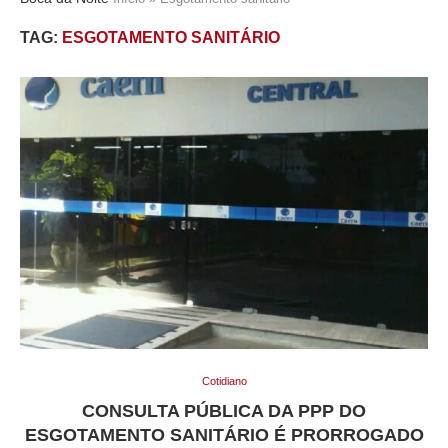
TAG:
ESGOTAMENTO SANITÁRIO
Cotidiano
CONSULTA PÚBLICA DA PPP DO
ESGOTAMENTO SANITÁRIO É PRORROGADO