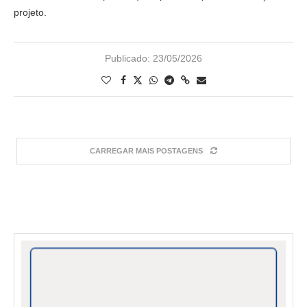
projeto.
Publicado:
23/05/2026
CARREGAR MAIS POSTAGENS