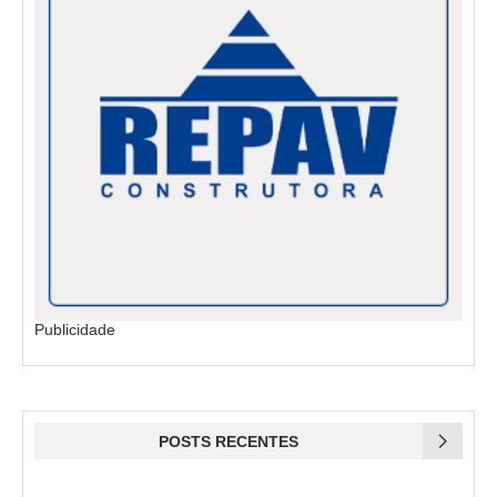
Publicidade
POSTS RECENTES