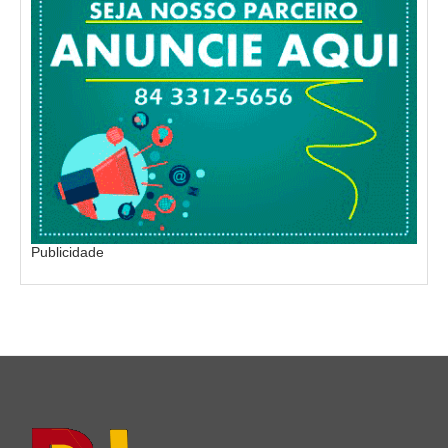
Publicidade