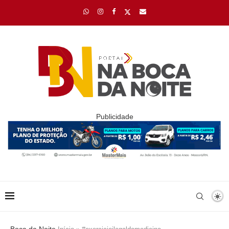
Publicidade
Boca da Noite