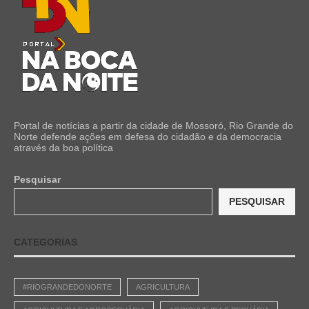
Portal de notícias a partir da cidade de Mossoró, Rio Grande do
Norte defende ações em defesa do cidadão e da democracia
através da boa política
Pesquisar
PESQUISAR
CATEGORIAS
#RIOGRANDEDONORTE
AGRICULTURA