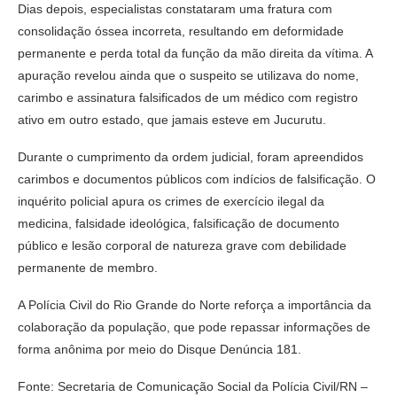
Dias depois, especialistas constataram uma fratura com
consolidação óssea incorreta, resultando em deformidade
permanente e perda total da função da mão direita da vítima. A
apuração revelou ainda que o suspeito se utilizava do nome,
carimbo e assinatura falsificados de um médico com registro
ativo em outro estado, que jamais esteve em Jucurutu.
Durante o cumprimento da ordem judicial, foram apreendidos
carimbos e documentos públicos com indícios de falsificação. O
inquérito policial apura os crimes de exercício ilegal da
medicina, falsidade ideológica, falsificação de documento
público e lesão corporal de natureza grave com debilidade
permanente de membro.
A Polícia Civil do Rio Grande do Norte reforça a importância da
colaboração da população, que pode repassar informações de
forma anônima por meio do Disque Denúncia 181.
Fonte: Secretaria de Comunicação Social da Polícia Civil/RN –