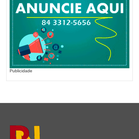
Publicidade