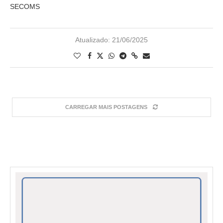
SECOMS
Atualizado:
21/06/2025
CARREGAR MAIS POSTAGENS