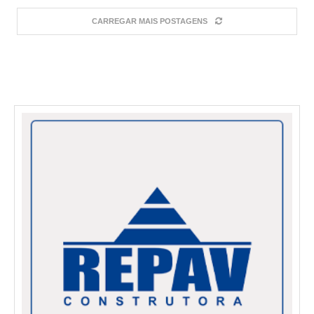
CARREGAR MAIS POSTAGENS