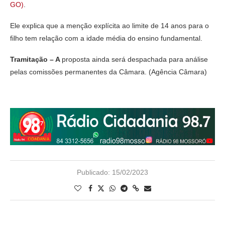
GO)
.
Ele explica que a menção explícita ao limite de 14 anos para o
filho tem relação com a idade média do ensino fundamental.
Tramitação – A
proposta ainda será despachada para análise
pelas comissões permanentes da Câmara. (Agência Câmara)
Publicado:
15/02/2023