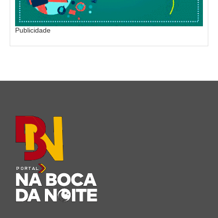
Publicidade