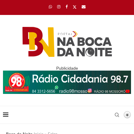
Publicidade
Boca da Noite