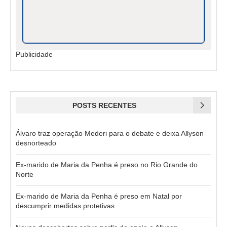
Publicidade
POSTS RECENTES
Álvaro traz operação Mederi para o debate e deixa Allyson
desnorteado
Ex-marido de Maria da Penha é preso no Rio Grande do
Norte
Ex-marido de Maria da Penha é preso em Natal por
descumprir medidas protetivas