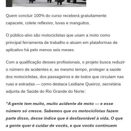
Quem concluir 100% do curso receberá gratuitamente
capacete, colete reflexivo, luvas e manguitos.
O público-alvo são motociclistas que usam a moto como
principal ferramenta de trabalho e atuam em plataformas de
aplicativo há pelo menos seis meses.
Com a qualificação desses profissionais, o projeto busca reduzir
o número de acidentes e, ao mesmo tempo, proteger a saúde
dos motociclistas, dos passageiros e de todos que circulam nas
ruas e estradas — como destaca Leidiane Queiroz, secretária
adjunta de Saúde do Rio Grande do Norte:
“A gente tem muito, muito acidente de moto — e esse
número só cresce. Sabemos que os motociclistas fazem
parte disso, desse índice que é desfavorável à vida. O que
a gente quer é cuidar de vocês, e que vocês continuem