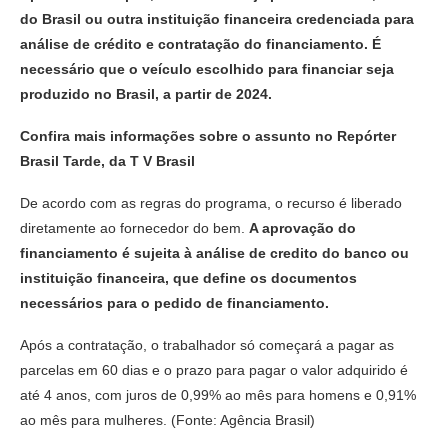
do Brasil ou outra instituição financeira credenciada para
análise de crédito e contratação do financiamento. É
necessário que o veículo escolhido para financiar seja
produzido no Brasil, a partir de 2024.
Confira mais informações sobre o assunto no Repórter
Brasil Tarde, da T V Brasil
De acordo com as regras do programa, o recurso é liberado
diretamente ao fornecedor do bem.
A aprovação do
financiamento é sujeita à análise de credito do banco ou
instituição financeira, que define os documentos
necessários para o pedido de financiamento.
Após a contratação, o trabalhador só começará a pagar as
parcelas em 60 dias e o prazo para pagar o valor adquirido é
até 4 anos, com juros de 0,99% ao mês para homens e 0,91%
ao mês para mulheres. (Fonte: Agência Brasil)