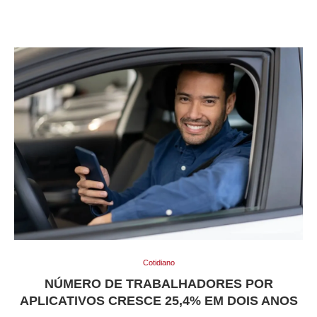
Cotidiano
NÚMERO DE TRABALHADORES POR
APLICATIVOS CRESCE 25,4% EM DOIS ANOS