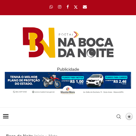
Publicidade
Boca da Noite