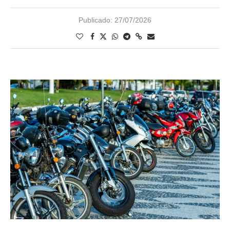
Publicado:
27/07/2026