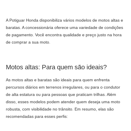
A Potiguar Honda disponibiliza vários modelos de motos altas e
baratas. A concessionária oferece uma variedade de condições
de pagamento. Você encontra qualidade e preço justo na hora
de comprar a sua moto.
Motos altas: Para quem são ideais?
As motos altas e baratas são ideais para quem enfrenta
percursos diários em terrenos irregulares, ou para o condutor
de alta estatura ou para pessoas que praticam trilhas. Além
disso, esses modelos podem atender quem deseja uma moto
robusta, com visibilidade no trânsito. Em resumo, elas são
recomendadas para esses perfis: