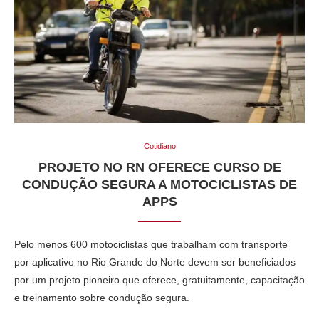
Cotidiano
PROJETO NO RN OFERECE CURSO DE
CONDUÇÃO SEGURA A MOTOCICLISTAS DE
APPS
Pelo menos 600 motociclistas que trabalham com transporte
por aplicativo no Rio Grande do Norte devem ser beneficiados
por um projeto pioneiro que oferece, gratuitamente, capacitação
e treinamento sobre condução segura.