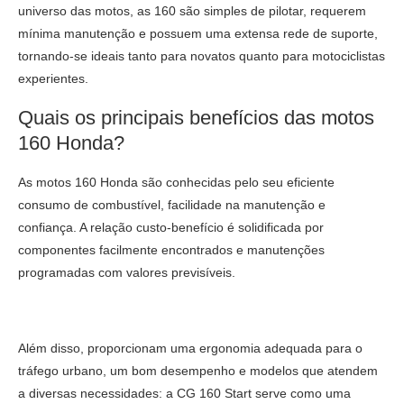
universo das motos, as 160 são simples de pilotar, requerem
mínima manutenção e possuem uma extensa rede de suporte,
tornando-se ideais tanto para novatos quanto para motociclistas
experientes.
Quais os principais benefícios das motos
160 Honda?
As motos 160 Honda são conhecidas pelo seu eficiente
consumo de combustível, facilidade na manutenção e
confiança. A relação custo-benefício é solidificada por
componentes facilmente encontrados e manutenções
programadas com valores previsíveis.
Além disso, proporcionam uma ergonomia adequada para o
tráfego urbano, um bom desempenho e modelos que atendem
a diversas necessidades: a CG 160 Start serve como uma