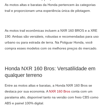
As motos altas e baratas da Honda pertencem às categorias
trail e proporcionam uma experiência única de pilotagem.
As motos trail econômicas incluem a NXR 160 BROS e a XRE
190. Ambas são versáteis, robustas e recomendadas para uso
urbano ou para estrada de terra. Na Potiguar Honda, você
compra esses modelos com os melhores preços do mercado.
Honda NXR 160 Bros: Versatilidade em
qualquer terreno
Entre as motos altas e baratas, a Honda NXR 160 Bros se
destaca por sua economia. A
NXR 160 Bros
conta com um
paralama alto, disponível tanto na versão com freio CBS como
ABS e painel 100% digital.