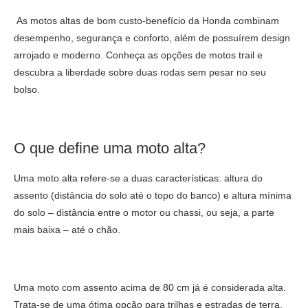
As motos altas de bom custo-benefício da Honda combinam
desempenho, segurança e conforto, além de possuírem design
arrojado e moderno. Conheça as opções de motos trail e
descubra a liberdade sobre duas rodas sem pesar no seu
bolso.
O que define uma moto alta?
Uma moto alta refere-se a duas características: altura do
assento (distância do solo até o topo do banco) e altura mínima
do solo – distância entre o motor ou chassi, ou seja, a parte
mais baixa – até o chão.
Uma moto com assento acima de 80 cm já é considerada alta.
Trata-se de uma ótima opção para trilhas e estradas de terra.