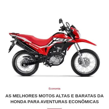
Economia
AS MELHORES MOTOS ALTAS E BARATAS DA
HONDA PARA AVENTURAS ECONÔMICAS