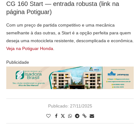
CG 160 Start — entrada robusta (link na
página Potiguar)
Com um preço de partida competitivo e uma mecânica
semelhante à das outras, a Start é a opção perfeita para quem
deseja uma motocicleta resistente, descomplicada e econômica.
Veja na Potiguar Honda
.
Publicidade
Publicado:
27/11/2025