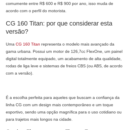
comumente entre R$ 600 e R$ 900 por ano, isso muda de
acordo com o perfil do motorista.
CG 160 Titan: por que considerar esta
versão?
Uma
CG 160 Titan
representa o modelo mais avançado da
gama urbana. Possui um motor de 126,7cc FlexOne, um painel
digital totalmente equipado, um acabamento de alta qualidade,
rodas de liga leve e sistemas de freios CBS (ou ABS, de acordo
com a versão).
É a escolha perfeita para aqueles que buscam a confiança da
linha CG com um design mais contemporâneo e um toque
esportivo, sendo uma opção magnífica para o uso cotidiano ou
para trajetos mais longos na cidade.