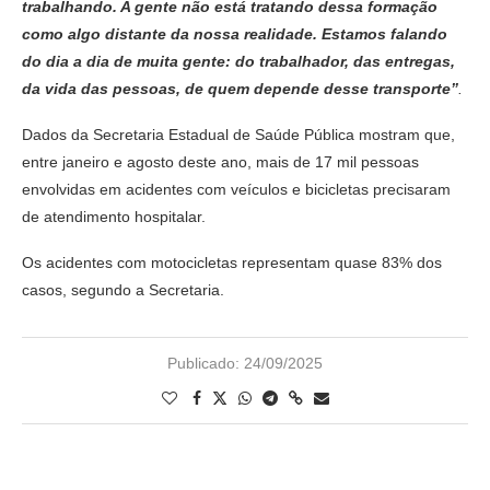
trabalhando. A gente não está tratando dessa formação
como algo distante da nossa realidade. Estamos falando
do dia a dia de muita gente: do trabalhador, das entregas,
da vida das pessoas, de quem depende desse transporte”
.
Dados da Secretaria Estadual de Saúde Pública mostram que,
entre janeiro e agosto deste ano, mais de 17 mil pessoas
envolvidas em acidentes com veículos e bicicletas precisaram
de atendimento hospitalar.
Os acidentes com motocicletas representam quase 83% dos
casos, segundo a Secretaria.
Publicado:
24/09/2025