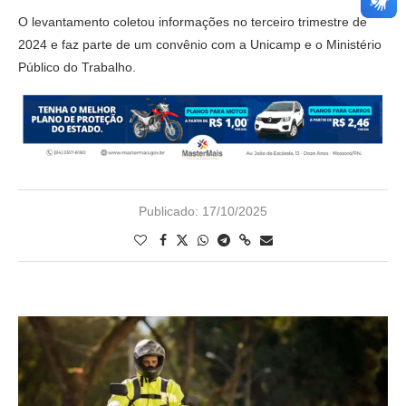
O levantamento coletou informações no terceiro trimestre de
2024 e faz parte de um convênio com a Unicamp e o Ministério
Público do Trabalho.
Publicado:
17/10/2025