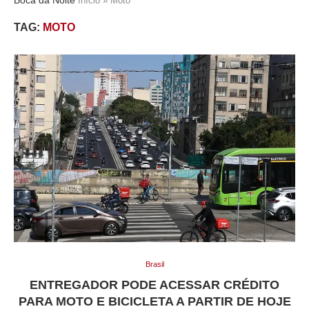
Início
»
Moto
TAG:
MOTO
Brasil
ENTREGADOR PODE ACESSAR CRÉDITO
PARA MOTO E BICICLETA A PARTIR DE HOJE