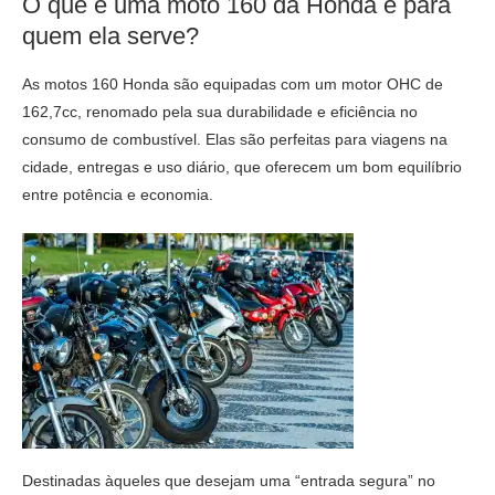
O que é uma moto 160 da Honda e para
quem ela serve?
As motos 160 Honda são equipadas com um motor OHC de
162,7cc, renomado pela sua durabilidade e eficiência no
consumo de combustível. Elas são perfeitas para viagens na
cidade, entregas e uso diário, que oferecem um bom equilíbrio
entre potência e economia.
Destinadas àqueles que desejam uma “entrada segura” no