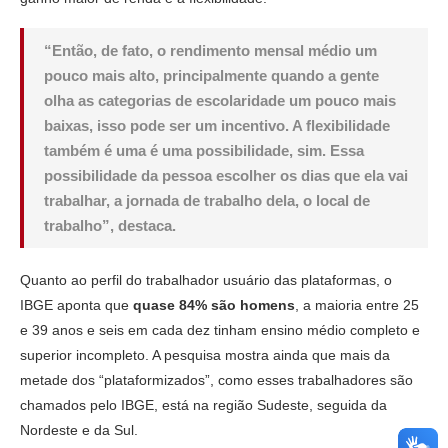
“Então, de fato, o rendimento mensal médio um
pouco mais alto, principalmente quando a gente
olha as categorias de escolaridade um pouco mais
baixas, isso pode ser um incentivo. A flexibilidade
também é uma é uma possibilidade, sim. Essa
possibilidade da pessoa escolher os dias que ela vai
trabalhar, a jornada de trabalho dela, o local de
trabalho”, destaca.
Quanto ao perfil do trabalhador usuário das plataformas, o
IBGE aponta que
quase 84% são homens
, a maioria entre 25
e 39 anos e seis em cada dez tinham ensino médio completo e
superior incompleto. A pesquisa mostra ainda que mais da
metade dos “plataformizados”, como esses trabalhadores são
chamados pelo IBGE, está na região Sudeste, seguida da
Nordeste e da Sul.