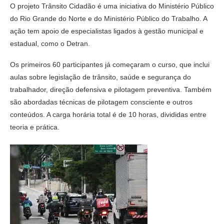
O projeto Trânsito Cidadão é uma iniciativa do Ministério Público
do Rio Grande do Norte e do Ministério Público do Trabalho. A
ação tem apoio de especialistas ligados à gestão municipal e
estadual, como o Detran.
Os primeiros 60 participantes já começaram o curso, que inclui
aulas sobre legislação de trânsito, saúde e segurança do
trabalhador, direção defensiva e pilotagem preventiva. Também
são abordadas técnicas de pilotagem consciente e outros
conteúdos. A carga horária total é de 10 horas, divididas entre
teoria e prática.