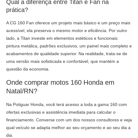
Qual a diferença entre Titan e Fan na
prática?
A CG 160 Fan oferece um projeto mais básico e um preço mais
acessível, ela preserva o mesmo motor e eficiência. Por outro
lado, a Titan investe em elementos estéticos e funcionais:
pintura metálica, padrões exclusivos, um painel mais completo e
acabamentos de qualidade superior. Na realidade, trata-se de
uma versão mais sofisticada e confortável, que mantém a
questão da economia.
Onde comprar motos 160 Honda em
Natal/RN?
Na Potiguar Honda, você terá acesso a toda a gama 160 com
ofertas exclusivas e assistência imediata para calcular o
financiamento. Converse com um dos nossos consultores e veja
qual veículo se adapta melhor ao seu orçamento e ao seu dia a
dia.