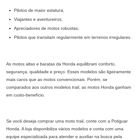
Pilotos de maior estatura;
Viajantes e aventureiros;
Apreciadores de motos robustas;
Pilotos que transitam regularmente em terrenos irregulares.
As motos altas e baratas da Honda equilibram conforto,
segurança, qualidade e preço. Esses modelos são ligeiramente
mais caros que as motos convencionais. Porém, se
comparados aos outros modelos trail, as motos Honda ganham
em custo-benefício.
Se você deseja comprar uma moto trail, conte com a Potiguar
Honda. A loja disponibiliza vários modelos e conta com uma
equipe especializada para atender e auxiliar na busca pela