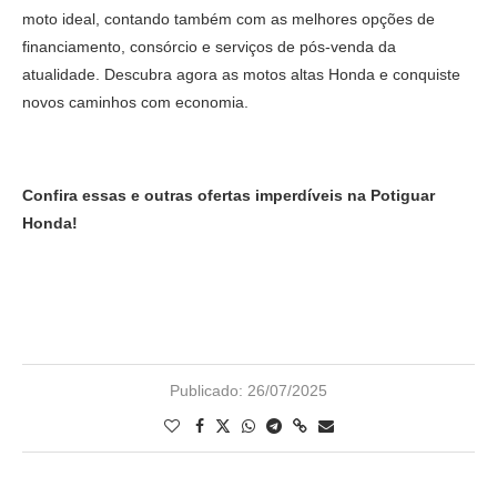
moto ideal, contando também com as melhores opções de
financiamento, consórcio e serviços de pós-venda da
atualidade. Descubra agora as motos altas Honda e conquiste
novos caminhos com economia.
Confira essas e outras ofertas imperdíveis na Potiguar
Honda!
Publicado:
26/07/2025