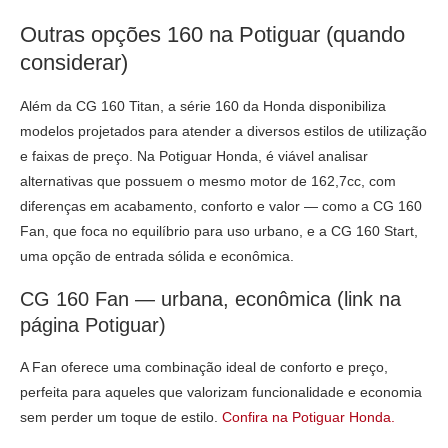
Outras opções 160 na Potiguar (quando
considerar)
Além da CG 160 Titan, a série 160 da Honda disponibiliza
modelos projetados para atender a diversos estilos de utilização
e faixas de preço. Na Potiguar Honda, é viável analisar
alternativas que possuem o mesmo motor de 162,7cc, com
diferenças em acabamento, conforto e valor — como a CG 160
Fan, que foca no equilíbrio para uso urbano, e a CG 160 Start,
uma opção de entrada sólida e econômica.
CG 160 Fan — urbana, econômica (link na
página Potiguar)
A Fan oferece uma combinação ideal de conforto e preço,
perfeita para aqueles que valorizam funcionalidade e economia
sem perder um toque de estilo.
Confira na Potiguar Honda.