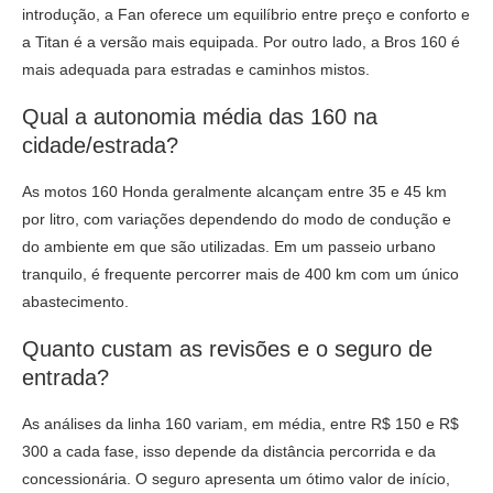
introdução, a Fan oferece um equilíbrio entre preço e conforto e
a Titan é a versão mais equipada. Por outro lado, a Bros 160 é
mais adequada para estradas e caminhos mistos.
Qual a autonomia média das 160 na
cidade/estrada?
As motos 160 Honda geralmente alcançam entre 35 e 45 km
por litro, com variações dependendo do modo de condução e
do ambiente em que são utilizadas. Em um passeio urbano
tranquilo, é frequente percorrer mais de 400 km com um único
abastecimento.
Quanto custam as revisões e o seguro de
entrada?
As análises da linha 160 variam, em média, entre R$ 150 e R$
300 a cada fase, isso depende da distância percorrida e da
concessionária. O seguro apresenta um ótimo valor de início,