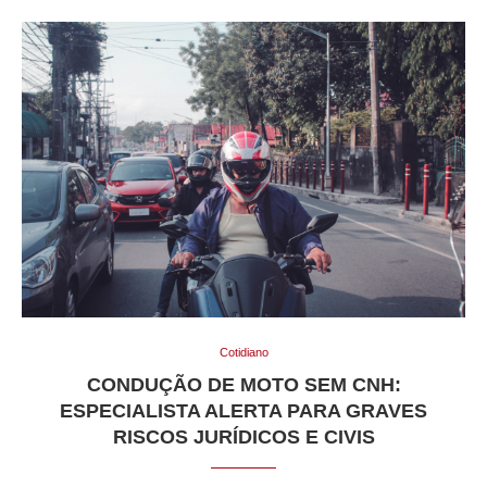
Cotidiano
CONDUÇÃO DE MOTO SEM CNH:
ESPECIALISTA ALERTA PARA GRAVES
RISCOS JURÍDICOS E CIVIS