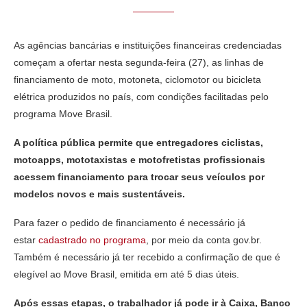
As agências bancárias e instituições financeiras credenciadas
começam a ofertar nesta segunda-feira (27), as linhas de
financiamento de moto, motoneta, ciclomotor ou bicicleta
elétrica produzidos no país, com condições facilitadas pelo
programa Move Brasil.
A política pública permite que entregadores ciclistas,
motoapps, mototaxistas e motofretistas profissionais
acessem financiamento para trocar seus veículos por
modelos novos e mais sustentáveis.
Para fazer o pedido de financiamento é necessário já
estar
cadastrado no programa
, por meio da conta gov.br.
Também é necessário já ter recebido a confirmação de que é
elegível ao Move Brasil, emitida em até 5 dias úteis.
Após essas etapas, o trabalhador já pode ir à Caixa, Banco