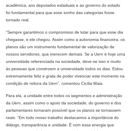
acadêmica, aos deputados estaduais e ao governo do estado
foi fundamental para que esse sonho das categorias fosse
tornado real.
“Sempre garantimos o compromisso de lutar para que esse dia
chegasse, e ele chegou. Assim como a autonomia financeira, os
planos são um instrumento fundamental de valorização de
nossos servidores, que merecem demais. Se a Uern é hoje uma
universidade referenciada na sociedade, deve-se isso e muito
às pessoas que constroem a universidade todos os dias. Estou
extremamente feliz e grata de poder vivenciar este momento na
condição de reitora da Uern”, comentou Cicília Maia.
Para ela, a unidade entre todos os segmentos e administração
da Uern, assim como o apoio da sociedade, do governo e dos
parlamentares tornaram possível que os planos se tornassem
reais. “Em todo nosso trabalho destacamos a importância do
diálogo, transparência e unidade. É com essa energia que