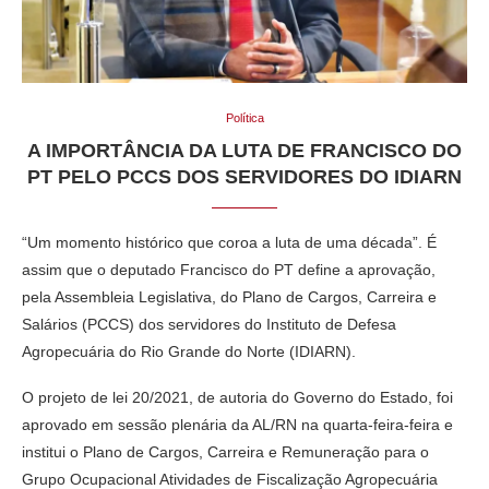
Política
A IMPORTÂNCIA DA LUTA DE FRANCISCO DO
PT PELO PCCS DOS SERVIDORES DO IDIARN
“Um momento histórico que coroa a luta de uma década”. É
assim que o deputado Francisco do PT define a aprovação,
pela Assembleia Legislativa, do Plano de Cargos, Carreira e
Salários (PCCS) dos servidores do Instituto de Defesa
Agropecuária do Rio Grande do Norte (IDIARN).
O projeto de lei 20/2021, de autoria do Governo do Estado, foi
aprovado em sessão plenária da AL/RN na quarta-feira-feira e
institui o Plano de Cargos, Carreira e Remuneração para o
Grupo Ocupacional Atividades de Fiscalização Agropecuária