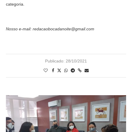
categoria.
Nosso e-mail: redacaobocadanoite@gmail.com
Publicado:
28/10/2021