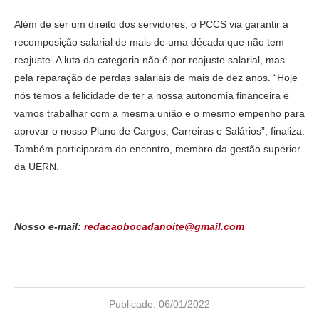
Além de ser um direito dos servidores, o PCCS via garantir a
recomposição salarial de mais de uma década que não tem
reajuste. A luta da categoria não é por reajuste salarial, mas
pela reparação de perdas salariais de mais de dez anos. “Hoje
nós temos a felicidade de ter a nossa autonomia financeira e
vamos trabalhar com a mesma união e o mesmo empenho para
aprovar o nosso Plano de Cargos, Carreiras e Salários”, finaliza.
Também participaram do encontro, membro da gestão superior
da UERN.
Nosso e-mail:
redacaobocadanoite@gmail.com
Publicado:
06/01/2022