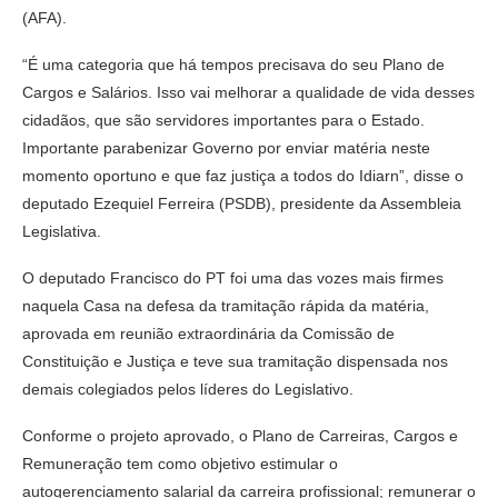
(AFA).
“É uma categoria que há tempos precisava do seu Plano de
Cargos e Salários. Isso vai melhorar a qualidade de vida desses
cidadãos, que são servidores importantes para o Estado.
Importante parabenizar Governo por enviar matéria neste
momento oportuno e que faz justiça a todos do Idiarn”, disse o
deputado Ezequiel Ferreira (PSDB), presidente da Assembleia
Legislativa.
O deputado Francisco do PT foi uma das vozes mais firmes
naquela Casa na defesa da tramitação rápida da matéria,
aprovada em reunião extraordinária da Comissão de
Constituição e Justiça e teve sua tramitação dispensada nos
demais colegiados pelos líderes do Legislativo.
Conforme o projeto aprovado, o Plano de Carreiras, Cargos e
Remuneração tem como objetivo estimular o
autogerenciamento salarial da carreira profissional; remunerar o