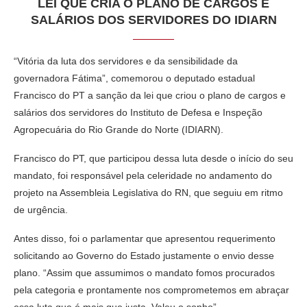
LEI QUE CRIA O PLANO DE CARGOS E
SALÁRIOS DOS SERVIDORES DO IDIARN
“Vitória da luta dos servidores e da sensibilidade da
governadora Fátima”, comemorou o deputado estadual
Francisco do PT a sanção da lei que criou o plano de cargos e
salários dos servidores do Instituto de Defesa e Inspeção
Agropecuária do Rio Grande do Norte (IDIARN).
Francisco do PT, que participou dessa luta desde o início do seu
mandato, foi responsável pela celeridade no andamento do
projeto na Assembleia Legislativa do RN, que seguiu em ritmo
de urgência.
Antes disso, foi o parlamentar que apresentou requerimento
solicitando ao Governo do Estado justamente o envio desse
plano. “Assim que assumimos o mandato fomos procurados
pela categoria e prontamente nos comprometemos em abraçar