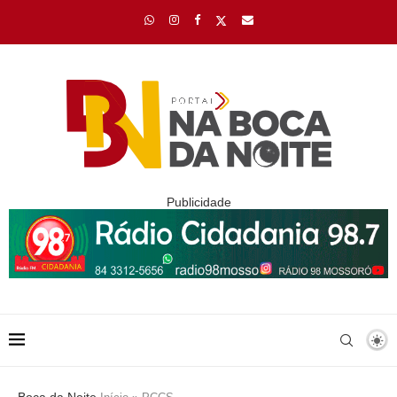
Publicidade
Boca da Noite