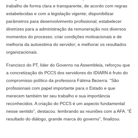
trabalho de forma clara e transparente, de acordo com regras
estabelecidas e com a legislação vigente; disponibilizar
parâmetros para desenvolvimento profissional; estabelecer
diretrizes para a administração da remuneração nos diversos
momentos do processo; criar condições motivacionais e de
melhoria da autoestima do servidor; e melhorar os resultados
organizacionais.
Francisco do PT, líder do Governo na Assembleia, reforçou que
a concretização do PCCS dos servidores do IDIARN é fruto do
compromisso político da professora Fátima Bezerra. “São
profissionais com papel importante para o Estado e que
merecem também ter seu trabalho e sua importância
reconhecidos. A criação do PCCS é um aspecto fundamental
nesse sentido”, destacou. lembrando as reuniões com a AFA. “É
resultado do diálogo, grande marca do governo”, finalizou.