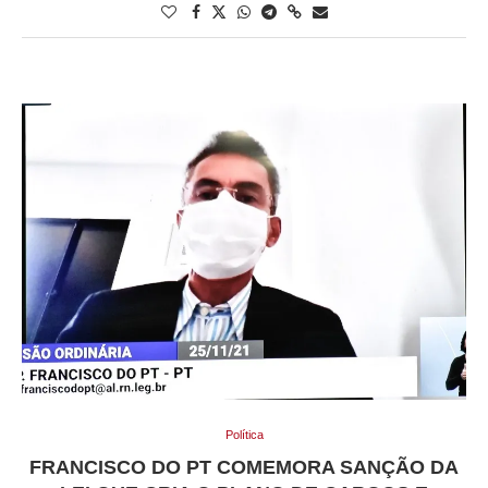
Política
FRANCISCO DO PT COMEMORA SANÇÃO DA