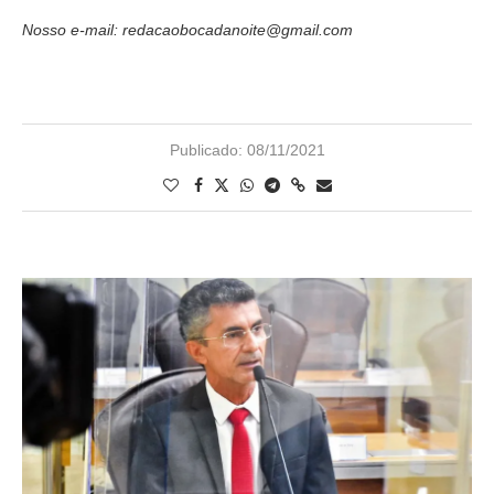
Nosso e-mail: redacaobocadanoite@gmail.com
Publicado:
08/11/2021