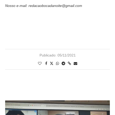
Nosso e-mail: redacaobocadanoite@gmail.com
Publicado:
05/11/2021