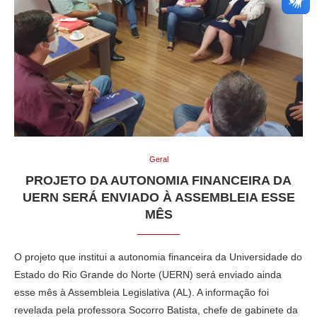
Geral
PROJETO DA AUTONOMIA FINANCEIRA DA
UERN SERÁ ENVIADO À ASSEMBLEIA ESSE
MÊS
O projeto que institui a autonomia financeira da Universidade do
Estado do Rio Grande do Norte (UERN) será enviado ainda
esse mês à Assembleia Legislativa (AL). A informação foi
revelada pela professora Socorro Batista, chefe de gabinete da