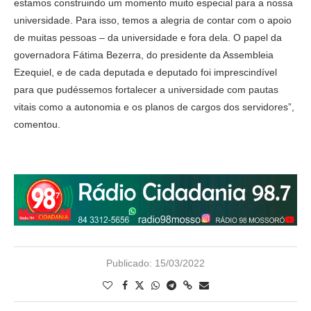
estamos construindo um momento muito especial para a nossa
universidade. Para isso, temos a alegria de contar com o apoio
de muitas pessoas – da universidade e fora dela. O papel da
governadora Fátima Bezerra, do presidente da Assembleia
Ezequiel, e de cada deputada e deputado foi imprescindível
para que pudéssemos fortalecer a universidade com pautas
vitais como a autonomia e os planos de cargos dos servidores”,
comentou.
Publicado:
15/03/2022