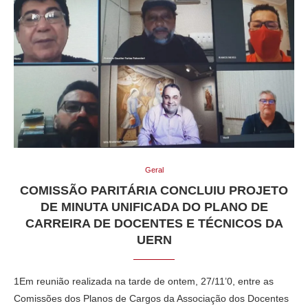
Geral
COMISSÃO PARITÁRIA CONCLUIU PROJETO
DE MINUTA UNIFICADA DO PLANO DE
CARREIRA DE DOCENTES E TÉCNICOS DA
UERN
1Em reunião realizada na tarde de ontem, 27/11’0, entre as
Comissões dos Planos de Cargos da Associação dos Docentes