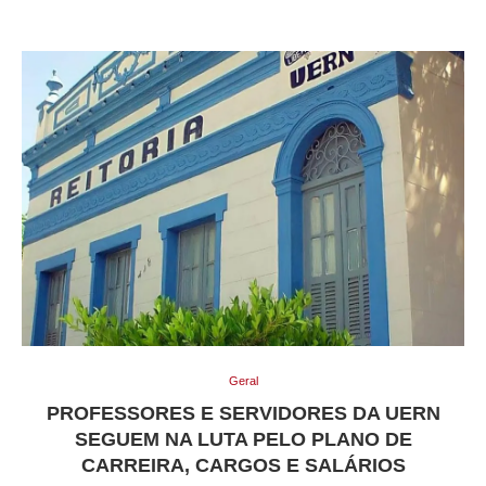
Geral
PROFESSORES E SERVIDORES DA UERN
SEGUEM NA LUTA PELO PLANO DE
CARREIRA, CARGOS E SALÁRIOS