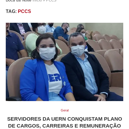
Início
»
PCCS
TAG:
PCCS
Geral
SERVIDORES DA UERN CONQUISTAM PLANO
DE CARGOS, CARREIRAS E REMUNERAÇÃO