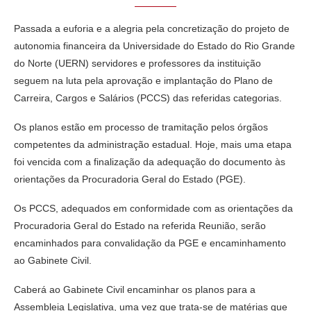
Passada a euforia e a alegria pela concretização do projeto de
autonomia financeira da Universidade do Estado do Rio Grande
do Norte (UERN) servidores e professores da instituição
seguem na luta pela aprovação e implantação do Plano de
Carreira, Cargos e Salários (PCCS) das referidas categorias.
Os planos estão em processo de tramitação pelos órgãos
competentes da administração estadual. Hoje, mais uma etapa
foi vencida com a finalização da adequação do documento às
orientações da Procuradoria Geral do Estado (PGE).
Os PCCS, adequados em conformidade com as orientações da
Procuradoria Geral do Estado na referida Reunião, serão
encaminhados para convalidação da PGE e encaminhamento
ao Gabinete Civil.
Caberá ao Gabinete Civil encaminhar os planos para a
Assembleia Legislativa, uma vez que trata-se de matérias que