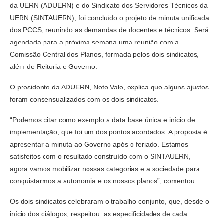
da UERN (ADUERN) e do Sindicato dos Servidores Técnicos da
UERN (SINTAUERN), foi concluído o projeto de minuta unificada
dos PCCS, reunindo as demandas de docentes e técnicos. Será
agendada para a próxima semana uma reunião com a
Comissão Central dos Planos, formada pelos dois sindicatos,
além de Reitoria e Governo.
O presidente da ADUERN, Neto Vale, explica que alguns ajustes
foram consensualizados com os dois sindicatos.
“Podemos citar como exemplo a data base única e início de
implementação, que foi um dos pontos acordados. A proposta é
apresentar a minuta ao Governo após o feriado. Estamos
satisfeitos com o resultado construído com o SINTAUERN,
agora vamos mobilizar nossas categorias e a sociedade para
conquistarmos a autonomia e os nossos planos”, comentou.
Os dois sindicatos celebraram o trabalho conjunto, que, desde o
início dos diálogos, respeitou as especificidades de cada