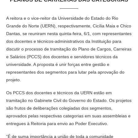
A reitora e o vice-reitor da Universidade do Estado do Rio
Grande do Norte (UERN), respectivamente, Cicília Maia e Chico
Dantas, se reuniram nesta quinta-feira, 6/1, com representantes
dos docentes e técnicos-administrativos da Instituição para
discutir o processo de tramitação do Plano de Cargos, Carreiras
e Salários (PCCS) dos docentes e servidores técnicos da
universidade. A proposta é unir forças entre gestão e
representantes dos segmentos para lutar pela aprovação do
projeto.
Os PCCS dos docentes e técnicos da UERN estão em
tramitação no Gabinete Civil do Governo do Estado. Os projetos
são frutos de deliberações colegiadas dos segmentos,
aprovados pelas respectivas categorias em suas assembleias e
entregues à Reitoria para envio ao Poder Executivo.
“É de suma importância a união de toda a comunidade