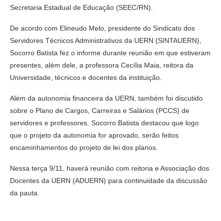
Secretaria Estadual de Educação (SEEC/RN).
De acordo com Elineudo Melo, presidente do Sindicato dos
Servidores Técnicos Administrativos da UERN (SINTAUERN),
Socorro Batista fez o informe durante reunião em que estiveram
presentes, além dele, a professora Cecília Maia, reitora da
Universidade, técnicos e docentes da instituição.
Além da autonomia financeira da UERN, também foi discutido
sobre o Plano de Cargos, Carreiras e Salários (PCCS) de
servidores e professores. Socorro Batista destacou que logo
que o projeto da autonomia for aprovado, serão feitos
encaminhamentos do projeto de lei dos planos.
Nessa terça 9/11, haverá reunião com reitoria e Associação dos
Docentes da UERN (ADUERN) para continuidade da discussão
da pauta.