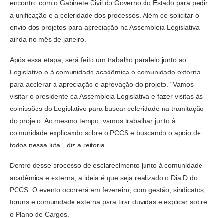
encontro com o Gabinete Civil do Governo do Estado para pedir
a unificação e a celeridade dos processos. Além de solicitar o
envio dos projetos para apreciação na Assembleia Legislativa
ainda no mês de janeiro.
Após essa etapa, será feito um trabalho paralelo junto ao
Legislativo e à comunidade acadêmica e comunidade externa
para acelerar a apreciação e aprovação do projeto. “Vamos
visitar o presidente da Assembleia Legislativa e fazer visitas às
comissões do Legislativo para buscar celeridade na tramitação
do projeto. Ao mesmo tempo, vamos trabalhar junto à
comunidade explicando sobre o PCCS e buscando o apoio de
todos nessa luta”, diz a reitoria.
Dentro desse processo de esclarecimento junto à comunidade
acadêmica e externa, a ideia é que seja realizado o Dia D do
PCCS. O evento ocorrerá em fevereiro, com gestão, sindicatos,
fóruns e comunidade externa para tirar dúvidas e explicar sobre
o Plano de Cargos.