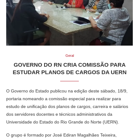
Geral
GOVERNO DO RN CRIA COMISSÃO PARA
ESTUDAR PLANOS DE CARGOS DA UERN
O Governo do Estado publicou na edição deste sábado, 18/9,
portaria nomeando a comissão especial para realizar para
estudo de unificação dos planos de cargos, carreira e salários
dos servidores docentes e técnicos administrativos da
Universidade do Estado do Rio Grande do Norte (UERN).
O grupo é formado por José Ediran Magalhães Teixeira,