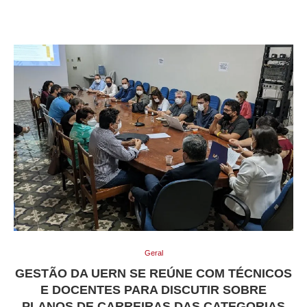
Geral
GESTÃO DA UERN SE REÚNE COM TÉCNICOS
E DOCENTES PARA DISCUTIR SOBRE
PLANOS DE CARREIRAS DAS CATEGORIAS