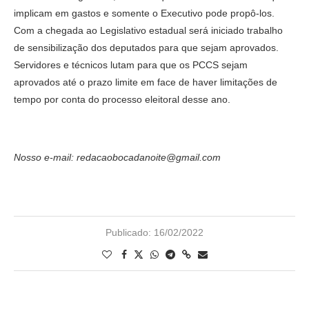
implicam em gastos e somente o Executivo pode propô-los.
Com a chegada ao Legislativo estadual será iniciado trabalho
de sensibilização dos deputados para que sejam aprovados.
Servidores e técnicos lutam para que os PCCS sejam
aprovados até o prazo limite em face de haver limitações de
tempo por conta do processo eleitoral desse ano.
Nosso e-mail: redacaobocadanoite@gmail.com
Publicado:
16/02/2022