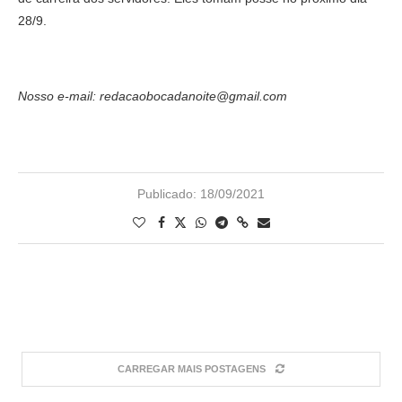
28/9.
Nosso e-mail: redacaobocadanoite@gmail.com
Publicado:
18/09/2021
CARREGAR MAIS POSTAGENS