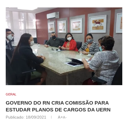
GERAL
GOVERNO DO RN CRIA COMISSÃO PARA
ESTUDAR PLANOS DE CARGOS DA UERN
Publicado:
18/09/2021
A+
A-