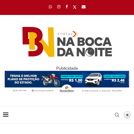
Publicidade