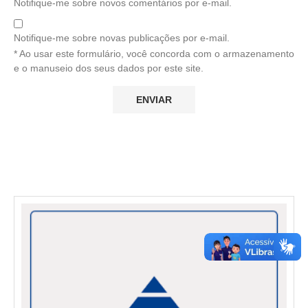
Notifique-me sobre novos comentários por e-mail.
Notifique-me sobre novas publicações por e-mail.
* Ao usar este formulário, você concorda com o armazenamento
e o manuseio dos seus dados por este site.