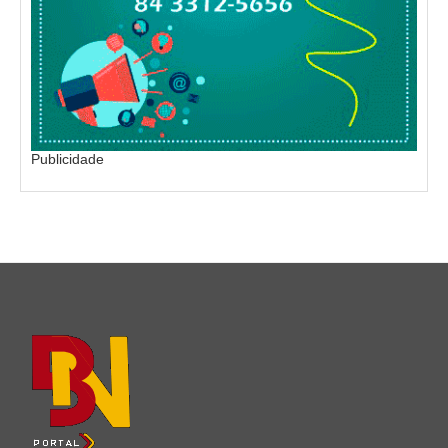
Publicidade