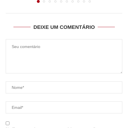
DEIXE UM COMENTÁRIO