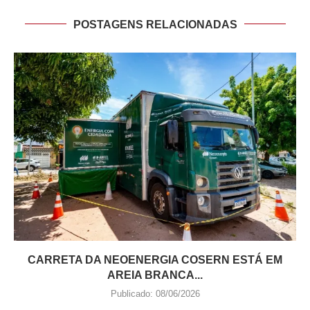
POSTAGENS RELACIONADAS
CARRETA DA NEOENERGIA COSERN ESTÁ EM
AREIA BRANCA...
Publicado:
08/06/2026