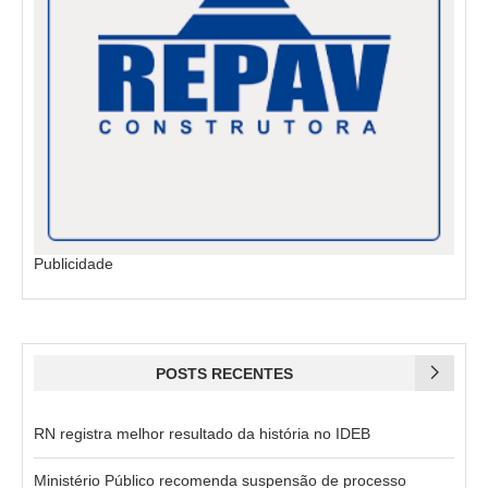
Publicidade
POSTS RECENTES
RN registra melhor resultado da história no IDEB
Ministério Público recomenda suspensão de processo