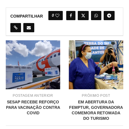
0
COMPARTILHAR
POSTAGEM ANTERIOR
PRÓXIMO POST
SESAP RECEBE REFORÇO
EM ABERTURA DA
PARA VACINAÇÃO CONTRA
FEMPTUR, GOVERNADORA
COVID
COMEMORA RETOMADA
DO TURISMO