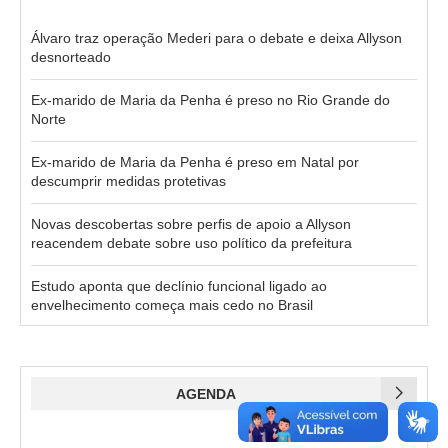
Álvaro traz operação Mederi para o debate e deixa Allyson
desnorteado
Ex-marido de Maria da Penha é preso no Rio Grande do
Norte
Ex-marido de Maria da Penha é preso em Natal por
descumprir medidas protetivas
Novas descobertas sobre perfis de apoio a Allyson
reacendem debate sobre uso político da prefeitura
Estudo aponta que declínio funcional ligado ao
envelhecimento começa mais cedo no Brasil
AGENDA