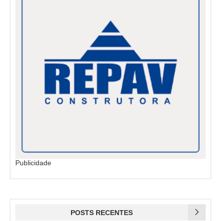
Publicidade
POSTS RECENTES