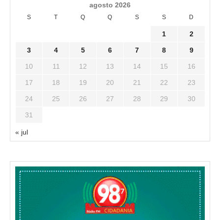
agosto 2026
S
T
Q
Q
S
S
D
1
2
3
4
5
6
7
8
9
10
11
12
13
14
15
16
17
18
19
20
21
22
23
24
25
26
27
28
29
30
31
« jul