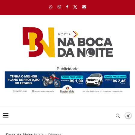
Publicidade
Boca da Noite