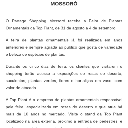
MOSSORÓ
O Partage Shopping Mossoró recebe a Feira de Plantas
Ornamentais da Top Plant, de 31 de agosto a 4 de setembro.
A feira de plantas ornamentais já foi realizada em anos
anteriores e sempre agrada ao público que gosta de variedade
e beleza de espécies de plantas.
Durante os cinco dias de feira, os clientes que visitarem o
shopping terão acesso a exposições de rosas do deserto,
suculentas, plantas verdes, flores e hortaliças em vaso, com
valor de atacado.
A Top Plant é a empresa de plantas ornamentais responsável
pela feira, especializada em rosas do deserto e que atua há
mais de 10 anos no mercado. Visite o stand da Top Plant
localizado na área externa, próximo à entrada de pedestres, e