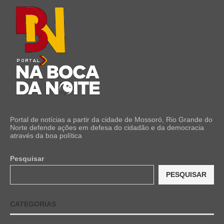
Portal de notícias a partir da cidade de Mossoró, Rio Grande do
Norte defende ações em defesa do cidadão e da democracia
através da boa política
Pesquisar
PESQUISAR
CATEGORIAS