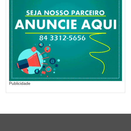
Publicidade