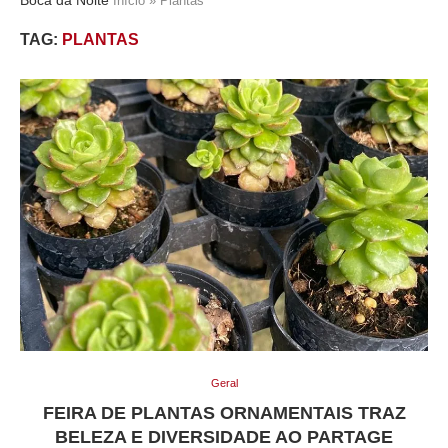
Início
»
Plantas
TAG:
PLANTAS
Geral
FEIRA DE PLANTAS ORNAMENTAIS TRAZ
BELEZA E DIVERSIDADE AO PARTAGE