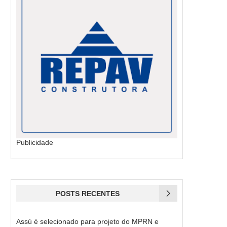
Publicidade
POSTS RECENTES
Assú é selecionado para projeto do MPRN e