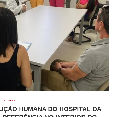
Cotidiano
UÇÃO HUMANA DO HOSPITAL DA