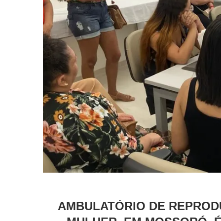
AMBULATÓRIO DE REPROD