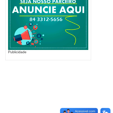
Publicidade