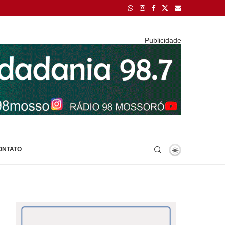
Publicidade
ONTATO