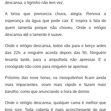
descansa, o tigrinho não tem vez.
A brisa que prenuncia chuva, alegra. Renova a
esperança da água que pode cair. E inspira a fala de
quem lamenta porque não choveu. Onde o relógio
descansa até o lamento é suave.
Onde o relógio descansa, todos vão para o berço antes
das 22h, e ninguém acorda depois das 5h. Ninguém
levanta tarde, para a ampulheta não apressar. E o
cronógrafo não corre para ninguém se aperrear.
Próximo das nove horas, os mosquitinhos ficam ainda
mais impacientes, voam mais rápido e fazem mais
barulho, como que anunciando a hora de dormir.
Onde o relógio descansa, qualquer cama é melhor que
king size. Toda coberta é mais aconchegante do que