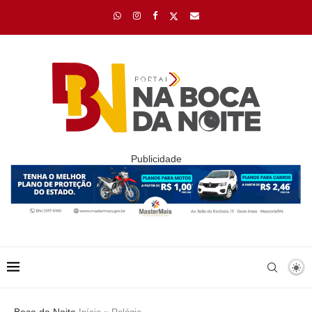
Publicidade
Boca da Noite