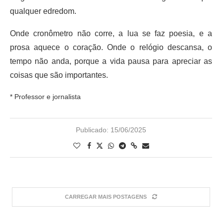
qualquer edredom.
Onde cronômetro não corre, a lua se faz poesia, e a
prosa aquece o coração. Onde o relógio descansa, o
tempo não anda, porque a vida pausa para apreciar as
coisas que são importantes.
* Professor e jornalista
Publicado:
15/06/2025
CARREGAR MAIS POSTAGENS