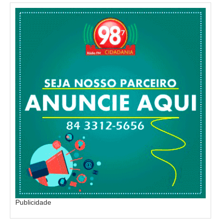
Publicidade