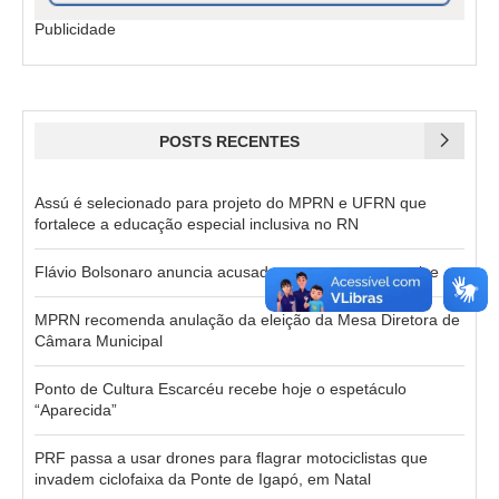
Publicidade
POSTS RECENTES
Assú é selecionado para projeto do MPRN e UFRN que
fortalece a educação especial inclusiva no RN
Flávio Bolsonaro anuncia acusado por estupro como vice
MPRN recomenda anulação da eleição da Mesa Diretora de
Câmara Municipal
Ponto de Cultura Escarcéu recebe hoje o espetáculo
“Aparecida”
PRF passa a usar drones para flagrar motociclistas que
invadem ciclofaixa da Ponte de Igapó, em Natal