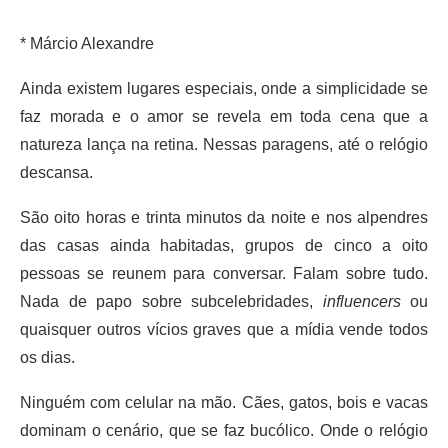
* Márcio Alexandre
Ainda existem lugares especiais, onde a simplicidade se
faz morada e o amor se revela em toda cena que a
natureza lança na retina. Nessas paragens, até o relógio
descansa.
São oito horas e trinta minutos da noite e nos alpendres
das casas ainda habitadas, grupos de cinco a oito
pessoas se reunem para conversar. Falam sobre tudo.
Nada de papo sobre subcelebridades,
influencers
ou
quaisquer outros vícios graves que a mídia vende todos
os dias.
Ninguém com celular na mão. Cães, gatos, bois e vacas
dominam o cenário, que se faz bucólico. Onde o relógio