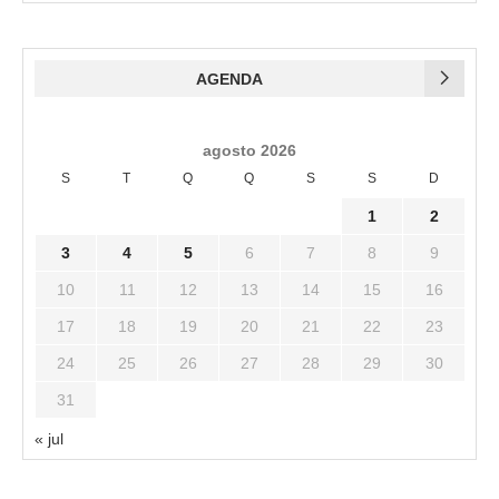
AGENDA
agosto 2026
S
T
Q
Q
S
S
D
1
2
3
4
5
6
7
8
9
10
11
12
13
14
15
16
17
18
19
20
21
22
23
24
25
26
27
28
29
30
31
« jul