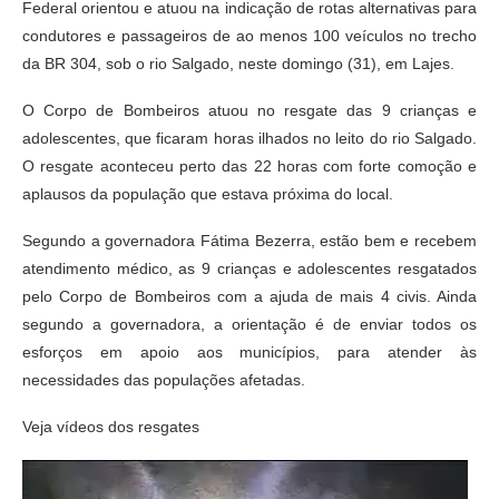
Federal orientou e atuou na indicação de rotas alternativas para
condutores e passageiros de ao menos 100 veículos no trecho
da BR 304, sob o rio Salgado, neste domingo (31), em Lajes.
O Corpo de Bombeiros atuou no resgate das 9 crianças e
adolescentes, que ficaram horas ilhados no leito do rio Salgado.
O resgate aconteceu perto das 22 horas com forte comoção e
aplausos da população que estava próxima do local.
Segundo a governadora Fátima Bezerra, estão bem e recebem
atendimento médico, as 9 crianças e adolescentes resgatados
pelo Corpo de Bombeiros com a ajuda de mais 4 civis. Ainda
segundo a governadora, a orientação é de enviar todos os
esforços em apoio aos municípios, para atender às
necessidades das populações afetadas.
Veja vídeos dos resgates
Tocador