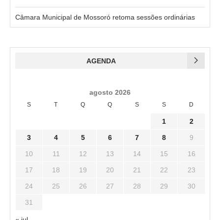
Câmara Municipal de Mossoró retoma sessões ordinárias
AGENDA
agosto 2026
S
T
Q
Q
S
S
D
1
2
3
4
5
6
7
8
9
10
11
12
13
14
15
16
17
18
19
20
21
22
23
24
25
26
27
28
29
30
31
« jul