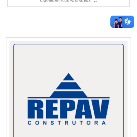
CARREGAR MAIS POSTAGENS