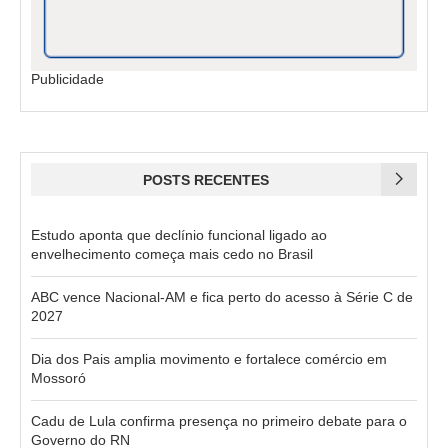
Publicidade
POSTS RECENTES
Estudo aponta que declínio funcional ligado ao
envelhecimento começa mais cedo no Brasil
ABC vence Nacional-AM e fica perto do acesso à Série C de
2027
Dia dos Pais amplia movimento e fortalece comércio em
Mossoró
Cadu de Lula confirma presença no primeiro debate para o
Governo do RN