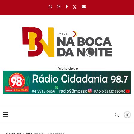
Publicidade
Boca da Noite