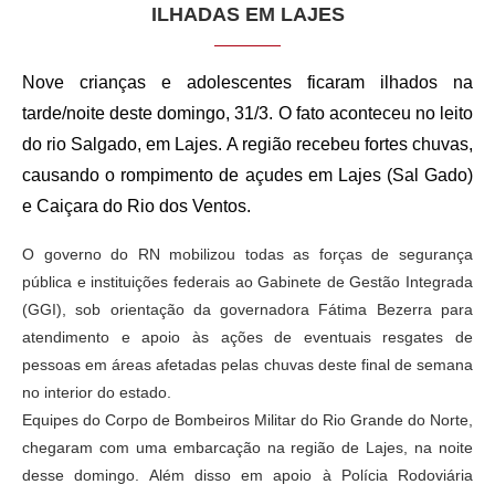
ILHADAS EM LAJES
Nove crianças e adolescentes ficaram ilhados na
tarde/noite deste domingo, 31/3. O fato aconteceu no leito
do rio Salgado, em Lajes. A região recebeu fortes chuvas,
causando o rompimento de açudes em Lajes (Sal Gado)
e Caiçara do Rio dos Ventos.
O governo do RN mobilizou todas as forças de segurança
pública e instituições federais ao Gabinete de Gestão Integrada
(GGI), sob orientação da governadora Fátima Bezerra para
atendimento e apoio às ações de eventuais resgates de
pessoas em áreas afetadas pelas chuvas deste final de semana
no interior do estado.
Equipes do Corpo de Bombeiros Militar do Rio Grande do Norte,
chegaram com uma embarcação na região de Lajes, na noite
desse domingo. Além disso em apoio à Polícia Rodoviária