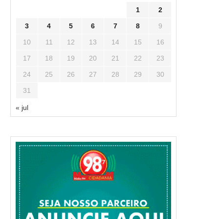
1
2
3
4
5
6
7
8
9
10
11
12
13
14
15
16
17
18
19
20
21
22
23
24
25
26
27
28
29
30
31
« jul