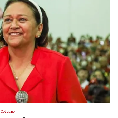
Cotidiano