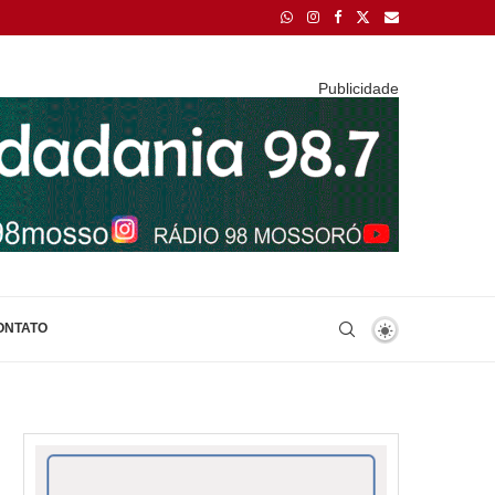
Publicidade
ONTATO