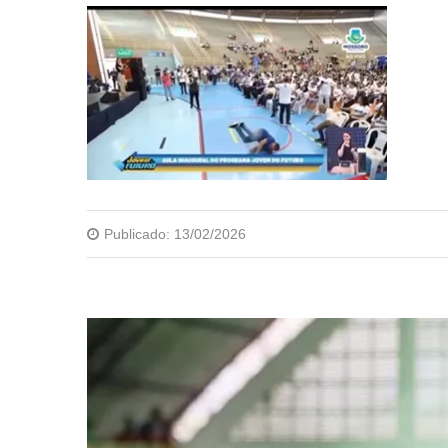
Publicado:
13/02/2026