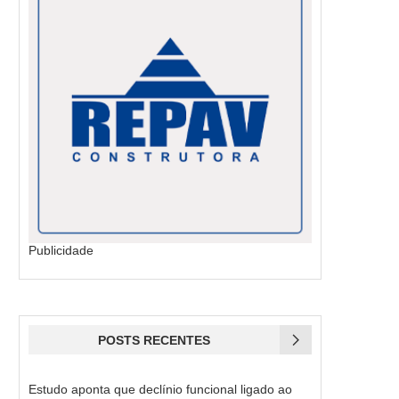
Publicidade
POSTS RECENTES
Estudo aponta que declínio funcional ligado ao