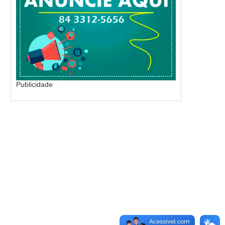
Publicidade