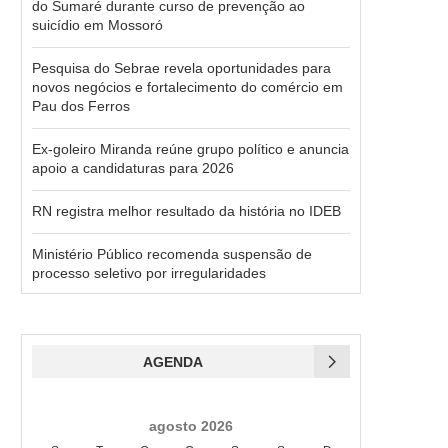
do Sumaré durante curso de prevenção ao
suicídio em Mossoró
Pesquisa do Sebrae revela oportunidades para
novos negócios e fortalecimento do comércio em
Pau dos Ferros
Ex-goleiro Miranda reúne grupo político e anuncia
apoio a candidaturas para 2026
RN registra melhor resultado da história no IDEB
Ministério Público recomenda suspensão de
processo seletivo por irregularidades
AGENDA
agosto 2026