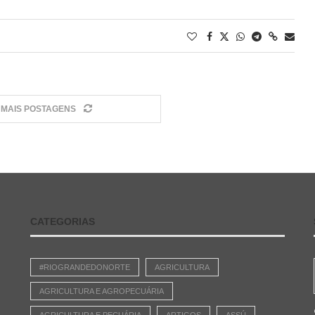
MAIS POSTAGENS
CATEGORIAS
#RIOGRANDEDONORTE
AGRICULTURA
AGRICULTURA E AGROPECUÁRIA