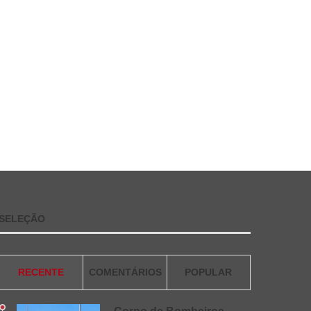
SELEÇÃO
RECENTE
COMENTÁRIOS
POPULAR