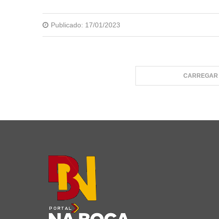
Publicado:
17/01/2023
CARREGAR 