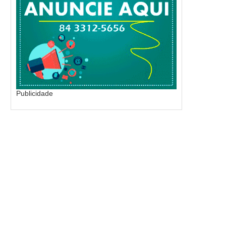
Publicidade