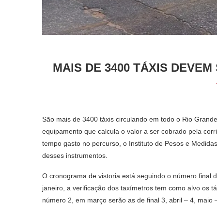
MAIS DE 3400 TÁXIS DEVEM
São mais de 3400 táxis circulando em todo o Rio Grande 
equipamento que calcula o valor a ser cobrado pela cor
tempo gasto no percurso, o Instituto de Pesos e Medidas
desses instrumentos.
O cronograma de vistoria está seguindo o número final 
janeiro, a verificação dos taxímetros tem como alvo os 
número 2, em março serão as de final 3, abril – 4, maio –