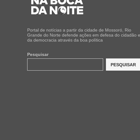
Portal de notícias a partir da cidade de Mossoró, Rio
Grande do Norte defende ações em defesa do cidadão 
da democracia através da boa política
Pesquisar
PESQUISAR