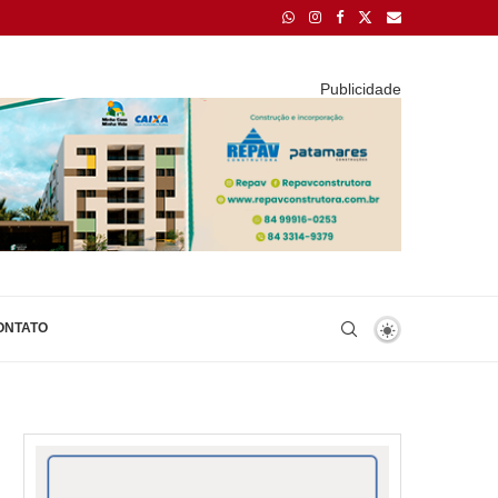
Publicidade
ONTATO