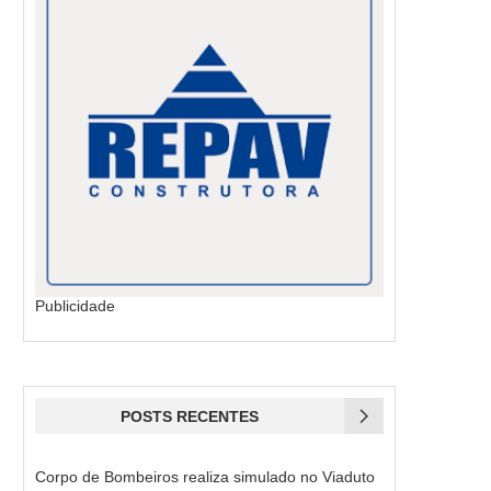
Publicidade
POSTS RECENTES
Corpo de Bombeiros realiza simulado no Viaduto