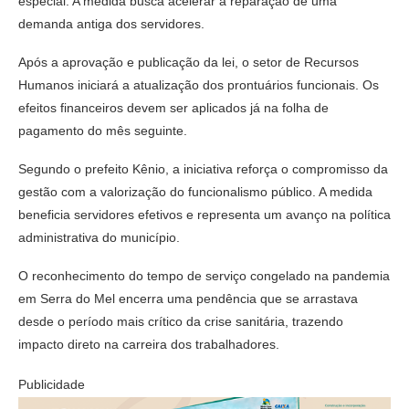
especial. A medida busca acelerar a reparação de uma
demanda antiga dos servidores.
Após a aprovação e publicação da lei, o setor de Recursos
Humanos iniciará a atualização dos prontuários funcionais. Os
efeitos financeiros devem ser aplicados já na folha de
pagamento do mês seguinte.
Segundo o prefeito Kênio, a iniciativa reforça o compromisso da
gestão com a valorização do funcionalismo público. A medida
beneficia servidores efetivos e representa um avanço na política
administrativa do município.
O reconhecimento do tempo de serviço congelado na pandemia
em Serra do Mel encerra uma pendência que se arrastava
desde o período mais crítico da crise sanitária, trazendo
impacto direto na carreira dos trabalhadores.
Publicidade