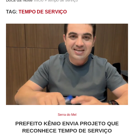
Início
»
tempo de serviço
TAG:
TEMPO DE SERVIÇO
Serra do Mel
PREFEITO KÊNIO ENVIA PROJETO QUE
RECONHECE TEMPO DE SERVIÇO