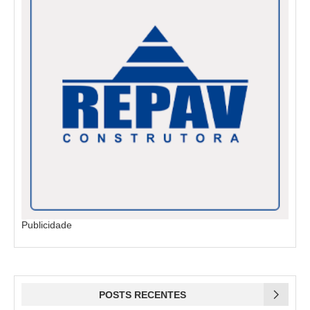
Publicidade
POSTS RECENTES