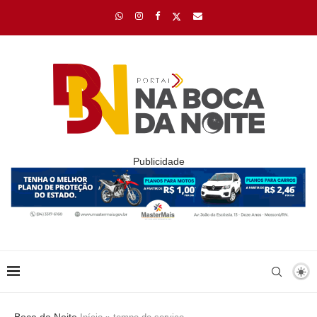
Publicidade
Boca da Noite