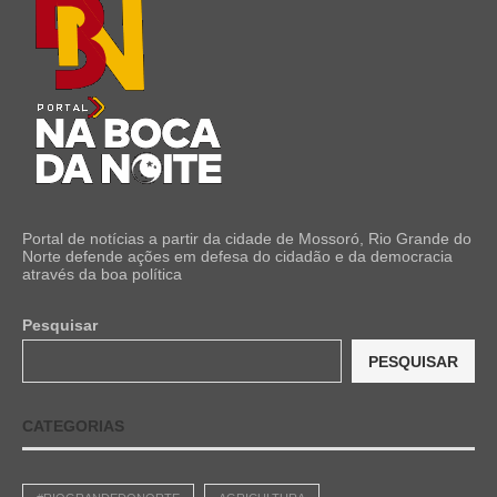
Portal de notícias a partir da cidade de Mossoró, Rio Grande do
Norte defende ações em defesa do cidadão e da democracia
através da boa política
Pesquisar
PESQUISAR
CATEGORIAS