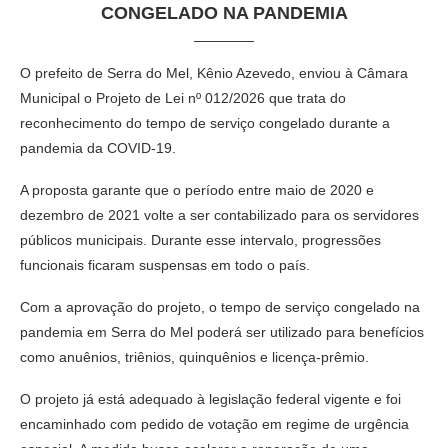
CONGELADO NA PANDEMIA
O prefeito de
Serra do Mel
,
Kênio Azevedo
, enviou à Câmara
Municipal o Projeto de Lei nº 012/2026 que trata do
reconhecimento do tempo de serviço congelado durante a
pandemia da
COVID-19
.
A proposta garante que o período entre maio de 2020 e
dezembro de 2021 volte a ser contabilizado para os servidores
públicos municipais. Durante esse intervalo, progressões
funcionais ficaram suspensas em todo o país.
Com a aprovação do projeto, o tempo de serviço congelado na
pandemia em Serra do Mel poderá ser utilizado para benefícios
como anuênios, triênios, quinquênios e licença-prêmio.
O projeto já está adequado à legislação federal vigente e foi
encaminhado com pedido de votação em regime de urgência