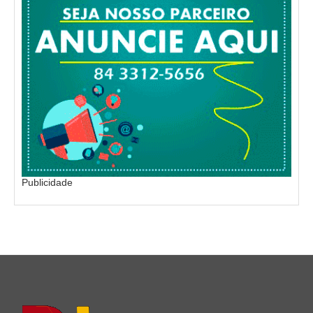
Publicidade