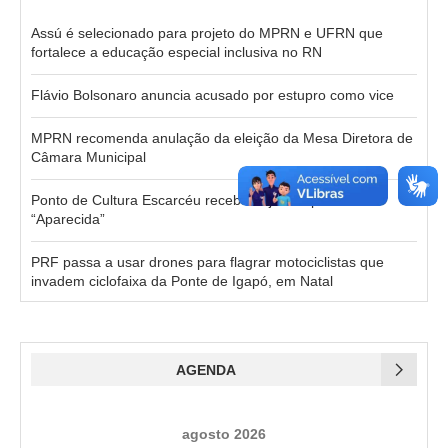
Assú é selecionado para projeto do MPRN e UFRN que
fortalece a educação especial inclusiva no RN
Flávio Bolsonaro anuncia acusado por estupro como vice
MPRN recomenda anulação da eleição da Mesa Diretora de
Câmara Municipal
Ponto de Cultura Escarcéu recebe hoje o espetáculo
“Aparecida”
PRF passa a usar drones para flagrar motociclistas que
invadem ciclofaixa da Ponte de Igapó, em Natal
AGENDA
agosto 2026