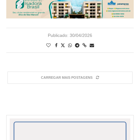
Publicado:
30/04/2026
CARREGAR MAIS POSTAGENS