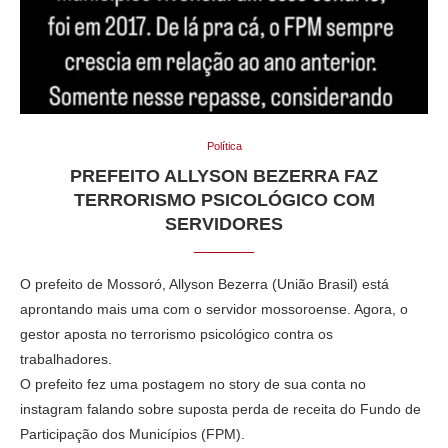
Política
PREFEITO ALLYSON BEZERRA FAZ
TERRORISMO PSICOLÓGICO COM
SERVIDORES
O prefeito de Mossoró, Allyson Bezerra (União Brasil) está
aprontando mais uma com o servidor mossoroense. Agora, o
gestor aposta no terrorismo psicológico contra os
trabalhadores.
O prefeito fez uma postagem no story de sua conta no
instagram falando sobre suposta perda de receita do Fundo de
Participação dos Municípios (FPM).