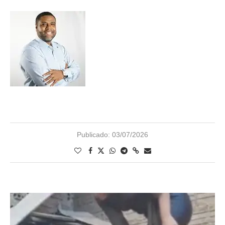
Publicado:
03/07/2026