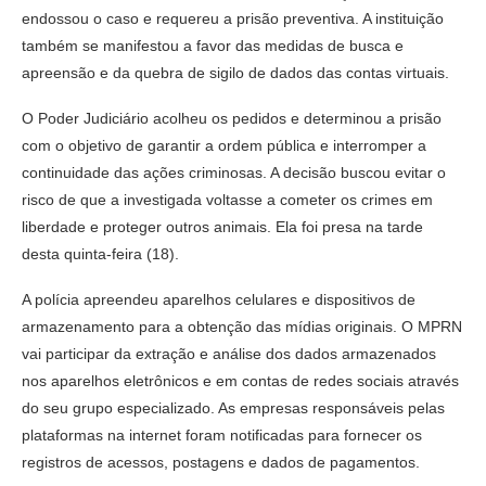
endossou o caso e requereu a prisão preventiva. A instituição
também se manifestou a favor das medidas de busca e
apreensão e da quebra de sigilo de dados das contas virtuais.
O Poder Judiciário acolheu os pedidos e determinou a prisão
com o objetivo de garantir a ordem pública e interromper a
continuidade das ações criminosas. A decisão buscou evitar o
risco de que a investigada voltasse a cometer os crimes em
liberdade e proteger outros animais. Ela foi presa na tarde
desta quinta-feira (18).
A polícia apreendeu aparelhos celulares e dispositivos de
armazenamento para a obtenção das mídias originais. O MPRN
vai participar da extração e análise dos dados armazenados
nos aparelhos eletrônicos e em contas de redes sociais através
do seu grupo especializado. As empresas responsáveis pelas
plataformas na internet foram notificadas para fornecer os
registros de acessos, postagens e dados de pagamentos.