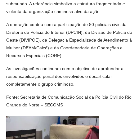
submundo. A referência simboliza a estrutura fragmentada e
violenta da organização criminosa alvo da ação.
A operação contou com a participação de 80 policiais civis da
Diretoria de Polícia do Interior (DPCIN), da Divisão de Polícia do
Oeste (DIVIPOE), da Delegacia Especializada de Atendimento à
Mulher (DEAM/Caicó) e da Coordenadoria de Operações e
Recursos Especiais (CORE).
As investigações continuam com o objetivo de aprofundar a
responsabilização penal dos envolvidos e desarticular
completamente o grupo criminoso.
Fonte: Secretaria de Comunicação Social da Polícia Civil do Rio
Grande do Norte – SECOMS