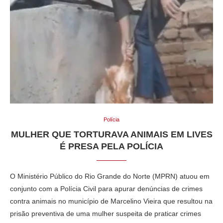
Polícia
MULHER QUE TORTURAVA ANIMAIS EM LIVES
É PRESA PELA POLÍCIA
O Ministério Público do Rio Grande do Norte (MPRN) atuou em
conjunto com a Polícia Civil para apurar denúncias de crimes
contra animais no município de Marcelino Vieira que resultou na
prisão preventiva de uma mulher suspeita de praticar crimes