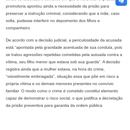
promotoria apontou ainda a necessidade da prisão para
preservar a instrução criminal, considerando que a mãe, caso
solta, pudesse interferir no depoimento dos filhos e
companheiro.
De acordo com a decisão judicial, a periculosidade da acusada
está “apontada pela gravidade acentuada de sua conduta, pois
se tratou agressões repetidas cometidas pela autuada contra a
vítima, seu filho menor que estava sob sua guarda”. A decisão
registra ainda que a mulher estava, na hora do crime,
“visivelmente embriagada”, situação essa que põe em risco a
própria vítima e os demais menores presentes no convívio
familiar. O modo como o crime é cometido constitui elemento
capaz de demonstrar o risco social, o que justifica a decretação
da prisão preventiva para garantia da ordem pública.