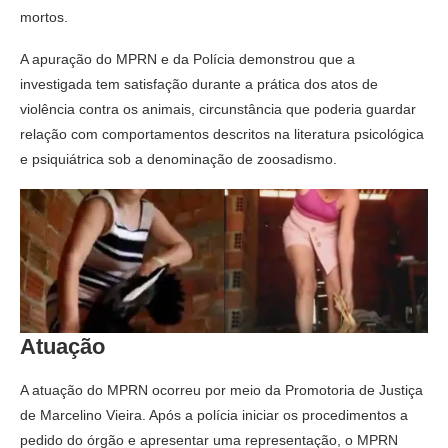
mortos.
A apuração do MPRN e da Polícia demonstrou que a
investigada tem satisfação durante a prática dos atos de
violência contra os animais, circunstância que poderia guardar
relação com comportamentos descritos na literatura psicológica
e psiquiátrica sob a denominação de zoosadismo.
Atuação
A atuação do MPRN ocorreu por meio da Promotoria de Justiça
de Marcelino Vieira. Após a polícia iniciar os procedimentos a
pedido do órgão e apresentar uma representação, o MPRN