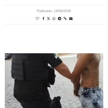
Publicado:
19/06/2026