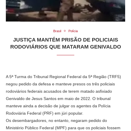
Brasil
Polícia
JUSTIÇA MANTÉM PRISÃO DE POLICIAIS
RODOVIÁRIOS QUE MATARAM GENIVALDO
A 5ª Turma do Tribunal Regional Federal da 5ª Região (TRF5)
negou pedido da defesa e manteve presos os três policiais
rodoviários federais acusados de terem matado asfixiado
Genivaldo de Jesus Santos em maio de 2022. O tribunal
manteve ainda a decisão de julgar os agentes da Polícia
Rodoviária Federal (PRF) em júri popular.
Os desembargadores, no entanto, negaram pedido do
Ministério Público Federal (MPF) para que os policiais fossem