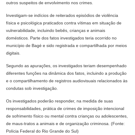
outros suspeitos de envolvimento nos crimes.
Investigam-se indícios de reiterados episódios de violência
física e psicológica praticados contra vítimas em situação de
vulnerabilidade, incluindo bebês, crianças e animais
domésticos. Parte dos fatos investigados teria ocorrido no
município de Bagé e sido registrada e compartilhada por meios
digitais.
Segundo as apurações, os investigados teriam desempenhado
diferentes funções na dinâmica dos fatos, incluindo a produção
e o compartilhamento de registros audiovisuais relacionados às
condutas sob investigação.
Os investigados poderão responder, na medida de suas
responsabilidades, prática de crimes de imposição intencional
de sofrimento físico ou mental contra crianças ou adolescentes,
de maus-tratos a animais e de organização criminosa. (Fonte:
Polícia Federal do Rio Grande do Sul)