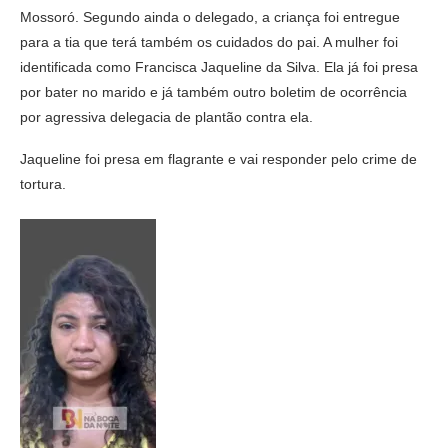
Mossoró. Segundo ainda o delegado, a criança foi entregue
para a tia que terá também os cuidados do pai. A mulher foi
identificada como Francisca Jaqueline da Silva. Ela já foi presa
por bater no marido e já também outro boletim de ocorrência
por agressiva delegacia de plantão contra ela.
Jaqueline foi presa em flagrante e vai responder pelo crime de
tortura.