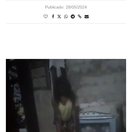
Publicado:
28/05/2024