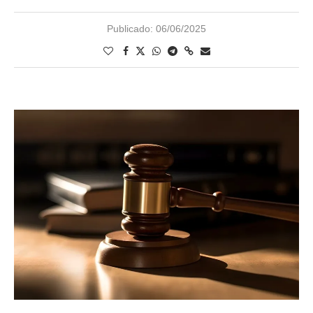
Publicado:
06/06/2025