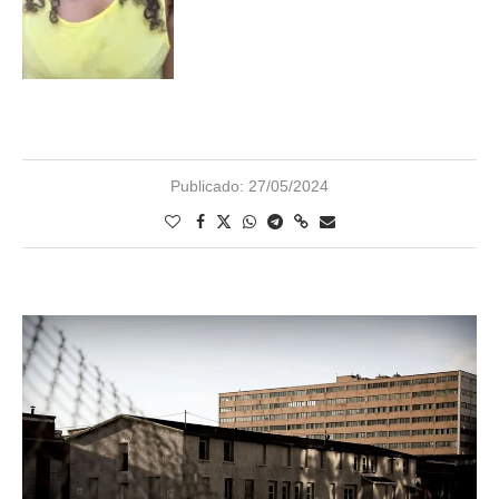
Publicado:
27/05/2024