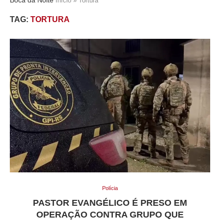
Início
»
Tortura
TAG:
TORTURA
Polícia
PASTOR EVANGÉLICO É PRESO EM
OPERAÇÃO CONTRA GRUPO QUE