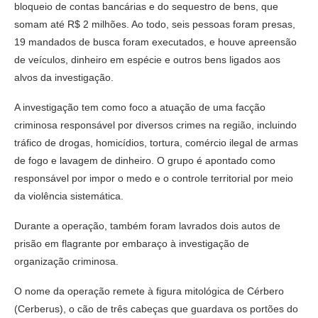
bloqueio de contas bancárias e do sequestro de bens, que
somam até R$ 2 milhões. Ao todo, seis pessoas foram presas,
19 mandados de busca foram executados, e houve apreensão
de veículos, dinheiro em espécie e outros bens ligados aos
alvos da investigação.
A investigação tem como foco a atuação de uma facção
criminosa responsável por diversos crimes na região, incluindo
tráfico de drogas, homicídios, tortura, comércio ilegal de armas
de fogo e lavagem de dinheiro. O grupo é apontado como
responsável por impor o medo e o controle territorial por meio
da violência sistemática.
Durante a operação, também foram lavrados dois autos de
prisão em flagrante por embaraço à investigação de
organização criminosa.
O nome da operação remete à figura mitológica de Cérbero
(Cerberus), o cão de três cabeças que guardava os portões do