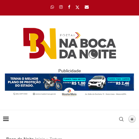
Publicidade
Boca da Noite