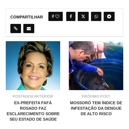
0
COMPARTILHAR
POSTAGEM ANTERIOR
PRÓXIMO POST
EX-PREFEITA FAFÁ
MOSSORÓ TEM ÍNDICE DE
ROSADO FAZ
INFESTAÇÃO DA DENGUE
ESCLARECIMENTO SOBRE
DE ALTO RISCO
SEU ESTADO DE SAÚDE