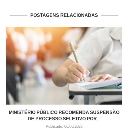
POSTAGENS RELACIONADAS
MINISTÉRIO PÚBLICO RECOMENDA SUSPENSÃO
DE PROCESSO SELETIVO POR...
Publicado:
06/08/2026