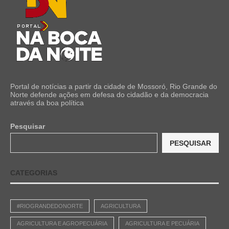
Portal de notícias a partir da cidade de Mossoró, Rio Grande do
Norte defende ações em defesa do cidadão e da democracia
através da boa política
Pesquisar
PESQUISAR
CATEGORIAS
#RIOGRANDEDONORTE
AGRICULTURA
AGRICULTURA E AGROPECUÁRIA
AGRICULTURA E PECUÁRIA