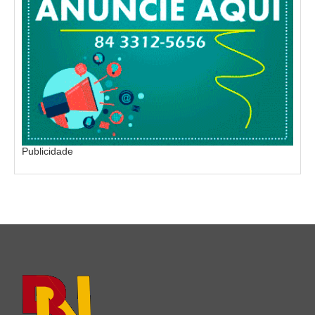
Publicidade