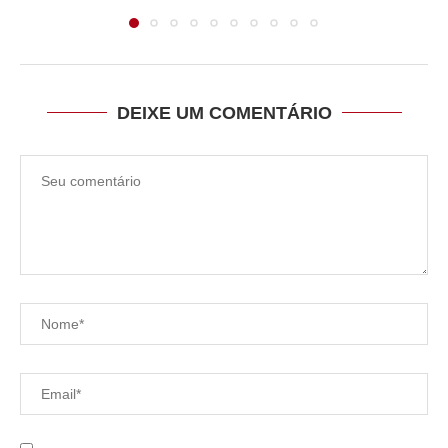
DEIXE UM COMENTÁRIO