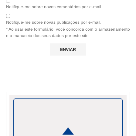
Notifique-me sobre novos comentários por e-mail.
Notifique-me sobre novas publicações por e-mail.
* Ao usar este formulário, você concorda com o armazenamento
e o manuseio dos seus dados por este site.