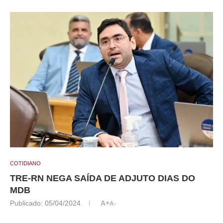
COTIDIANO
TRE-RN NEGA SAÍDA DE ADJUTO DIAS DO
MDB
Publicado:
05/04/2024
A+
A-