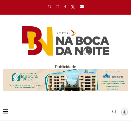
Publicidade