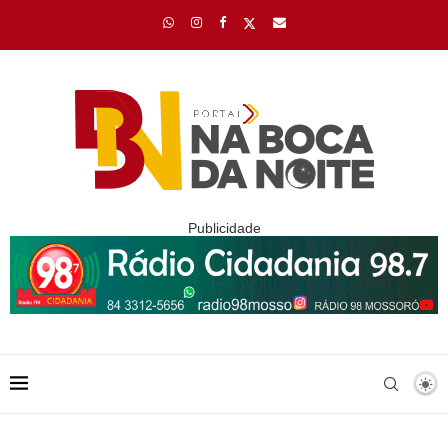
Publicidade