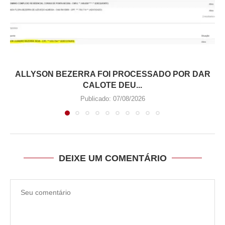
ALLYSON BEZERRA FOI PROCESSADO POR DAR
CALOTE DEU...
Publicado:
07/08/2026
DEIXE UM COMENTÁRIO