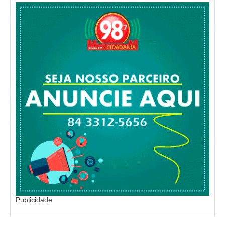
Publicidade