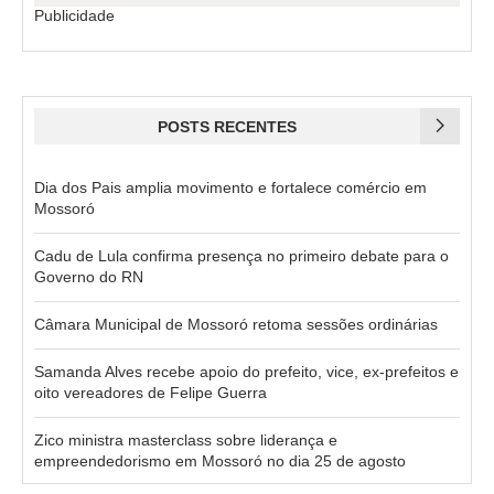
Publicidade
POSTS RECENTES
Dia dos Pais amplia movimento e fortalece comércio em
Mossoró
Cadu de Lula confirma presença no primeiro debate para o
Governo do RN
Câmara Municipal de Mossoró retoma sessões ordinárias
Samanda Alves recebe apoio do prefeito, vice, ex-prefeitos e
oito vereadores de Felipe Guerra
Zico ministra masterclass sobre liderança e
empreendedorismo em Mossoró no dia 25 de agosto