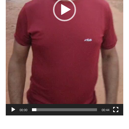
00:00
00:44