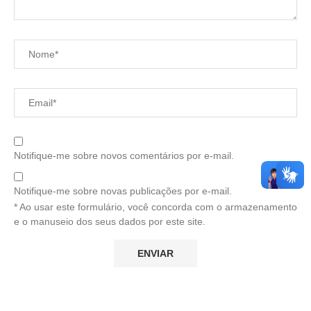
Notifique-me sobre novos comentários por e-mail.
Notifique-me sobre novas publicações por e-mail.
* Ao usar este formulário, você concorda com o armazenamento
e o manuseio dos seus dados por este site.