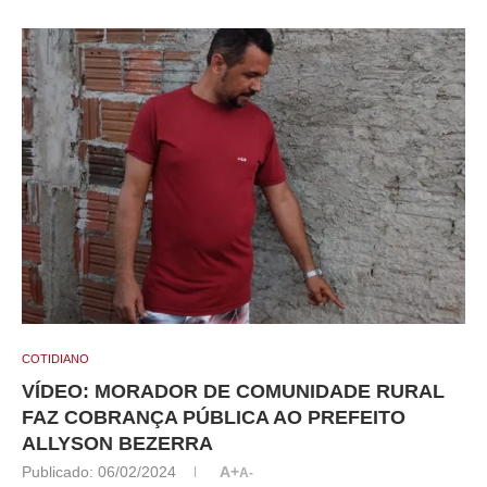
COTIDIANO
VÍDEO: MORADOR DE COMUNIDADE RURAL
FAZ COBRANÇA PÚBLICA AO PREFEITO
ALLYSON BEZERRA
Publicado:
06/02/2024
A+
A-