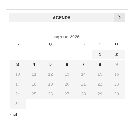
AGENDA
agosto 2026
S
T
Q
Q
S
S
D
1
2
3
4
5
6
7
8
9
10
11
12
13
14
15
16
17
18
19
20
21
22
23
24
25
26
27
28
29
30
31
« jul