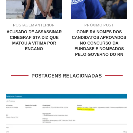
POSTAGEM ANTERIOR
PRÓXIMO POST
ACUSADO DE ASSASSINAR
CONFIRA NOMES DOS
CINEGRAFISTA DIZ QUE
CANDIDATOS APROVADOS
MATOU A VÍTIMA POR
NO CONCURSO DA
ENGANO
FUNDASE E NOMEADOS
PELO GOVERNO DO RN
POSTAGENS RELACIONADAS