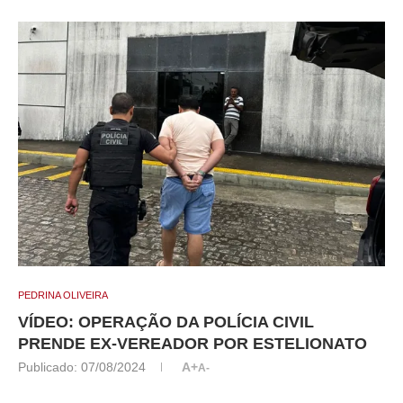
PEDRINA OLIVEIRA
VÍDEO: OPERAÇÃO DA POLÍCIA CIVIL
PRENDE EX-VEREADOR POR ESTELIONATO
Publicado:
07/08/2024
A+
A-