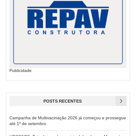
Publicidade
POSTS RECENTES
Campanha de Multivacinação 2026 já começou e prossegue
até 1º de setembro