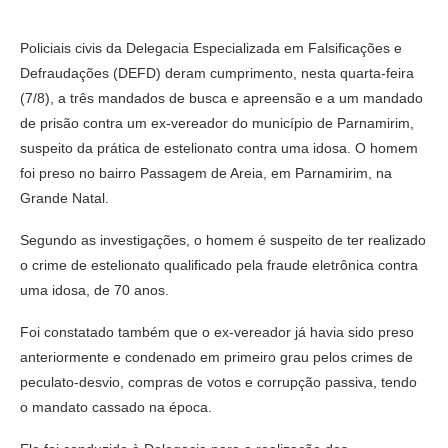
Policiais civis da Delegacia Especializada em Falsificações e
Defraudações (DEFD) deram cumprimento, nesta quarta-feira
(7/8), a três mandados de busca e apreensão e a um mandado
de prisão contra um ex-vereador do município de Parnamirim,
suspeito da prática de estelionato contra uma idosa. O homem
foi preso no bairro Passagem de Areia, em Parnamirim, na
Grande Natal.
Segundo as investigações, o homem é suspeito de ter realizado
o crime de estelionato qualificado pela fraude eletrônica contra
uma idosa, de 70 anos.
Foi constatado também que o ex-vereador já havia sido preso
anteriormente e condenado em primeiro grau pelos crimes de
peculato-desvio, compras de votos e corrupção passiva, tendo
o mandato cassado na época.