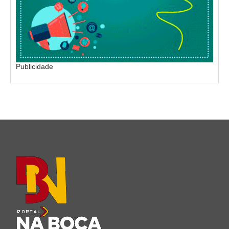
Publicidade