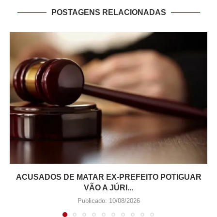
POSTAGENS RELACIONADAS
ACUSADOS DE MATAR EX-PREFEITO POTIGUAR
VÃO A JÚRI...
Publicado:
10/08/2026