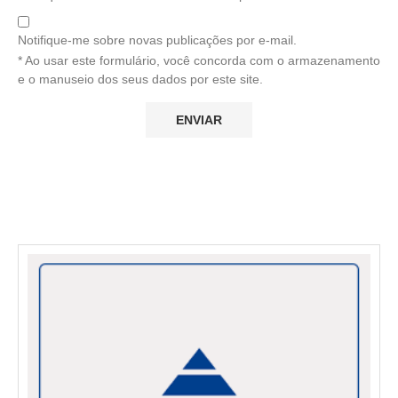
Notifique-me sobre novas publicações por e-mail.
* Ao usar este formulário, você concorda com o armazenamento
e o manuseio dos seus dados por este site.