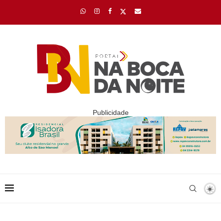
Publicidade