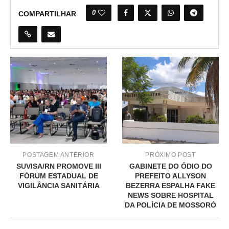
0
COMPARTILHAR
POSTAGEM ANTERIOR
PRÓXIMO POST
SUVISA/RN PROMOVE III
GABINETE DO ÓDIO DO
FÓRUM ESTADUAL DE
PREFEITO ALLYSON
VIGILÂNCIA SANITÁRIA
BEZERRA ESPALHA FAKE
NEWS SOBRE HOSPITAL
DA POLÍCIA DE MOSSORÓ