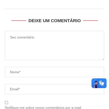
DEIXE UM COMENTÁRIO
Notifique-me sobre novos comentários por e-mail.