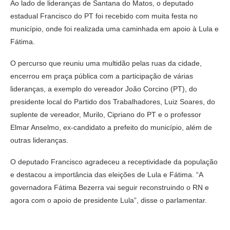
Ao lado de lideranças de Santana do Matos, o deputado
estadual Francisco do PT foi recebido com muita festa no
município, onde foi realizada uma caminhada em apoio à Lula e
Fátima.
O percurso que reuniu uma multidão pelas ruas da cidade,
encerrou em praça pública com a participação de várias
lideranças, a exemplo do vereador João Corcino (PT), do
presidente local do Partido dos Trabalhadores, Luiz Soares, do
suplente de vereador, Murilo, Cipriano do PT e o professor
Elmar Anselmo, ex-candidato a prefeito do município, além de
outras lideranças.
O deputado Francisco agradeceu a receptividade da população
e destacou a importância das eleições de Lula e Fátima. “A
governadora Fátima Bezerra vai seguir reconstruindo o RN e
agora com o apoio de presidente Lula”, disse o parlamentar.