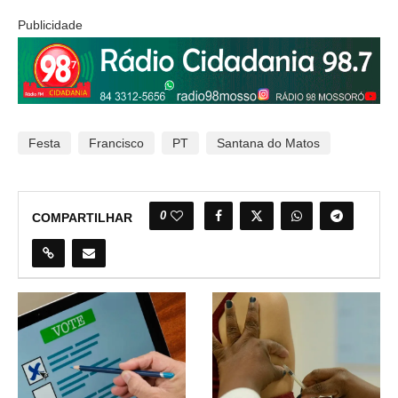
Publicidade
Festa
Francisco
PT
Santana do Matos
0
COMPARTILHAR