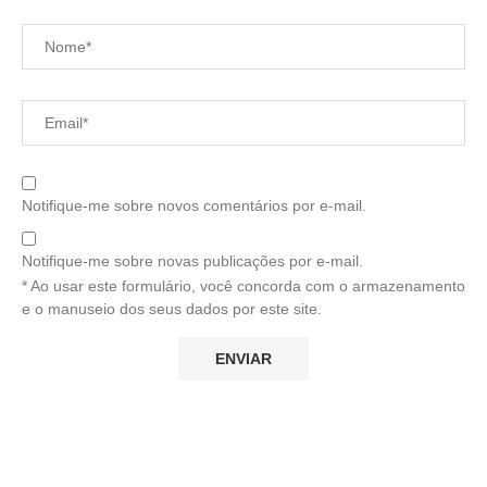
Notifique-me sobre novos comentários por e-mail.
Notifique-me sobre novas publicações por e-mail.
* Ao usar este formulário, você concorda com o armazenamento
e o manuseio dos seus dados por este site.