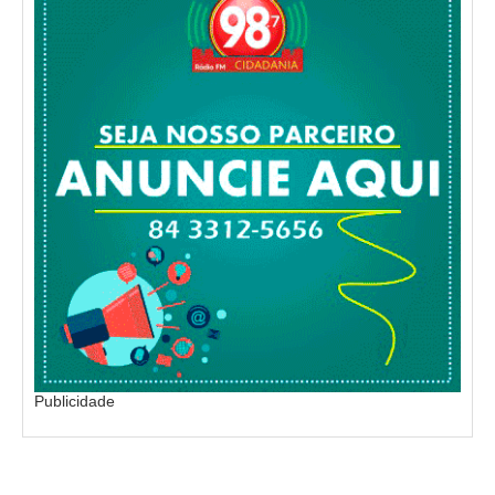
Publicidade