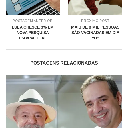
POSTAGEM ANTERIOR
PRÓXIMO POST
LULA CRESCE 3% EM
MAIS DE 8 MIL PESSOAS
NOVA PESQUISA
SÃO VACINADAS EM DIA
FSB/PACTUAL
“D”
POSTAGENS RELACIONADAS