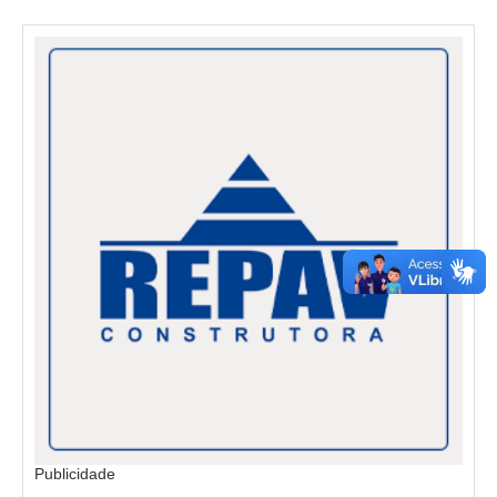
Publicidade