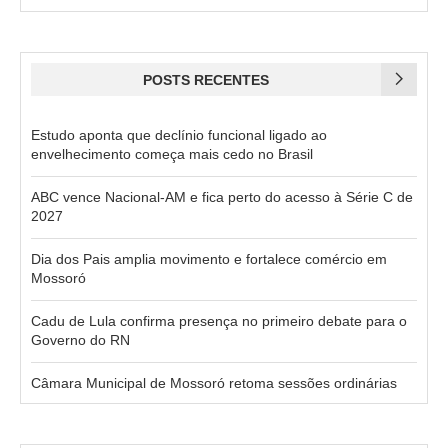
POSTS RECENTES
Estudo aponta que declínio funcional ligado ao
envelhecimento começa mais cedo no Brasil
ABC vence Nacional-AM e fica perto do acesso à Série C de
2027
Dia dos Pais amplia movimento e fortalece comércio em
Mossoró
Cadu de Lula confirma presença no primeiro debate para o
Governo do RN
Câmara Municipal de Mossoró retoma sessões ordinárias