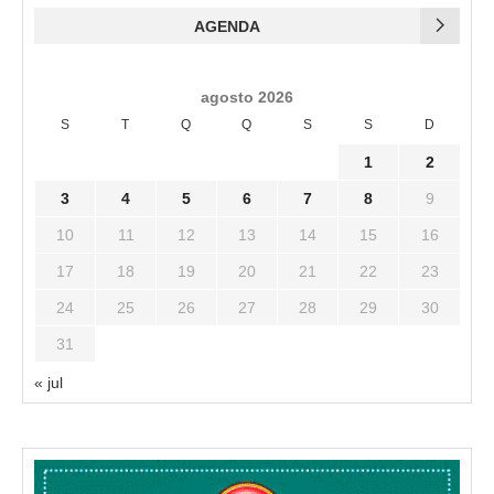
AGENDA
agosto 2026
S
T
Q
Q
S
S
D
1
2
3
4
5
6
7
8
9
10
11
12
13
14
15
16
17
18
19
20
21
22
23
24
25
26
27
28
29
30
31
« jul