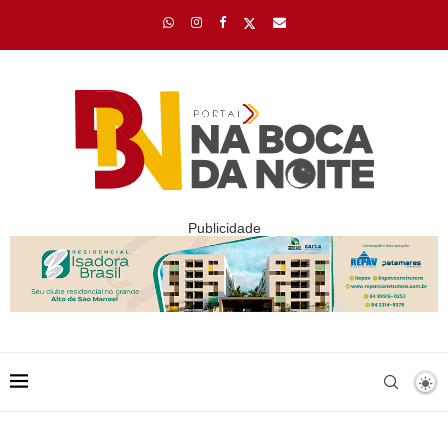
Publicidade