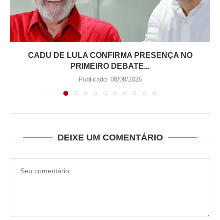
CADU DE LULA CONFIRMA PRESENÇA NO
PRIMEIRO DEBATE...
Publicado:
08/08/2026
DEIXE UM COMENTÁRIO