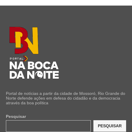
Portal de notícias a partir da cidade de Mossoró, Rio Grande do
Norte defende ações em defesa do cidadão e da democracia
através da boa política
Pesquisar
PESQUISAR