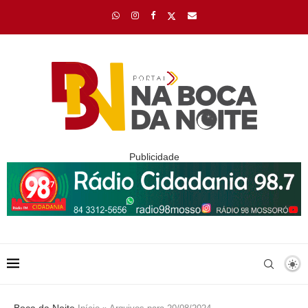
Publicidade
Boca da Noite