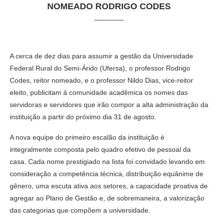
NOMEADO RODRIGO CODES
A cerca de dez dias para assumir a gestão da Universidade
Federal Rural do Semi-Árido (Ufersa), o professor Rodrigo
Codes, reitor nomeado, e o professor Nildo Dias, vice-reitor
eleito, publicitam à comunidade acadêmica os nomes das
servidoras e servidores que irão compor a alta administração da
instituição a partir do próximo dia 31 de agosto.
A nova equipe do primeiro escalão da instituição é
integralmente composta pelo quadro efetivo de pessoal da
casa. Cada nome prestigiado na lista foi convidado levando em
consideração a competência técnica, distribuição equânime de
gênero, uma escuta ativa aos setores, a capacidade proativa de
agregar ao Plano de Gestão e, de sobremaneira, a valorização
das categorias que compõem a universidade.