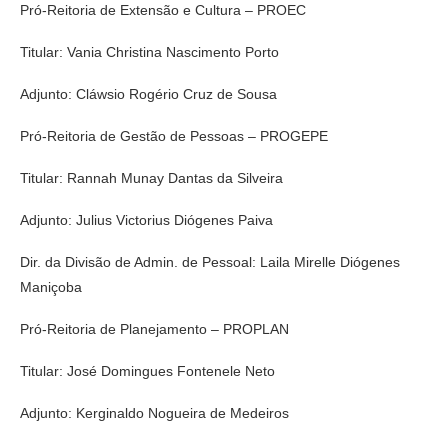
Pró-Reitoria de Extensão e Cultura – PROEC
Titular: Vania Christina Nascimento Porto
Adjunto: Cláwsio Rogério Cruz de Sousa
Pró-Reitoria de Gestão de Pessoas – PROGEPE
Titular: Rannah Munay Dantas da Silveira
Adjunto: Julius Victorius Diógenes Paiva
Dir. da Divisão de Admin. de Pessoal: Laila Mirelle Diógenes
Maniçoba
Pró-Reitoria de Planejamento – PROPLAN
Titular: José Domingues Fontenele Neto
Adjunto: Kerginaldo Nogueira de Medeiros