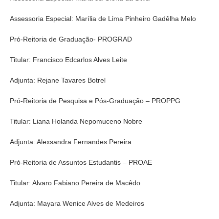
Assessoria Especial: Marília de Lima Pinheiro Gadêlha Melo
Pró-Reitoria de Graduação- PROGRAD
Titular: Francisco Edcarlos Alves Leite
Adjunta: Rejane Tavares Botrel
Pró-Reitoria de Pesquisa e Pós-Graduação – PROPPG
Titular: Liana Holanda Nepomuceno Nobre
Adjunta: Alexsandra Fernandes Pereira
Pró-Reitoria de Assuntos Estudantis – PROAE
Titular: Alvaro Fabiano Pereira de Macêdo
Adjunta: Mayara Wenice Alves de Medeiros