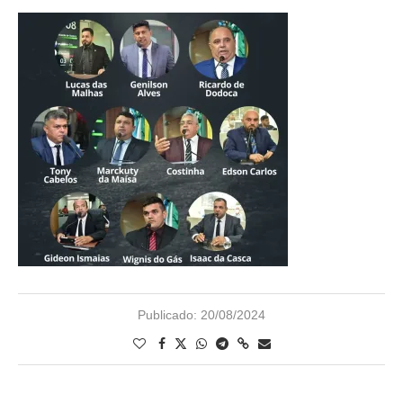
Publicado:
20/08/2024