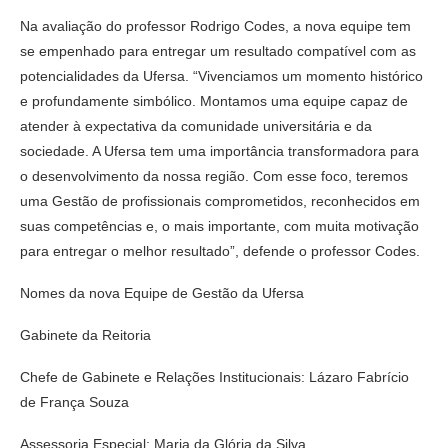
Na avaliação do professor Rodrigo Codes, a nova equipe tem
se empenhado para entregar um resultado compatível com as
potencialidades da Ufersa. “Vivenciamos um momento histórico
e profundamente simbólico. Montamos uma equipe capaz de
atender à expectativa da comunidade universitária e da
sociedade. A Ufersa tem uma importância transformadora para
o desenvolvimento da nossa região. Com esse foco, teremos
uma Gestão de profissionais comprometidos, reconhecidos em
suas competências e, o mais importante, com muita motivação
para entregar o melhor resultado”, defende o professor Codes.
Nomes da nova Equipe de Gestão da Ufersa
Gabinete da Reitoria
Chefe de Gabinete e Relações Institucionais: Lázaro Fabrício
de França Souza
Assessoria Especial: Maria da Glória da Silva