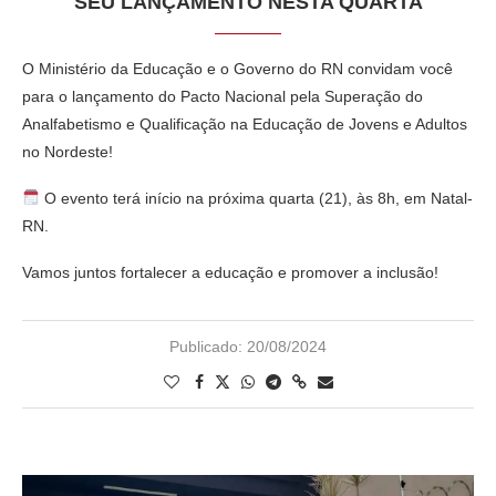
SEU LANÇAMENTO NESTA QUARTA
O Ministério da Educação e o Governo do RN convidam você
para o lançamento do Pacto Nacional pela Superação do
Analfabetismo e Qualificação na Educação de Jovens e Adultos
no Nordeste!
O evento terá início na próxima quarta (21), às 8h, em Natal-
RN.
Vamos juntos fortalecer a educação e promover a inclusão!
Publicado:
20/08/2024