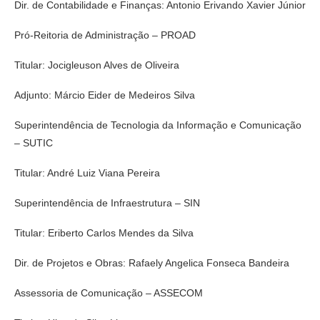
Dir. de Contabilidade e Finanças: Antonio Erivando Xavier Júnior
Pró-Reitoria de Administração – PROAD
Titular: Jocigleuson Alves de Oliveira
Adjunto: Márcio Eider de Medeiros Silva
Superintendência de Tecnologia da Informação e Comunicação
– SUTIC
Titular: André Luiz Viana Pereira
Superintendência de Infraestrutura – SIN
Titular: Eriberto Carlos Mendes da Silva
Dir. de Projetos e Obras: Rafaely Angelica Fonseca Bandeira
Assessoria de Comunicação – ASSECOM