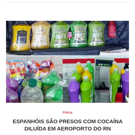
Polícia
ESPANHÓIS SÃO PRESOS COM COCAÍNA
DILUÍDA EM AEROPORTO DO RN