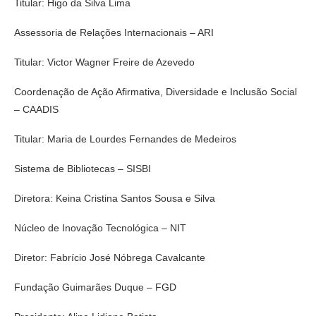
Titular: Higo da Silva Lima
Assessoria de Relações Internacionais – ARI
Titular: Victor Wagner Freire de Azevedo
Coordenação de Ação Afirmativa, Diversidade e Inclusão Social
– CAADIS
Titular: Maria de Lourdes Fernandes de Medeiros
Sistema de Bibliotecas – SISBI
Diretora: Keina Cristina Santos Sousa e Silva
Núcleo de Inovação Tecnológica – NIT
Diretor: Fabrício José Nóbrega Cavalcante
Fundação Guimarães Duque – FGD