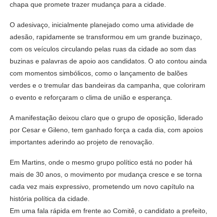
chapa que promete trazer mudança para a cidade.
O adesivaço, inicialmente planejado como uma atividade de
adesão, rapidamente se transformou em um grande buzinaço,
com os veículos circulando pelas ruas da cidade ao som das
buzinas e palavras de apoio aos candidatos. O ato contou ainda
com momentos simbólicos, como o lançamento de balões
verdes e o tremular das bandeiras da campanha, que coloriram
o evento e reforçaram o clima de união e esperança.
A manifestação deixou claro que o grupo de oposição, liderado
por Cesar e Gileno, tem ganhado força a cada dia, com apoios
importantes aderindo ao projeto de renovação.
Em Martins, onde o mesmo grupo político está no poder há
mais de 30 anos, o movimento por mudança cresce e se torna
cada vez mais expressivo, prometendo um novo capítulo na
história política da cidade.
Em uma fala rápida em frente ao Comitê, o candidato a prefeito,