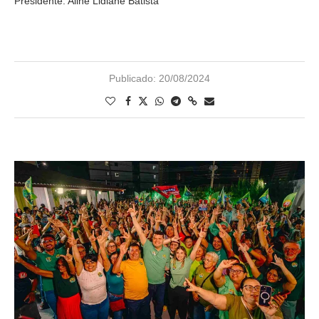
Presidente: Aline Lidiane Batista
Publicado:
20/08/2024