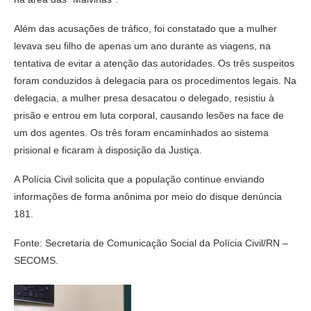
Além das acusações de tráfico, foi constatado que a mulher
levava seu filho de apenas um ano durante as viagens, na
tentativa de evitar a atenção das autoridades. Os três suspeitos
foram conduzidos à delegacia para os procedimentos legais. Na
delegacia, a mulher presa desacatou o delegado, resistiu à
prisão e entrou em luta corporal, causando lesões na face de
um dos agentes. Os três foram encaminhados ao sistema
prisional e ficaram à disposição da Justiça.
A Polícia Civil solicita que a população continue enviando
informações de forma anônima por meio do disque denúncia
181.
Fonte: Secretaria de Comunicação Social da Polícia Civil/RN –
SECOMS.