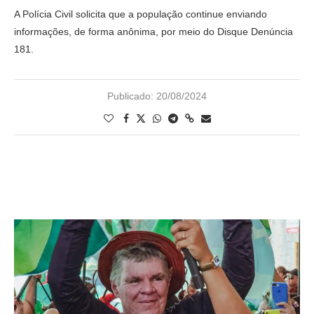
A Polícia Civil solicita que a população continue enviando
informações, de forma anônima, por meio do Disque Denúncia
181.
Publicado:
20/08/2024