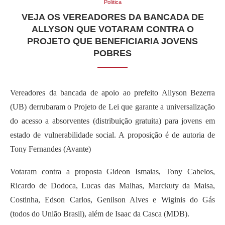
Política
VEJA OS VEREADORES DA BANCADA DE
ALLYSON QUE VOTARAM CONTRA O
PROJETO QUE BENEFICIARIA JOVENS
POBRES
Vereadores da bancada de apoio ao prefeito Allyson Bezerra
(UB) derrubaram o Projeto de Lei que garante a universalização
do acesso a absorventes (distribuição gratuita) para jovens em
estado de vulnerabilidade social. A proposição é de autoria de
Tony Fernandes (Avante)
Votaram contra a proposta Gideon Ismaias, Tony Cabelos,
Ricardo de Dodoca, Lucas das Malhas, Marckuty da Maisa,
Costinha, Edson Carlos, Genilson Alves e Wiginis do Gás
(todos do União Brasil), além de Isaac da Casca (MDB).