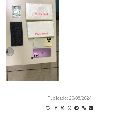
Publicado:
20/08/2024