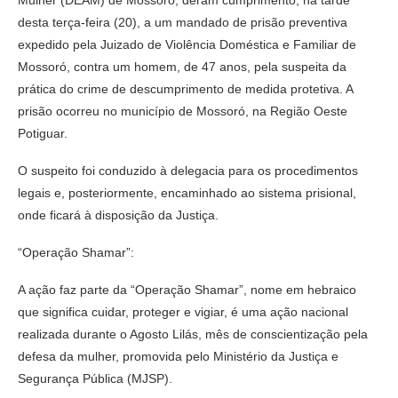
desta terça-feira (20), a um mandado de prisão preventiva
expedido pela Juizado de Violência Doméstica e Familiar de
Mossoró, contra um homem, de 47 anos, pela suspeita da
prática do crime de descumprimento de medida protetiva. A
prisão ocorreu no município de Mossoró, na Região Oeste
Potiguar.
O suspeito foi conduzido à delegacia para os procedimentos
legais e, posteriormente, encaminhado ao sistema prisional,
onde ficará à disposição da Justiça.
“Operação Shamar”:
A ação faz parte da “Operação Shamar”, nome em hebraico
que significa cuidar, proteger e vigiar, é uma ação nacional
realizada durante o Agosto Lilás, mês de conscientização pela
defesa da mulher, promovida pelo Ministério da Justiça e
Segurança Pública (MJSP).