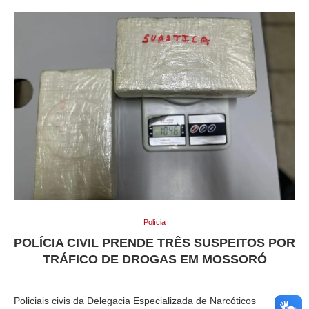
Polícia
POLÍCIA CIVIL PRENDE TRÊS SUSPEITOS POR
TRÁFICO DE DROGAS EM MOSSORÓ
Policiais civis da Delegacia Especializada de Narcóticos