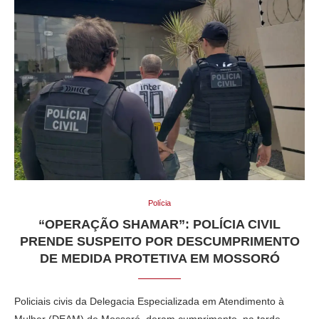
Polícia
“OPERAÇÃO SHAMAR”: POLÍCIA CIVIL
PRENDE SUSPEITO POR DESCUMPRIMENTO
DE MEDIDA PROTETIVA EM MOSSORÓ
Policiais civis da Delegacia Especializada em Atendimento à
Mulher (DEAM) de Mossoró, deram cumprimento, na tarde