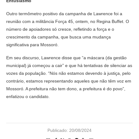
Entusiasmo
Outro termômetro positivo da campanha de Lawrence foi a
reunião com a militância Força 45, ontem, no Regina Buffet. O
número de apoiadores só cresce, refletindo a força e o
crescimento da campanha, que busca uma mudança
significativa para Mossoró.
Em seu discurso, Lawrence disse que “a máscara (da gestão
municipal) já começou a cair” e que há tentativas de silenciar as
vozes da população. “Nós não estamos devendo à justiça, pelo
contrário, estamos representando aqueles que não têm voz em
Mossoró. A prefeitura não tem dono, a prefeitura é do povo”,
enfatizou o candidato.
Publicado:
20/08/2024