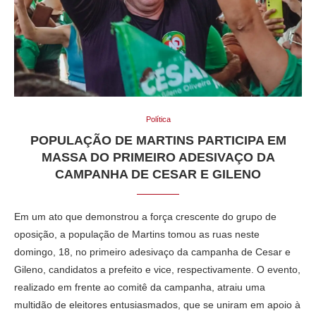
Política
POPULAÇÃO DE MARTINS PARTICIPA EM
MASSA DO PRIMEIRO ADESIVAÇO DA
CAMPANHA DE CESAR E GILENO
Em um ato que demonstrou a força crescente do grupo de
oposição, a população de Martins tomou as ruas neste
domingo, 18, no primeiro adesivaço da campanha de Cesar e
Gileno, candidatos a prefeito e vice, respectivamente. O evento,
realizado em frente ao comitê da campanha, atraiu uma
multidão de eleitores entusiasmados, que se uniram em apoio à