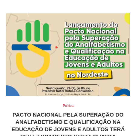
Política
PACTO NACIONAL PELA SUPERAÇÃO DO
ANALFABETISMO E QUALIFICAÇÃO NA
EDUCAÇÃO DE JOVENS E ADULTOS TERÁ