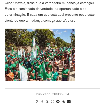
Cesar Móveis, disse que a verdadeira mudança já começou. ”
Essa é a caminhada da verdade, da oportunidade e da
determinação. E cada um que está aqui presente pode estar
ciente de que a mudança começa agora”, disse.
Publicado:
20/08/2024