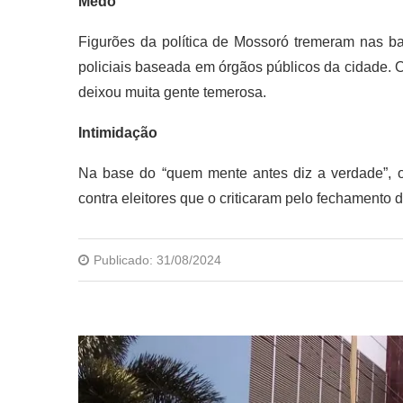
Medo
Figurões da política de Mossoró tremeram nas 
policiais baseada em órgãos públicos da cidade. 
deixou muita gente temerosa.
Intimidação
Na base do “quem mente antes diz a verdade”, o 
contra eleitores que o criticaram pelo fechamento 
Publicado:
31/08/2024