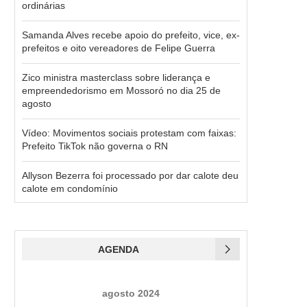
ordinárias
Samanda Alves recebe apoio do prefeito, vice, ex-
prefeitos e oito vereadores de Felipe Guerra
Zico ministra masterclass sobre liderança e
empreendedorismo em Mossoró no dia 25 de
agosto
Vídeo: Movimentos sociais protestam com faixas:
Prefeito TikTok não governa o RN
Allyson Bezerra foi processado por dar calote deu
calote em condomínio
AGENDA
agosto 2024