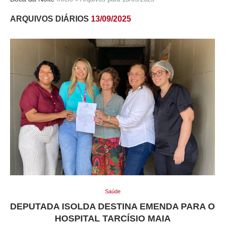
ARQUIVOS DIÁRIOS
13/09/2025
Saúde
DEPUTADA ISOLDA DESTINA EMENDA PARA O
HOSPITAL TARCÍSIO MAIA