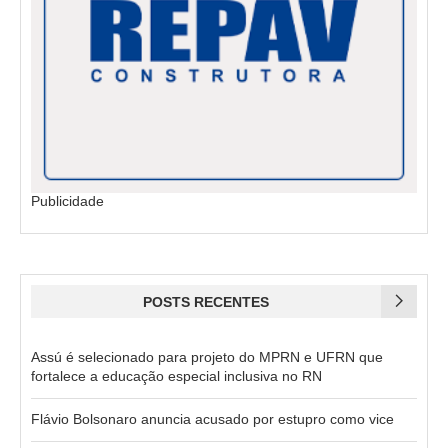
Publicidade
POSTS RECENTES
Assú é selecionado para projeto do MPRN e UFRN que
fortalece a educação especial inclusiva no RN
Flávio Bolsonaro anuncia acusado por estupro como vice