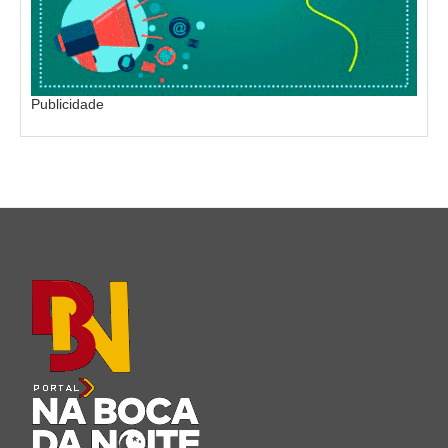
Publicidade