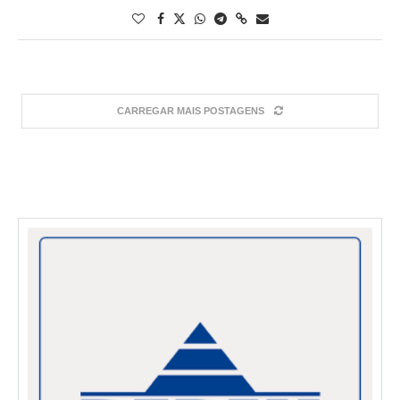
CARREGAR MAIS POSTAGENS