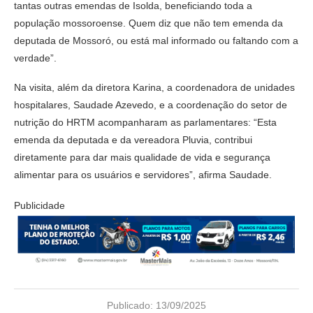
tantas outras emendas de Isolda, beneficiando toda a
população mossoroense. Quem diz que não tem emenda da
deputada de Mossoró, ou está mal informado ou faltando com a
verdade”.
Na visita, além da diretora Karina, a coordenadora de unidades
hospitalares, Saudade Azevedo, e a coordenação do setor de
nutrição do HRTM acompanharam as parlamentares: “Esta
emenda da deputada e da vereadora Pluvia, contribui
diretamente para dar mais qualidade de vida e segurança
alimentar para os usuários e servidores”, afirma Saudade.
Publicidade
Publicado:
13/09/2025