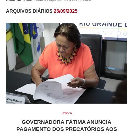
ARQUIVOS DIÁRIOS
25/09/2025
Política
GOVERNADORA FÁTIMA ANUNCIA
PAGAMENTO DOS PRECATÓRIOS AOS