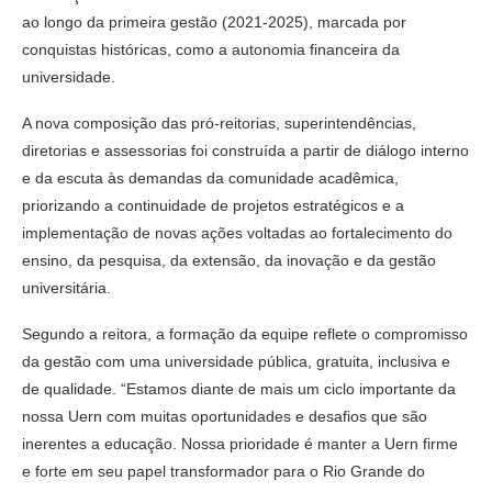
ao longo da primeira gestão (2021-2025), marcada por
conquistas históricas, como a autonomia financeira da
universidade.
A nova composição das pró-reitorias, superintendências,
diretorias e assessorias foi construída a partir de diálogo interno
e da escuta às demandas da comunidade acadêmica,
priorizando a continuidade de projetos estratégicos e a
implementação de novas ações voltadas ao fortalecimento do
ensino, da pesquisa, da extensão, da inovação e da gestão
universitária.
Segundo a reitora, a formação da equipe reflete o compromisso
da gestão com uma universidade pública, gratuita, inclusiva e
de qualidade. “Estamos diante de mais um ciclo importante da
nossa Uern com muitas oportunidades e desafios que são
inerentes a educação. Nossa prioridade é manter a Uern firme
e forte em seu papel transformador para o Rio Grande do