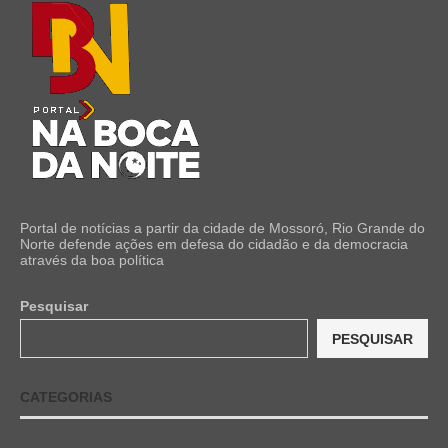
Portal de notícias a partir da cidade de Mossoró, Rio Grande do
Norte defende ações em defesa do cidadão e da democracia
através da boa política
Pesquisar
PESQUISAR
CATEGORIAS