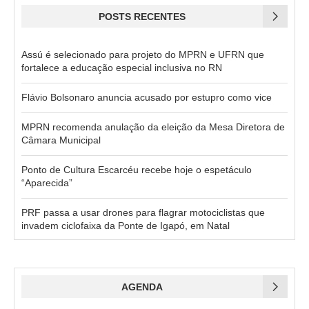
POSTS RECENTES
Assú é selecionado para projeto do MPRN e UFRN que
fortalece a educação especial inclusiva no RN
Flávio Bolsonaro anuncia acusado por estupro como vice
MPRN recomenda anulação da eleição da Mesa Diretora de
Câmara Municipal
Ponto de Cultura Escarcéu recebe hoje o espetáculo
“Aparecida”
PRF passa a usar drones para flagrar motociclistas que
invadem ciclofaixa da Ponte de Igapó, em Natal
AGENDA