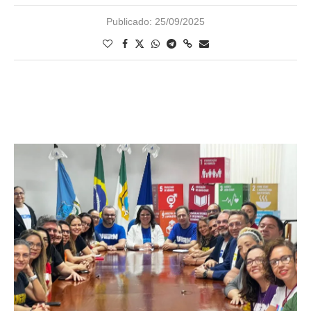
Publicado:
25/09/2025