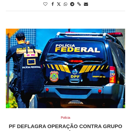
Polícia
PF DEFLAGRA OPERAÇÃO CONTRA GRUPO