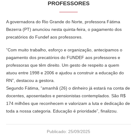
PROFESSORES
A governadora do Rio Grande do Norte, professora Fátima
Bezerra (PT) anunciou nesta quinta-feira, o pagamento dos
precatórios do Fundef aos professores.
“Com muito trabalho, esforço e organização, antecipamos o
pagamento dos precatórios do FUNDEF aos professores e
professoras que têm direito. Um gesto de respeito a quem
atuou entre 1998 e 2006 e ajudou a construir a educação do
RN”, destacou a gestora.
Segundo Fátima, “amanhã (26) o dinheiro já estará na conta de
docentes, aposentados e pensionistas contemplados. São R$
174 milhões que reconhecem e valorizam a luta e dedicação de
toda a nossa categoria. Educação é prioridade”, finalizou.
Publicado:
25/09/2025