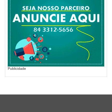
Publicidade