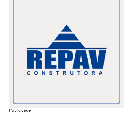
Publicidade