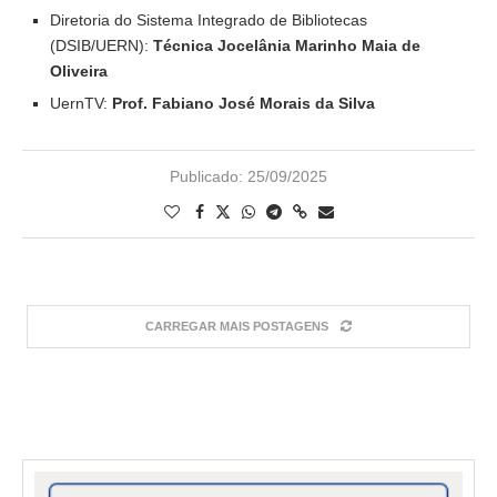
Diretoria do Sistema Integrado de Bibliotecas
(DSIB/UERN):
Técnica Jocelânia Marinho Maia de
Oliveira
UernTV:
Prof. Fabiano José Morais da Silva
Publicado:
25/09/2025
CARREGAR MAIS POSTAGENS