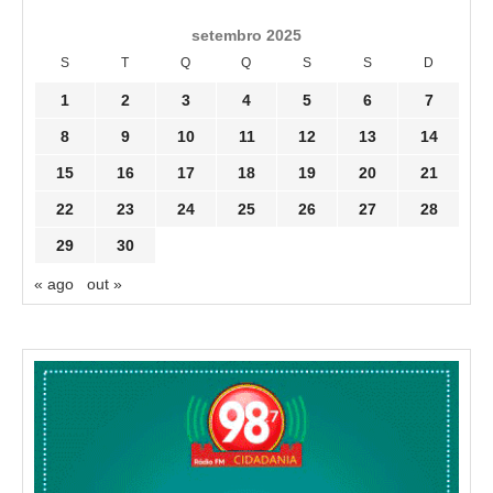
setembro 2025
S
T
Q
Q
S
S
D
1
2
3
4
5
6
7
8
9
10
11
12
13
14
15
16
17
18
19
20
21
22
23
24
25
26
27
28
29
30
« ago
out »