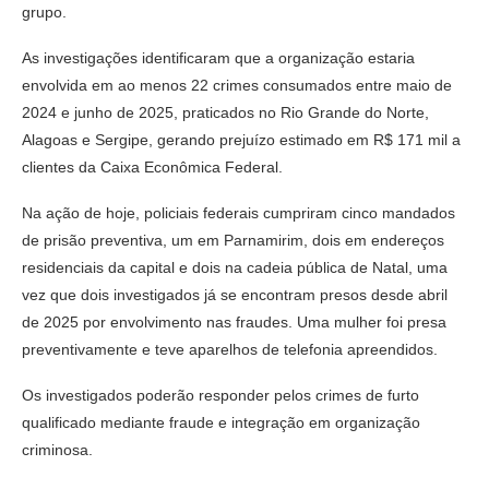
grupo.
As investigações identificaram que a organização estaria
envolvida em ao menos 22 crimes consumados entre maio de
2024 e junho de 2025, praticados no Rio Grande do Norte,
Alagoas e Sergipe, gerando prejuízo estimado em R$ 171 mil a
clientes da Caixa Econômica Federal.
Na ação de hoje, policiais federais cumpriram cinco mandados
de prisão preventiva, um em Parnamirim, dois em endereços
residenciais da capital e dois na cadeia pública de Natal, uma
vez que dois investigados já se encontram presos desde abril
de 2025 por envolvimento nas fraudes. Uma mulher foi presa
preventivamente e teve aparelhos de telefonia apreendidos.
Os investigados poderão responder pelos crimes de furto
qualificado mediante fraude e integração em organização
criminosa.