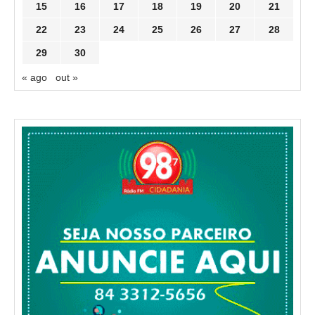
15
16
17
18
19
20
21
22
23
24
25
26
27
28
29
30
« ago
out »