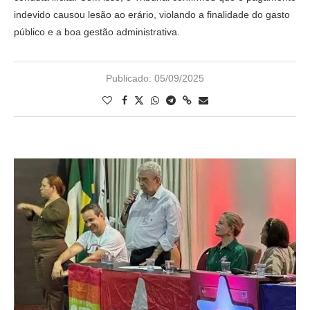
indevido causou lesão ao erário, violando a finalidade do gasto
público e a boa gestão administrativa.
Publicado:
05/09/2025