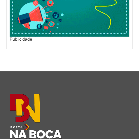
Publicidade