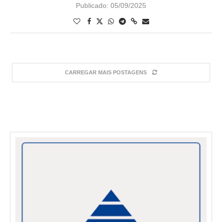
Publicado:
05/09/2025
CARREGAR MAIS POSTAGENS