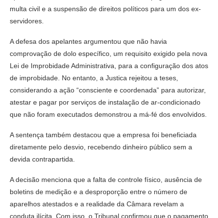
multa civil e a suspensão de direitos políticos para um dos ex-
servidores.
A defesa dos apelantes argumentou que não havia
comprovação de dolo específico, um requisito exigido pela nova
Lei de Improbidade Administrativa, para a configuração dos atos
de improbidade. No entanto, a Justica rejeitou a teses,
considerando a ação “consciente e coordenada” para autorizar,
atestar e pagar por serviços de instalação de ar-condicionado
que não foram executados demonstrou a má-fé dos envolvidos.
A sentença também destacou que a empresa foi beneficiada
diretamente pelo desvio, recebendo dinheiro público sem a
devida contrapartida.
A decisão menciona que a falta de controle físico, ausência de
boletins de medição e a desproporção entre o número de
aparelhos atestados e a realidade da Câmara revelam a
conduta ilícita. Com isso, o Tribunal confirmou que o pagamento