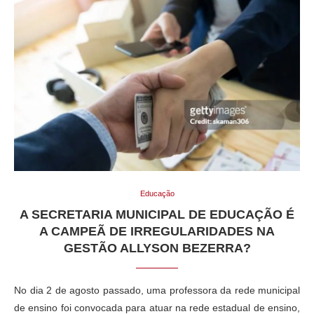
Educação
A SECRETARIA MUNICIPAL DE EDUCAÇÃO É
A CAMPEÃ DE IRREGULARIDADES NA
GESTÃO ALLYSON BEZERRA?
No dia 2 de agosto passado, uma professora da rede municipal
de ensino foi convocada para atuar na rede estadual de ensino,