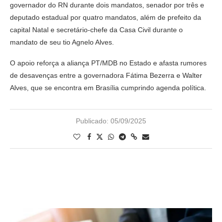
governador do RN durante dois mandatos, senador por três e
deputado estadual por quatro mandatos, além de prefeito da
capital Natal e secretário-chefe da Casa Civil durante o
mandato de seu tio Agnelo Alves.
O apoio reforça a aliança PT/MDB no Estado e afasta rumores
de desavenças entre a governadora Fátima Bezerra e Walter
Alves, que se encontra em Brasília cumprindo agenda política.
Publicado:
05/09/2025