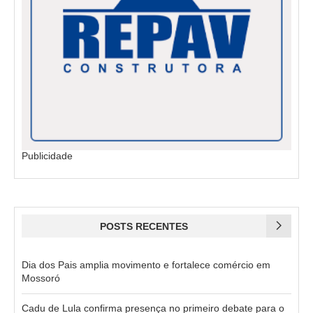
Publicidade
POSTS RECENTES
Dia dos Pais amplia movimento e fortalece comércio em
Mossoró
Cadu de Lula confirma presença no primeiro debate para o