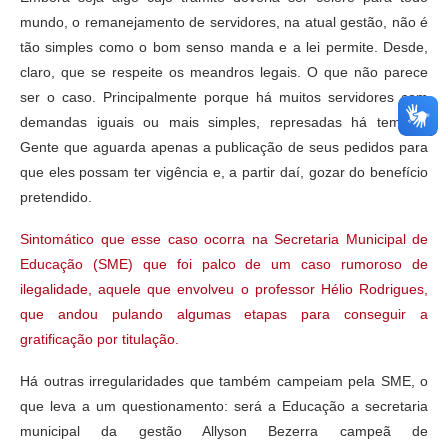
mundo, o remanejamento de servidores, na atual gestão, não é
tão simples como o bom senso manda e a lei permite. Desde,
claro, que se respeite os meandros legais. O que não parece
ser o caso. Principalmente porque há muitos servidores com
demandas iguais ou mais simples, represadas há tempos.
Gente que aguarda apenas a publicação de seus pedidos para
que eles possam ter vigência e, a partir daí, gozar do benefício
pretendido.
Sintomático que esse caso ocorra na Secretaria Municipal de
Educação (SME) que foi palco de um caso rumoroso de
ilegalidade, aquele que envolveu o professor Hélio Rodrigues,
que andou pulando algumas etapas para conseguir a
gratificação por titulação.
Há outras irregularidades que também campeiam pela SME, o
que leva a um questionamento: será a Educação a secretaria
municipal da gestão Allyson Bezerra campeã de