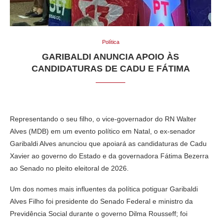
Política
GARIBALDI ANUNCIA APOIO ÀS
CANDIDATURAS DE CADU E FÁTIMA
Representando o seu filho, o vice-governador do RN Walter
Alves (MDB) em um evento político em Natal, o ex-senador
Garibaldi Alves anunciou que apoiará as candidaturas de Cadu
Xavier ao governo do Estado e da governadora Fátima Bezerra
ao Senado no pleito eleitoral de 2026.
Um dos nomes mais influentes da política potiguar Garibaldi
Alves Filho foi presidente do Senado Federal e ministro da
Previdência Social durante o governo Dilma Rousseff; foi