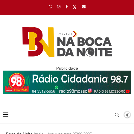
Publicidade
Boca da Noite