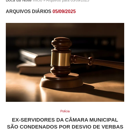
Início
»
Arquivos para 05/09/2025
ARQUIVOS DIÁRIOS
05/09/2025
Polícia
EX-SERVIDORES DA CÂMARA MUNICIPAL
SÃO CONDENADOS POR DESVIO DE VERBAS