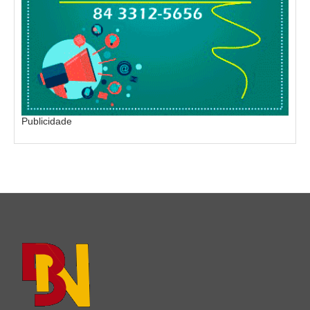
Publicidade