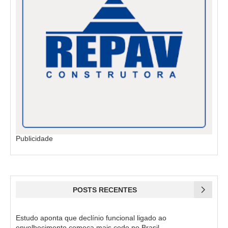
Publicidade
POSTS RECENTES
Estudo aponta que declínio funcional ligado ao
envelhecimento começa mais cedo no Brasil