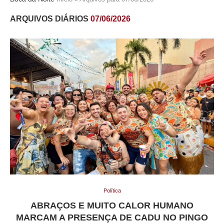
ARQUIVOS DIÁRIOS
07/06/2026
Política
ABRAÇOS E MUITO CALOR HUMANO
MARCAM A PRESENÇA DE CADU NO PINGO