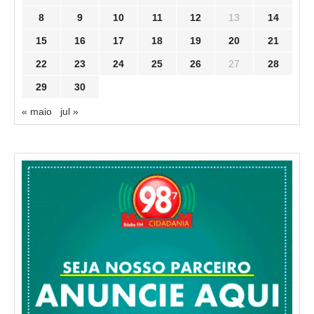
8
9
10
11
12
13
14
15
16
17
18
19
20
21
22
23
24
25
26
27
28
29
30
« maio
jul »