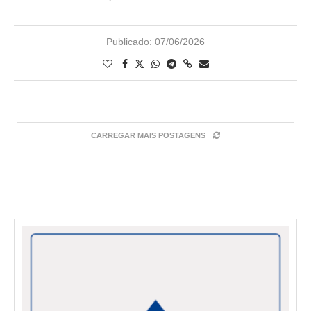
Publicado:
07/06/2026
CARREGAR MAIS POSTAGENS