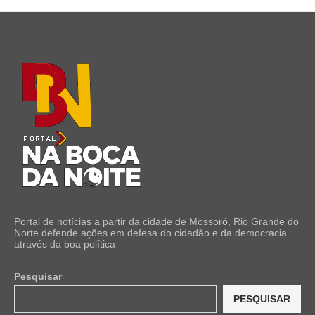
Portal de notícias a partir da cidade de Mossoró, Rio Grande do
Norte defende ações em defesa do cidadão e da democracia
através da boa política
Pesquisar
PESQUISAR