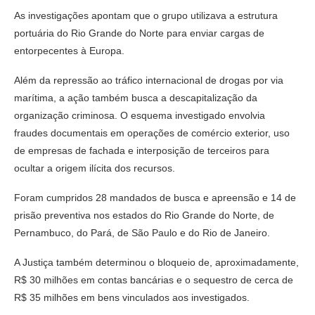
As investigações apontam que o grupo utilizava a estrutura
portuária do Rio Grande do Norte para enviar cargas de
entorpecentes à Europa.
Além da repressão ao tráfico internacional de drogas por via
marítima, a ação também busca a descapitalização da
organização criminosa. O esquema investigado envolvia
fraudes documentais em operações de comércio exterior, uso
de empresas de fachada e interposição de terceiros para
ocultar a origem ilícita dos recursos.
Foram cumpridos 28 mandados de busca e apreensão e 14 de
prisão preventiva nos estados do Rio Grande do Norte, de
Pernambuco, do Pará, de São Paulo e do Rio de Janeiro.
A Justiça também determinou o bloqueio de, aproximadamente,
R$ 30 milhões em contas bancárias e o sequestro de cerca de
R$ 35 milhões em bens vinculados aos investigados.