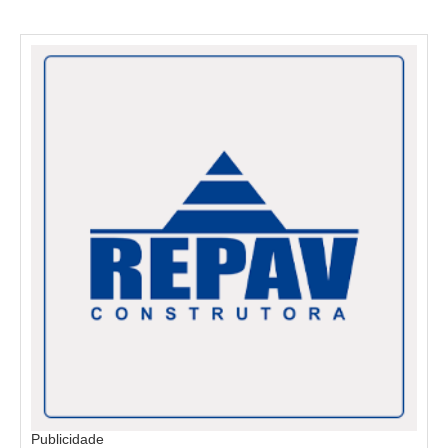
Publicidade