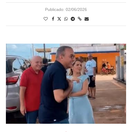
Publicado:
02/06/2026