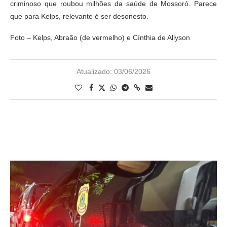
criminoso que roubou milhões da saúde de Mossoró. Parece
que para Kelps, relevante é ser desonesto.
Foto – Kelps, Abraão (de vermelho) e Cínthia de Allyson
Atualizado:
03/06/2026