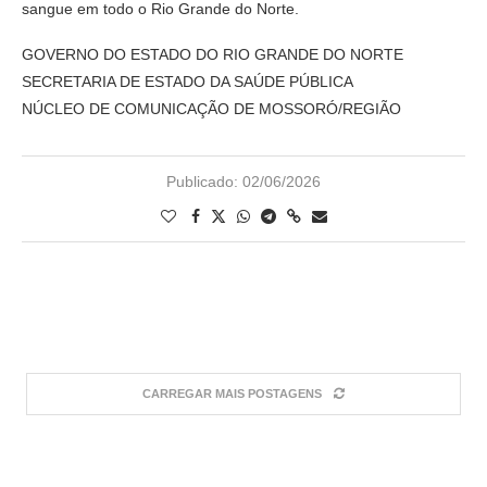
sangue em todo o Rio Grande do Norte.
GOVERNO DO ESTADO DO RIO GRANDE DO NORTE
SECRETARIA DE ESTADO DA SAÚDE PÚBLICA
NÚCLEO DE COMUNICAÇÃO DE MOSSORÓ/REGIÃO
Publicado:
02/06/2026
CARREGAR MAIS POSTAGENS