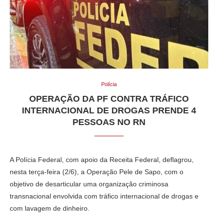
Polícia
OPERAÇÃO DA PF CONTRA TRÁFICO
INTERNACIONAL DE DROGAS PRENDE 4
PESSOAS NO RN
A Polícia Federal, com apoio da Receita Federal, deflagrou,
nesta terça-feira (2/6), a Operação Pele de Sapo, com o
objetivo de desarticular uma organização criminosa
transnacional envolvida com tráfico internacional de drogas e
com lavagem de dinheiro.