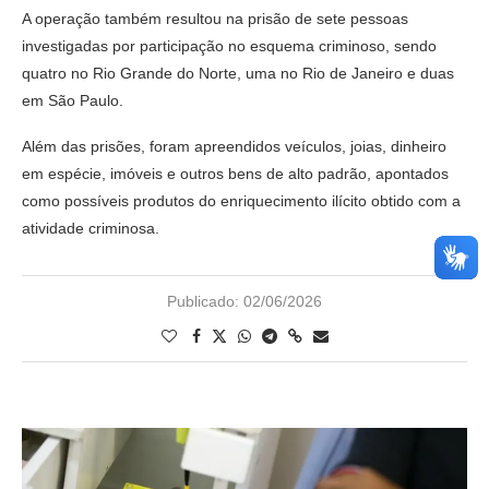
A operação também resultou na prisão de sete pessoas
investigadas por participação no esquema criminoso, sendo
quatro no Rio Grande do Norte, uma no Rio de Janeiro e duas
em São Paulo.
Além das prisões, foram apreendidos veículos, joias, dinheiro
em espécie, imóveis e outros bens de alto padrão, apontados
como possíveis produtos do enriquecimento ilícito obtido com a
atividade criminosa.
Publicado:
02/06/2026