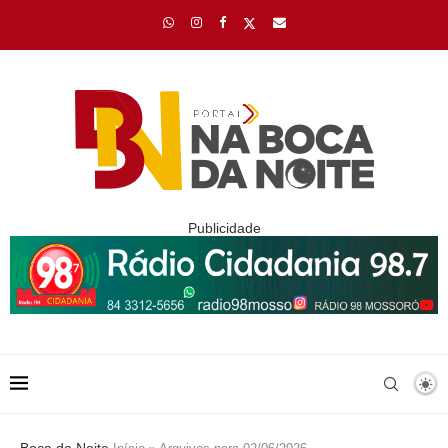
Publicidade
Boca da Noite