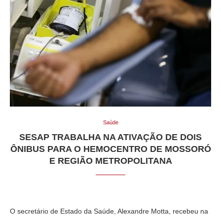
Saúde
SESAP TRABALHA NA ATIVAÇÃO DE DOIS
ÔNIBUS PARA O HEMOCENTRO DE MOSSORÓ
E REGIÃO METROPOLITANA
O secretário de Estado da Saúde, Alexandre Motta, recebeu na