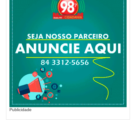
Publicidade