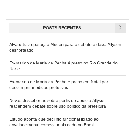
POSTS RECENTES
Álvaro traz operação Mederi para o debate e deixa Allyson
desnorteado
Ex-marido de Maria da Penha é preso no Rio Grande do
Norte
Ex-marido de Maria da Penha é preso em Natal por
descumprir medidas protetivas
Novas descobertas sobre perfis de apoio a Allyson
reacendem debate sobre uso político da prefeitura
Estudo aponta que declínio funcional ligado ao
envelhecimento começa mais cedo no Brasil