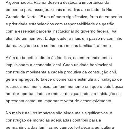
A governadora Fátima Bezerra destaca a importância do
empenho para assegurar mais moradias ao estado do Rio
Grande do Norte. “É um número significativo, fruto do empenho
e prioridade estabelecidos com responsabilidade da gestão,
com a essencial parceria institucional do governo federal. Vai
além de um número. É dignidade, e mais um passo no caminho
da realização de um sonho para muitas famílias”, afirmou.
Além do benefício direto às famílias, os empreendimentos
impulsionam a economia local. Cada unidade habitacional
construída movimenta a cadeia produtiva da construção civil,
gera empregos, fortalece o comércio e estimula a circulação de
recursos nos municípios. Em um momento em que o país busca
ampliar oportunidades e reduzir desigualdades, a habitação se
apresenta como um importante vetor de desenvolvimento.
No meio rural, os impactos são ainda mais significativos. A
construção de moradias adequadas contribui para a
permanência das famílias no campo, fortalece a agricultura