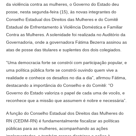
da violência contra as mulheres, o Governo do Estado deu
posse, nesta segunda-feira (15), às novas integrantes do
Conselho Estadual dos Direitos das Mulheres e do Comitê
Estadual de Enfrentamento à Violência Doméstica e Familiar
Contra as Mulheres. A solenidade foi realizada no Auditório da
Governadoria, onde a governadora Fátima Bezerra assinou as
atas de posse das titulares e suplentes dos dois colegiados.
“Uma democracia forte se constrói com participação popular, e
uma política pública forte se constrói ouvindo quem vive a
realidade e conhece os desafios no dia a dia”, afirmou Fátima,
destacando a importância do Conselho e do Comitê: “O
Governo do Estado valoriza o papel de cada uma de vocês, e
reconhece que a missão que assumem é nobre e necessária”.
A função do Conselho Estadual dos Direitos das Mulheres do
RN (CEDIM-RN) é fundamentalmente fiscalizar as políticas
públicas para as mulheres, acompanhando as ações