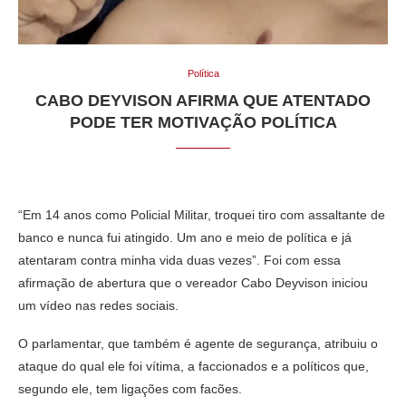
Política
CABO DEYVISON AFIRMA QUE ATENTADO
PODE TER MOTIVAÇÃO POLÍTICA
“Em 14 anos como Policial Militar, troquei tiro com assaltante de
banco e nunca fui atingido. Um ano e meio de política e já
atentaram contra minha vida duas vezes”. Foi com essa
afirmação de abertura que o vereador Cabo Deyvison iniciou
um vídeo nas redes sociais.
O parlamentar, que também é agente de segurança, atribuiu o
ataque do qual ele foi vítima, a faccionados e a políticos que,
segundo ele, tem ligações com facões.