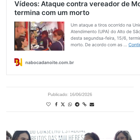
Publicado:
16/06/2026