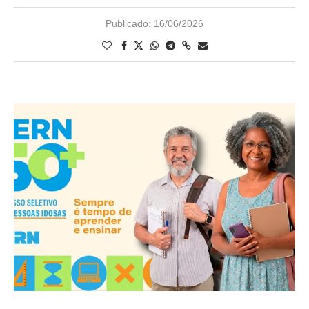
Publicado:
16/06/2026