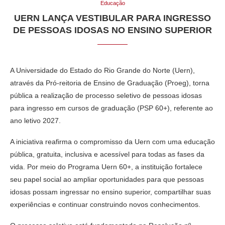
Educação
UERN LANÇA VESTIBULAR PARA INGRESSO
DE PESSOAS IDOSAS NO ENSINO SUPERIOR
A Universidade do Estado do Rio Grande do Norte (Uern),
através da Pró-reitoria de Ensino de Graduação (Proeg), torna
pública a realização de processo seletivo de pessoas idosas
para ingresso em cursos de graduação (PSP 60+), referente ao
ano letivo 2027.
A iniciativa reafirma o compromisso da Uern com uma educação
pública, gratuita, inclusiva e acessível para todas as fases da
vida. Por meio do Programa Uern 60+, a instituição fortalece
seu papel social ao ampliar oportunidades para que pessoas
idosas possam ingressar no ensino superior, compartilhar suas
experiências e continuar construindo novos conhecimentos.