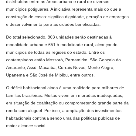
distribuídas entre as áreas urbana e rural de diversos
municípios potiguares. A iniciativa representa mais do que a
construção de casas: significa dignidade, geração de empregos
e desenvolvimento para as cidades beneficiadas.
Do total selecionado, 803 unidades serão destinadas à
modalidade urbana e 651 à modalidade rural, alcançando
municípios de todas as regiões do estado. Entre os
contemplados estão Mossoró, Parnamirim, São Gonçalo do
Amarante, Assú, Macaíba, Currais Novos, Monte Alegre,
Upanema e São José de Mipibu, entre outros.
O déficit habitacional ainda é uma realidade para milhares de
famílias brasileiras. Muitas vivem em moradias inadequadas,
em situação de coabitação ou comprometendo grande parte da
renda com aluguel. Por isso, a ampliação dos investimentos
habitacionais continua sendo uma das políticas públicas de
maior alcance social.