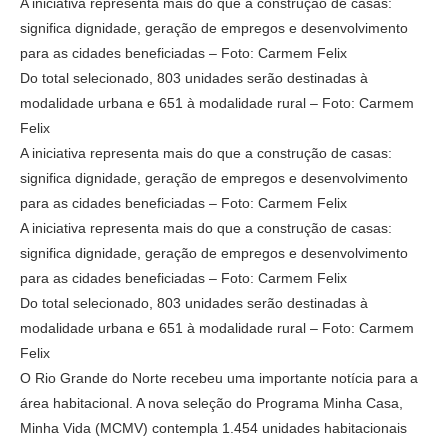
A iniciativa representa mais do que a construção de casas:
significa dignidade, geração de empregos e desenvolvimento
para as cidades beneficiadas – Foto: Carmem Felix
Do total selecionado, 803 unidades serão destinadas à
modalidade urbana e 651 à modalidade rural – Foto: Carmem
Felix
A iniciativa representa mais do que a construção de casas:
significa dignidade, geração de empregos e desenvolvimento
para as cidades beneficiadas – Foto: Carmem Felix
A iniciativa representa mais do que a construção de casas:
significa dignidade, geração de empregos e desenvolvimento
para as cidades beneficiadas – Foto: Carmem Felix
Do total selecionado, 803 unidades serão destinadas à
modalidade urbana e 651 à modalidade rural – Foto: Carmem
Felix
O Rio Grande do Norte recebeu uma importante notícia para a
área habitacional. A nova seleção do Programa Minha Casa,
Minha Vida (MCMV) contempla 1.454 unidades habitacionais