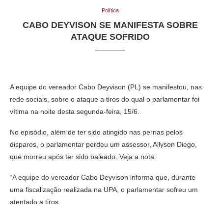
Política
CABO DEYVISON SE MANIFESTA SOBRE
ATAQUE SOFRIDO
A equipe do vereador Cabo Deyvison (PL) se manifestou, nas
rede sociais, sobre o ataque a tiros do qual o parlamentar foi
vítima na noite desta segunda-feira, 15/6.
No episódio, além de ter sido atingido nas pernas pelos
disparos, o parlamentar perdeu um assessor, Allyson Diego,
que morreu após ter sido baleado. Veja a nota:
“A equipe do vereador Cabo Deyvison informa que, durante
uma fiscalização realizada na UPA, o parlamentar sofreu um
atentado a tiros.