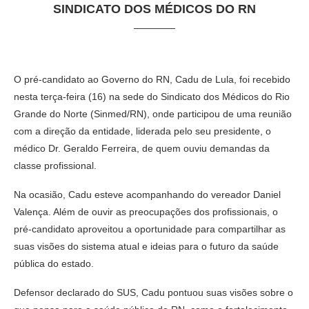
SINDICATO DOS MÉDICOS DO RN
O pré-candidato ao Governo do RN, Cadu de Lula, foi recebido
nesta terça-feira (16) na sede do Sindicato dos Médicos do Rio
Grande do Norte (Sinmed/RN), onde participou de uma reunião
com a direção da entidade, liderada pelo seu presidente, o
médico Dr. Geraldo Ferreira, de quem ouviu demandas da
classe profissional.
Na ocasião, Cadu esteve acompanhando do vereador Daniel
Valença. Além de ouvir as preocupações dos profissionais, o
pré-candidato aproveitou a oportunidade para compartilhar as
suas visões do sistema atual e ideias para o futuro da saúde
pública do estado.
Defensor declarado do SUS, Cadu pontuou suas visões sobre o