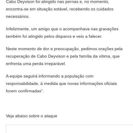
Cabo Deyvison foi atingido nas pernas e, no momento,
encontra-se em situação estável, recebendo os cuidados
necessários.
Infelizmente, um amigo que o acompanhava nas gravações
também foi atingido pelos disparos e veio a falecer.
Neste momento de dor e preocupação, pedimos orações pela
recuperação de Cabo Deyvison e pela família da vítima, que
enfrenta uma perda irreparável.
A equipe seguirá informando a população com
responsabilidade, à medida que novas informações oficiais
forem confirmadas”.
Veja abaixo sobre o ataque