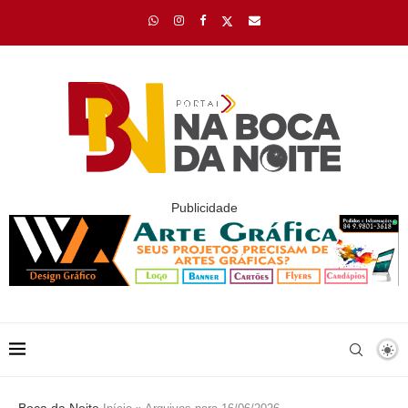
Publicidade
Boca da Noite