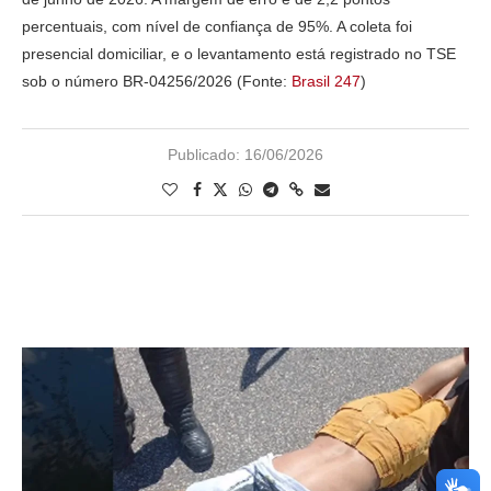
percentuais, com nível de confiança de 95%. A coleta foi
presencial domiciliar, e o levantamento está registrado no TSE
sob o número BR-04256/2026 (Fonte:
Brasil 247
)
Publicado:
16/06/2026