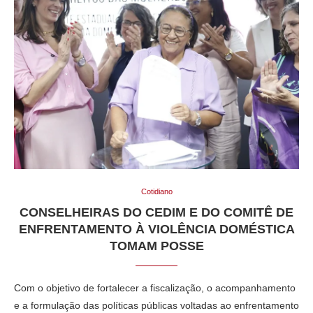
Cotidiano
CONSELHEIRAS DO CEDIM E DO COMITÊ DE
ENFRENTAMENTO À VIOLÊNCIA DOMÉSTICA
TOMAM POSSE
Com o objetivo de fortalecer a fiscalização, o acompanhamento
e a formulação das políticas públicas voltadas ao enfrentamento