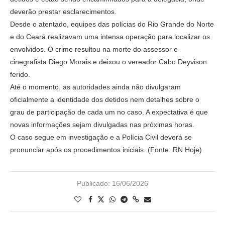
deverão prestar esclarecimentos.
Desde o atentado, equipes das polícias do Rio Grande do Norte
e do Ceará realizavam uma intensa operação para localizar os
envolvidos. O crime resultou na morte do assessor e
cinegrafista Diego Morais e deixou o vereador Cabo Deyvison
ferido.
Até o momento, as autoridades ainda não divulgaram
oficialmente a identidade dos detidos nem detalhes sobre o
grau de participação de cada um no caso. A expectativa é que
novas informações sejam divulgadas nas próximas horas.
O caso segue em investigação e a Polícia Civil deverá se
pronunciar após os procedimentos iniciais. (Fonte: RN Hoje)
Publicado:
16/06/2026