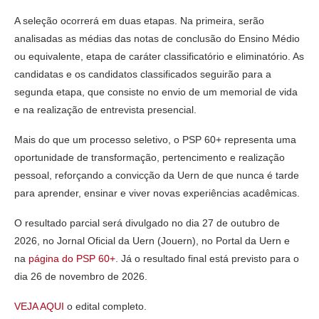
A seleção ocorrerá em duas etapas. Na primeira, serão
analisadas as médias das notas de conclusão do Ensino Médio
ou equivalente, etapa de caráter classificatório e eliminatório. As
candidatas e os candidatos classificados seguirão para a
segunda etapa, que consiste no envio de um memorial de vida
e na realização de entrevista presencial.
Mais do que um processo seletivo, o PSP 60+ representa uma
oportunidade de transformação, pertencimento e realização
pessoal, reforçando a convicção da Uern de que nunca é tarde
para aprender, ensinar e viver novas experiências acadêmicas.
O resultado parcial será divulgado no dia 27 de outubro de
2026, no Jornal Oficial da Uern (Jouern), no Portal da Uern e
na
página do PSP 60+
. Já o resultado final está previsto para o
dia 26 de novembro de 2026.
VEJA AQUI
o edital completo.