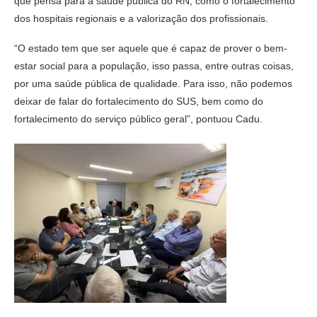
que pensa para a saúde pública do RN, como o fortalecimento
dos hospitais regionais e a valorização dos profissionais.
“O estado tem que ser aquele que é capaz de prover o bem-
estar social para a população, isso passa, entre outras coisas,
por uma saúde pública de qualidade. Para isso, não podemos
deixar de falar do fortalecimento do SUS, bem como do
fortalecimento do serviço público geral”, pontuou Cadu.