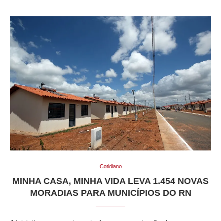
Cotidiano
MINHA CASA, MINHA VIDA LEVA 1.454 NOVAS
MORADIAS PARA MUNICÍPIOS DO RN