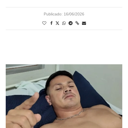
Publicado:
16/06/2026