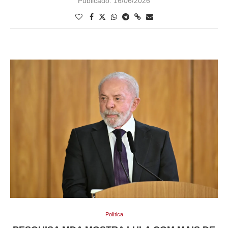
Publicado:
16/06/2026
Política