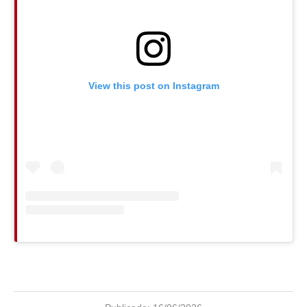
View this post on Instagram