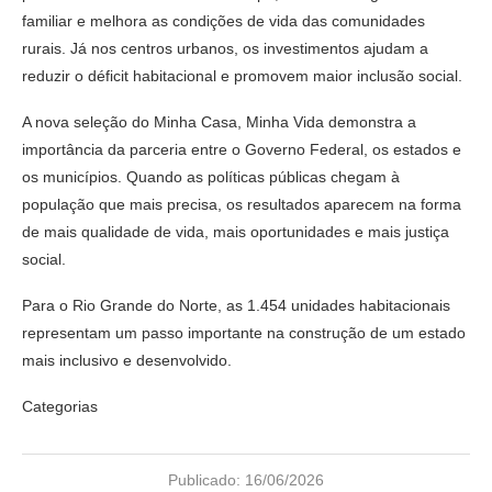
familiar e melhora as condições de vida das comunidades
rurais. Já nos centros urbanos, os investimentos ajudam a
reduzir o déficit habitacional e promovem maior inclusão social.
A nova seleção do Minha Casa, Minha Vida demonstra a
importância da parceria entre o Governo Federal, os estados e
os municípios. Quando as políticas públicas chegam à
população que mais precisa, os resultados aparecem na forma
de mais qualidade de vida, mais oportunidades e mais justiça
social.
Para o Rio Grande do Norte, as 1.454 unidades habitacionais
representam um passo importante na construção de um estado
mais inclusivo e desenvolvido.
Categorias
Publicado:
16/06/2026