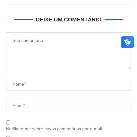
DEIXE UM COMENTÁRIO
Notifique-me sobre novos comentários por e-mail.