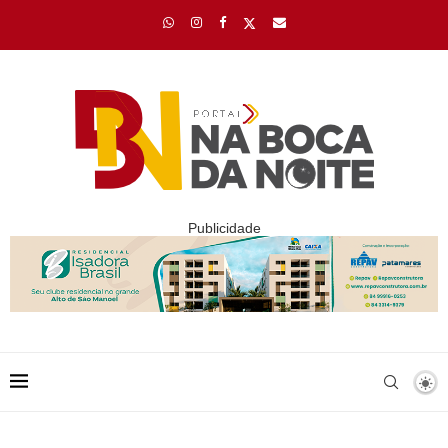
Publicidade