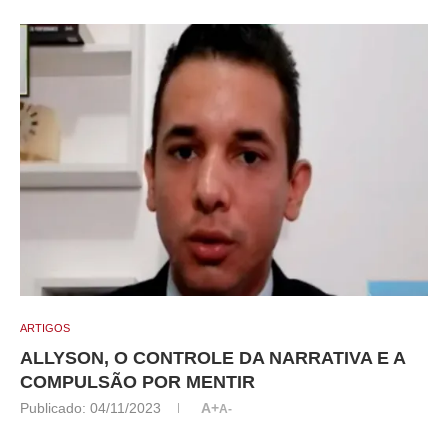
ARTIGOS
ALLYSON, O CONTROLE DA NARRATIVA E A
COMPULSÃO POR MENTIR
Publicado:
04/11/2023
A+
A-