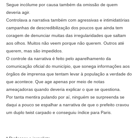
Segue incólume por causa também da omissão de quem
deveria agir.
Controlava a narrativa também com agressivas e intimidatórias
campanhas de descredibilização dos poucos que ainda tem
coragem de denunciar muitas das irregularidades que saltam
aos olhos. Muitos não veem porque não querem. Outros até
querem, mas são impedidos.
O controle da narrativa é feito pelo aparelhamento da
comunicação oficial do município, que sonega informações aos
órgãos de imprensa que tentam levar à população a verdade do
que acontece. Que age apenas por meio de notas
ameaçadoras quando deveria explicar o que se questiona.
Por tanta mentira pulando por aí, ninguém se surpreenda se
daqui a pouco se espalhar a narrativa de que o prefeito cravou
um duplo twist carpado e conseguiu índice para Paris.