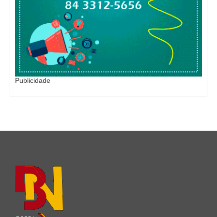
Publicidade