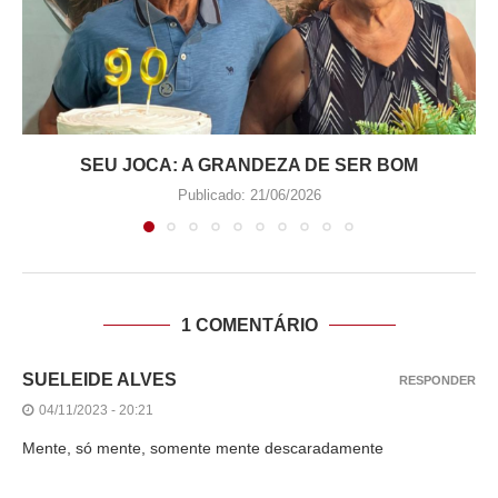
SEU JOCA: A GRANDEZA DE SER BOM
Publicado:
21/06/2026
1 COMENTÁRIO
SUELEIDE ALVES
RESPONDER
04/11/2023 - 20:21
Mente, só mente, somente mente descaradamente