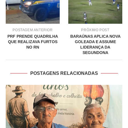
POSTAGEM ANTERIOR
PRÓXIMO POST
PRF PRENDE QUADRILHA
BARAÚNAS APLICA NOVA
QUE REALIZAVA FURTOS
GOLEADA E ASSUME
NO RN
LIDERANÇA DA
SEGUNDONA
POSTAGENS RELACIONADAS