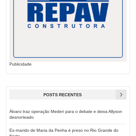
Publicidade
POSTS RECENTES
Álvaro traz operação Mederi para o debate e deixa Allyson
desnorteado
Ex-marido de Maria da Penha é preso no Rio Grande do