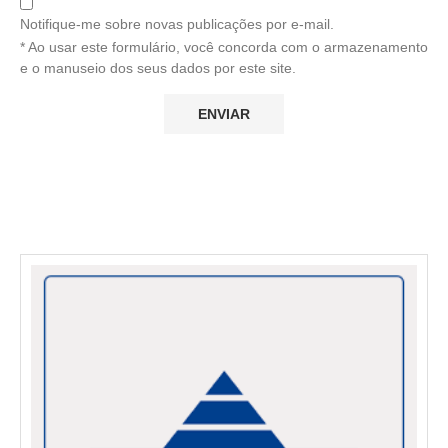
Notifique-me sobre novas publicações por e-mail.
* Ao usar este formulário, você concorda com o armazenamento
e o manuseio dos seus dados por este site.