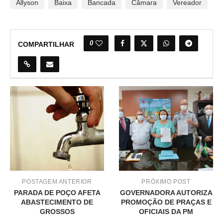
Allyson
Baixa
Bancada
Câmara
Vereador
0
COMPARTILHAR
POSTAGEM ANTERIOR
PRÓXIMO POST
PARADA DE POÇO AFETA
GOVERNADORA AUTORIZA
ABASTECIMENTO DE
PROMOÇÃO DE PRAÇAS E
GROSSOS
OFICIAIS DA PM