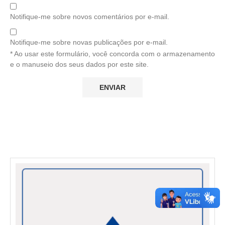
Notifique-me sobre novos comentários por e-mail.
Notifique-me sobre novas publicações por e-mail.
* Ao usar este formulário, você concorda com o armazenamento
e o manuseio dos seus dados por este site.