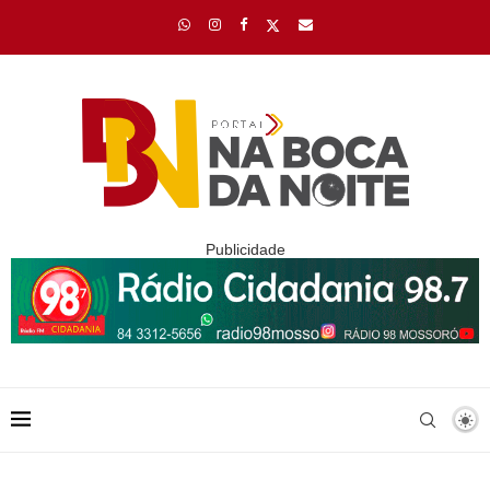
Publicidade