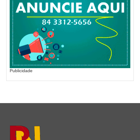
Publicidade