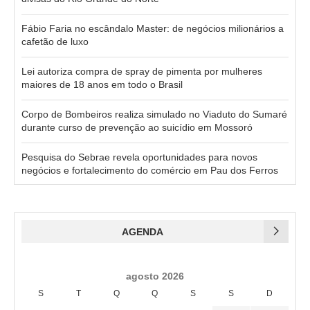
Fábio Faria no escândalo Master: de negócios milionários a
cafetão de luxo
Lei autoriza compra de spray de pimenta por mulheres
maiores de 18 anos em todo o Brasil
Corpo de Bombeiros realiza simulado no Viaduto do Sumaré
durante curso de prevenção ao suicídio em Mossoró
Pesquisa do Sebrae revela oportunidades para novos
negócios e fortalecimento do comércio em Pau dos Ferros
AGENDA
agosto 2026
S
T
Q
Q
S
S
D