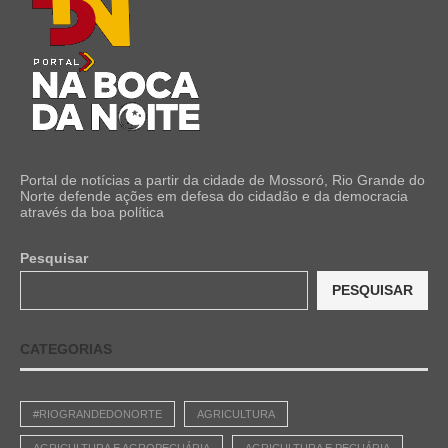
Portal de notícias a partir da cidade de Mossoró, Rio Grande do
Norte defende ações em defesa do cidadão e da democracia
através da boa política
Pesquisar
PESQUISAR
CATEGORIAS
#RIOGRANDEDONORTE
AGRICULTURA
AGRICULTURA E AGROPECUÁRIA
AGRICULTURA E PECUÁRIA