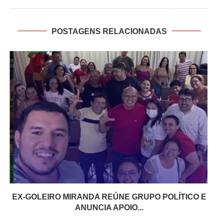
POSTAGENS RELACIONADAS
EX-GOLEIRO MIRANDA REÚNE GRUPO POLÍTICO E
ANUNCIA APOIO...