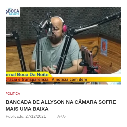
POLÍTICA
BANCADA DE ALLYSON NA CÂMARA SOFRE
MAIS UMA BAIXA
Publicado:
27/12/2021
A+
A-