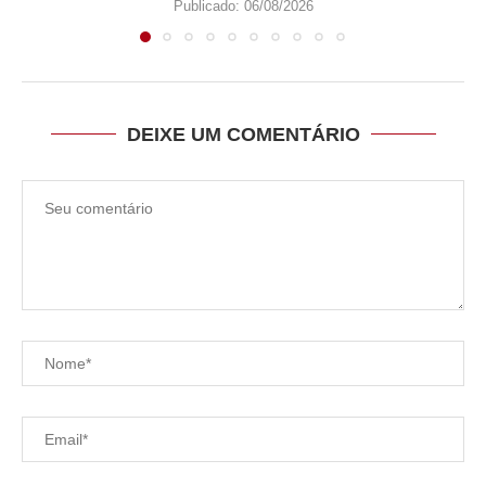
Publicado:
06/08/2026
DEIXE UM COMENTÁRIO