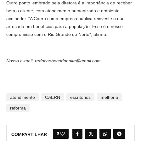
Outro ponto lembrado pela diretora é a importância de receber
bem o cliente, com atendimento humanizado e ambiente
acolhedor. “A Caern como empresa pública reinveste o que
arrecada em benefícios para a população. Esse é o nosso
compromisso com o Rio Grande do Norte”, afirma.
Nosso e-mail: redacaobocadanoite@gmail.com
atendimento
CAERN
escritórios
melhoria
reforma
0
COMPARTILHAR