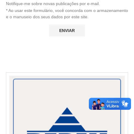
Notifique-me sobre novas publicações por e-mail.
* Ao usar este formulário, você concorda com o armazenamento
e o manuseio dos seus dados por este site.