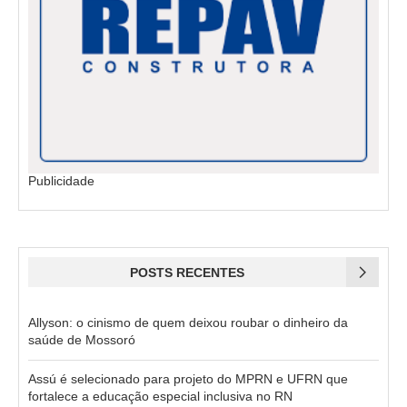
Publicidade
POSTS RECENTES
Allyson: o cinismo de quem deixou roubar o dinheiro da
saúde de Mossoró
Assú é selecionado para projeto do MPRN e UFRN que
fortalece a educação especial inclusiva no RN