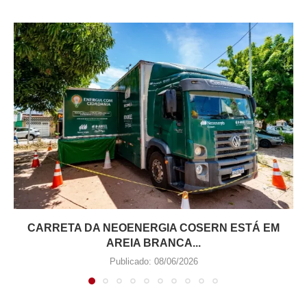
CARRETA DA NEOENERGIA COSERN ESTÁ EM
AREIA BRANCA...
Publicado:
08/06/2026