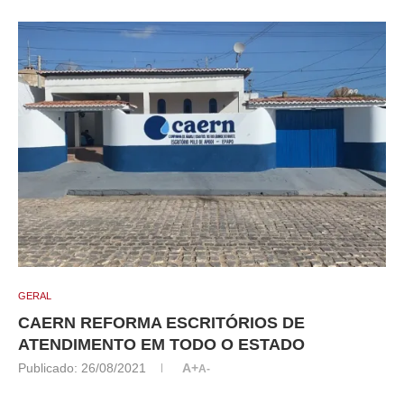
GERAL
CAERN REFORMA ESCRITÓRIOS DE
ATENDIMENTO EM TODO O ESTADO
Publicado:
26/08/2021
A+
A-