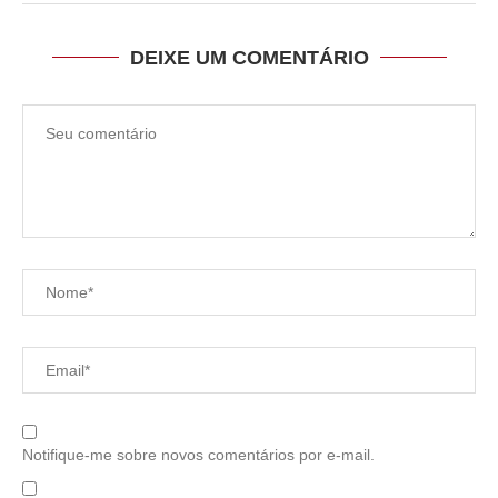
DEIXE UM COMENTÁRIO
Notifique-me sobre novos comentários por e-mail.