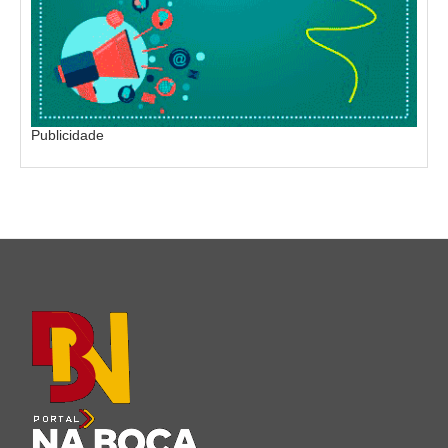
Publicidade