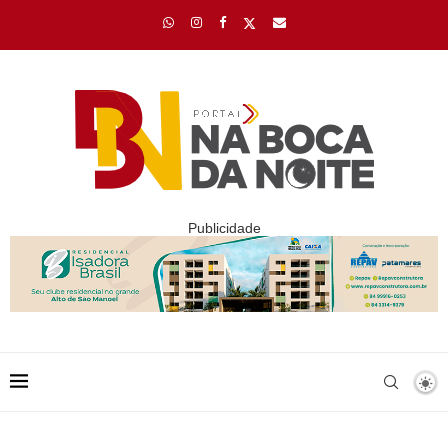
Publicidade