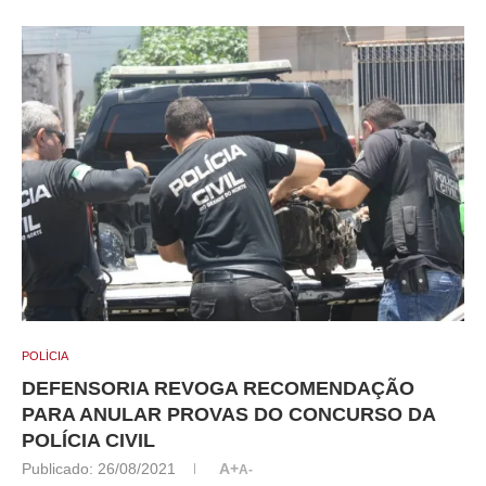
POLÍCIA
DEFENSORIA REVOGA RECOMENDAÇÃO
PARA ANULAR PROVAS DO CONCURSO DA
POLÍCIA CIVIL
Publicado:
26/08/2021
A+
A-