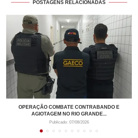
POSTAGENS RELACIONADAS
OPERAÇÃO COMBATE CONTRABANDO E
AGIOTAGEM NO RIO GRANDE...
Publicado:
07/08/2026