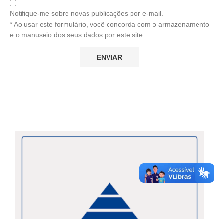
Notifique-me sobre novas publicações por e-mail.
* Ao usar este formulário, você concorda com o armazenamento
e o manuseio dos seus dados por este site.