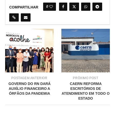
0
COMPARTILHAR
POSTAGEM ANTERIOR
PRÓXIMO POST
GOVERNO DO RN DARÁ
CAERN REFORMA
AUXÍLIO FINANCEIRO A
ESCRITÓRIOS DE
ÓRFÃOS DA PANDEMIA
ATENDIMENTO EM TODO O
ESTADO