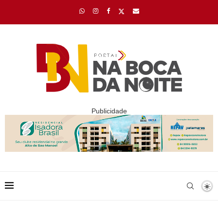
Publicidade