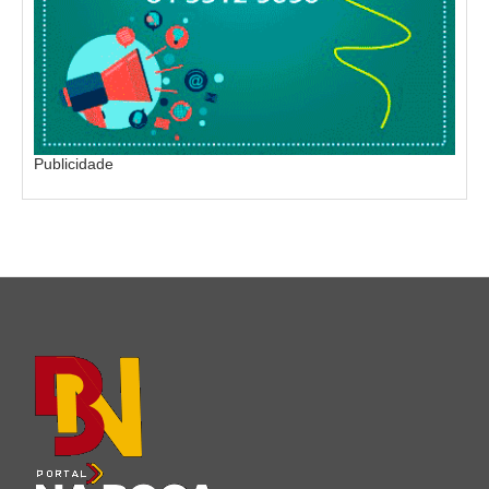
Publicidade