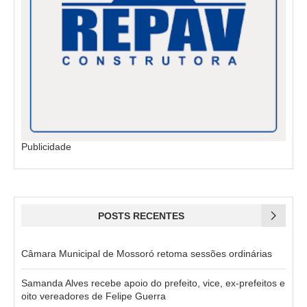
Publicidade
POSTS RECENTES
Câmara Municipal de Mossoró retoma sessões ordinárias
Samanda Alves recebe apoio do prefeito, vice, ex-prefeitos e
oito vereadores de Felipe Guerra