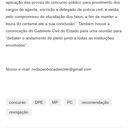
aplicação das provas do concurso público para provimento dos
cargos de agente, escrivão e delegado de polícia civil, e ainda,
pelo compromisso de elucidação dos fatos, a fim de manter a
lisura do certame até a sua conclusão”. Também houve a
convocação do Gabinete Civil do Estado para uma reunião para
“debater o andamento do pleito junto a todas as instituições
envolvidas”.
Nosso e-mail: redacaobocadanoite@gmail.com
concurso
DPE
MP
PC
recomendação
revogação