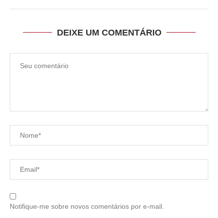
DEIXE UM COMENTÁRIO
Notifique-me sobre novos comentários por e-mail.