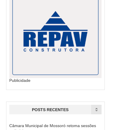
Publicidade
POSTS RECENTES
Câmara Municipal de Mossoró retoma sessões