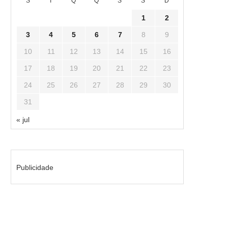
S
T
Q
Q
S
S
D
1
2
3
4
5
6
7
8
9
10
11
12
13
14
15
16
17
18
19
20
21
22
23
24
25
26
27
28
29
30
31
« jul
Publicidade