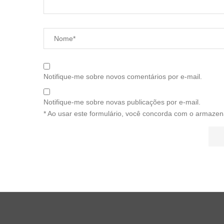
Notifique-me sobre novos comentários por e-mail.
Notifique-me sobre novas publicações por e-mail.
* Ao usar este formulário, você concorda com o armazen