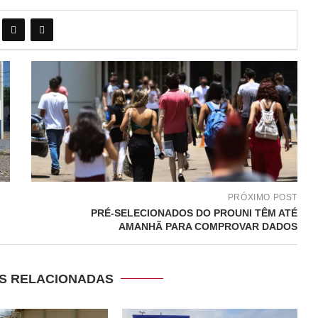
PRÓXIMO POST
PRÉ-SELECIONADOS DO PROUNI TÊM ATÉ
AMANHÃ PARA COMPROVAR DADOS
S RELACIONADAS