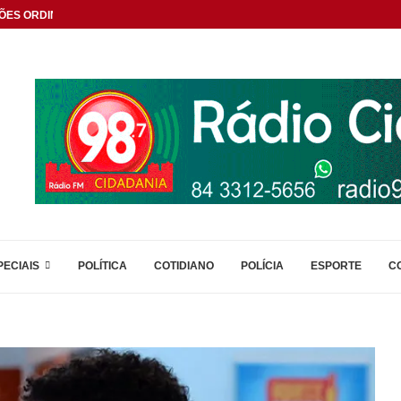
ÕES ORDINÁRIAS
PECIAIS
POLÍTICA
COTIDIANO
POLÍCIA
ESPORTE
C