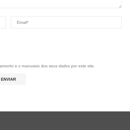
amento e o manuseio dos seus dados por este site.