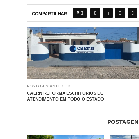
0
COMPARTILHAR
POSTAGEM ANTERIOR
CAERN REFORMA ESCRITÓRIOS DE
ATENDIMENTO EM TODO O ESTADO
POSTAGEN