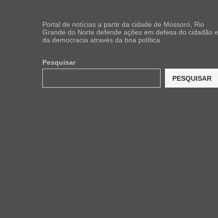
Portal de notícias a partir da cidade de Mossoró, Rio
Grande do Norte defende ações em defesa do cidadão 
da democracia através da boa política
Pesquisar
PESQUISAR