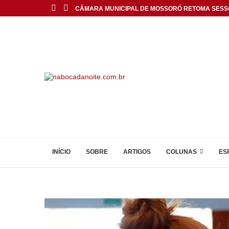
CÂMARA MUNICIPAL DE MOSSORÓ RETOMA SESS
INÍCIO
SOBRE
ARTIGOS
COLUNAS
ES