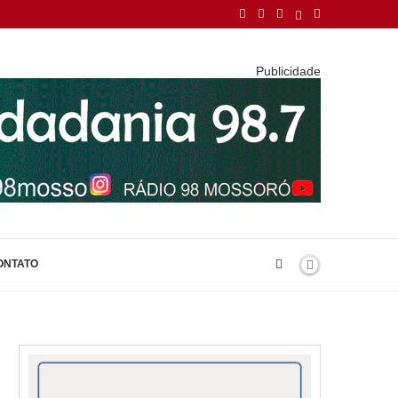
Publicidade
ONTATO