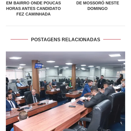
EM BAIRRO ONDE POUCAS
DE MOSSORÓ NESTE
HORAS ANTES CANDIDATO
DOMINGO
FEZ CAMINHADA
POSTAGENS RELACIONADAS