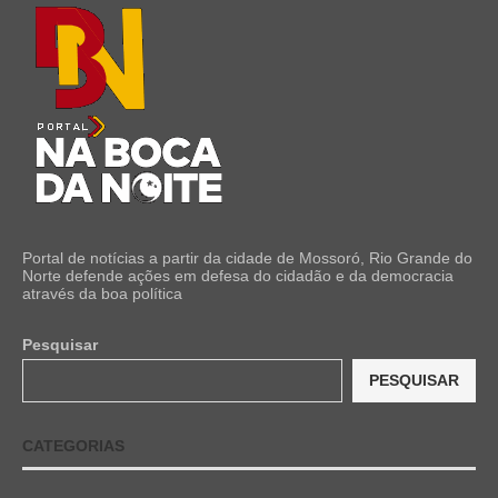
Portal de notícias a partir da cidade de Mossoró, Rio Grande do
Norte defende ações em defesa do cidadão e da democracia
através da boa política
Pesquisar
PESQUISAR
CATEGORIAS