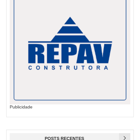
Publicidade
POSTS RECENTES