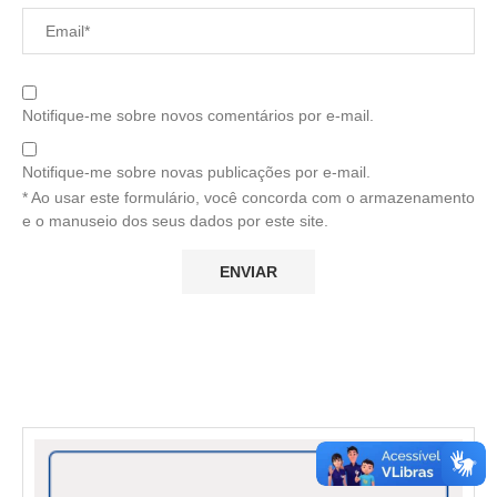
Notifique-me sobre novos comentários por e-mail.
Notifique-me sobre novas publicações por e-mail.
* Ao usar este formulário, você concorda com o armazenamento
e o manuseio dos seus dados por este site.