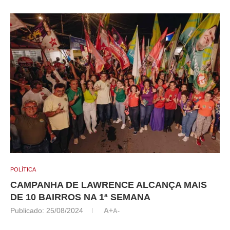
POLÍTICA
CAMPANHA DE LAWRENCE ALCANÇA MAIS
DE 10 BAIRROS NA 1ª SEMANA
Publicado:
25/08/2024
A+
A-