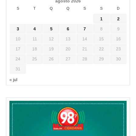
agosto 2026
S
T
Q
Q
S
S
D
1
2
3
4
5
6
7
8
9
10
11
12
13
14
15
16
17
18
19
20
21
22
23
24
25
26
27
28
29
30
31
« jul