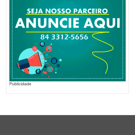
Publicidade