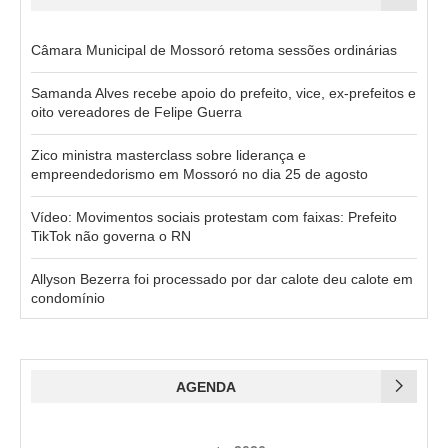
Câmara Municipal de Mossoró retoma sessões ordinárias
Samanda Alves recebe apoio do prefeito, vice, ex-prefeitos e
oito vereadores de Felipe Guerra
Zico ministra masterclass sobre liderança e
empreendedorismo em Mossoró no dia 25 de agosto
Vídeo: Movimentos sociais protestam com faixas: Prefeito
TikTok não governa o RN
Allyson Bezerra foi processado por dar calote deu calote em
condomínio
AGENDA