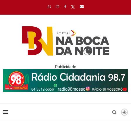
Publicidade