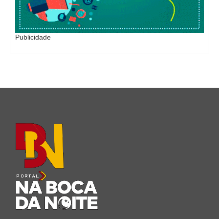
Publicidade