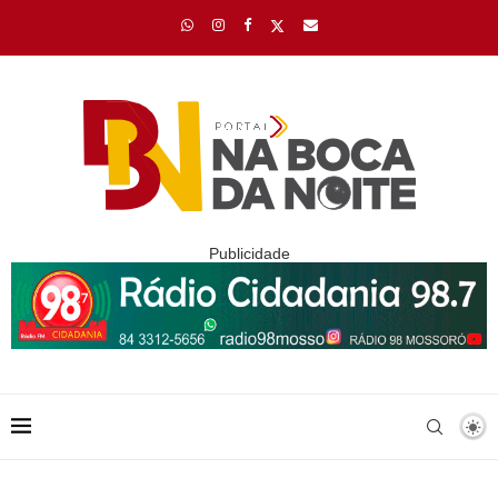
Publicidade