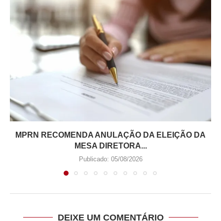
MPRN RECOMENDA ANULAÇÃO DA ELEIÇÃO DA
MESA DIRETORA...
Publicado:
05/08/2026
DEIXE UM COMENTÁRIO