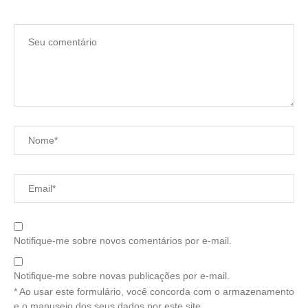
Notifique-me sobre novos comentários por e-mail.
Notifique-me sobre novas publicações por e-mail.
* Ao usar este formulário, você concorda com o armazenamento
e o manuseio dos seus dados por este site.