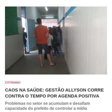
COTIDIANO
CAOS NA SAÚDE: GESTÃO ALLYSON CORRE
CONTRA O TEMPO POR AGENDA POSITIVA
Problemas no setor se acumulam e desafiam
capacidade do prefeito de controlar a mídia