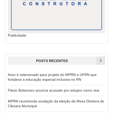
Publicidade
POSTS RECENTES
Assú é selecionado para projeto do MPRN e UFRN que
fortalece a educação especial inclusiva no RN
Flávio Bolsonaro anuncia acusado por estupro como vice
MPRN recomenda anulação da eleição da Mesa Diretora de
Câmara Municipal