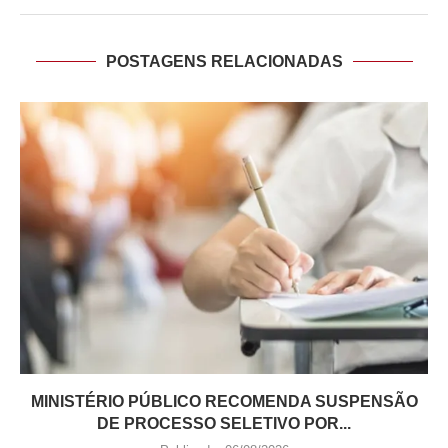
POSTAGENS RELACIONADAS
MINISTÉRIO PÚBLICO RECOMENDA SUSPENSÃO
DE PROCESSO SELETIVO POR...