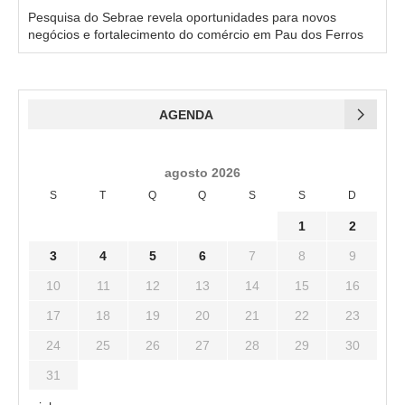
Pesquisa do Sebrae revela oportunidades para novos
negócios e fortalecimento do comércio em Pau dos Ferros
AGENDA
agosto 2026
S
T
Q
Q
S
S
D
1
2
3
4
5
6
7
8
9
10
11
12
13
14
15
16
17
18
19
20
21
22
23
24
25
26
27
28
29
30
31