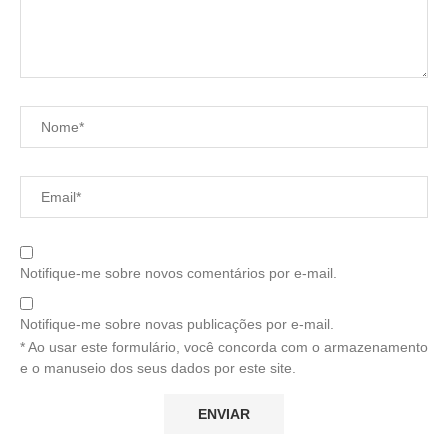
Notifique-me sobre novos comentários por e-mail.
Notifique-me sobre novas publicações por e-mail.
* Ao usar este formulário, você concorda com o armazenamento
e o manuseio dos seus dados por este site.