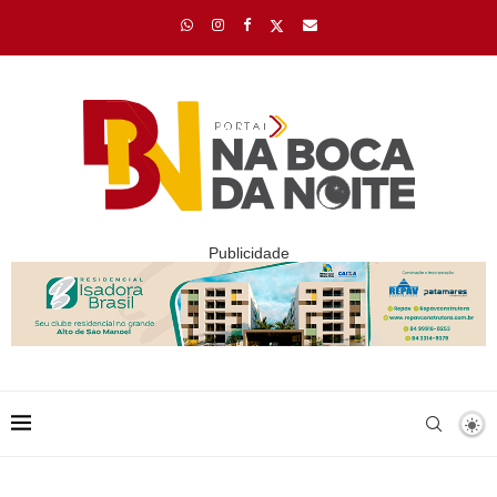
Publicidade