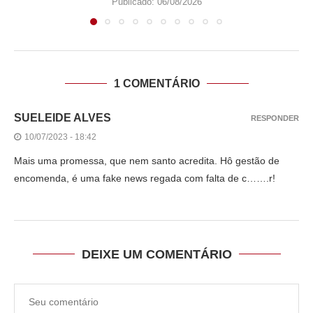
Publicado:
06/08/2026
1 COMENTÁRIO
SUELEIDE ALVES
RESPONDER
10/07/2023 - 18:42
Mais uma promessa, que nem santo acredita. Hô gestão de
encomenda, é uma fake news regada com falta de c…….r!
DEIXE UM COMENTÁRIO