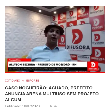
COTIDIANO
ESPORTE
CASO NOGUEIRÃO: ACUADO, PREFEITO
ANUNCIA ARENA MULTIUSO SEM PROJETO
ALGUM
Publicado:
10/07/2023
A+
A-