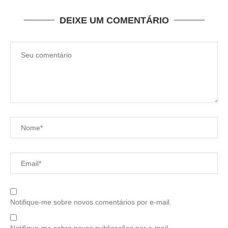
DEIXE UM COMENTÁRIO
Notifique-me sobre novos comentários por e-mail.
Notifique-me sobre novas publicações por e-mail.