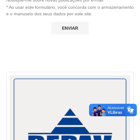
* Ao usar este formulário, você concorda com o armazenamento
e o manuseio dos seus dados por este site.