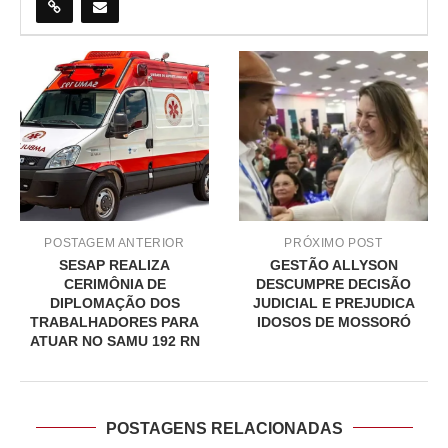
POSTAGEM ANTERIOR
PRÓXIMO POST
SESAP REALIZA
GESTÃO ALLYSON
CERIMÔNIA DE
DESCUMPRE DECISÃO
DIPLOMAÇÃO DOS
JUDICIAL E PREJUDICA
TRABALHADORES PARA
IDOSOS DE MOSSORÓ
ATUAR NO SAMU 192 RN
POSTAGENS RELACIONADAS