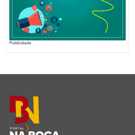
Publicidade