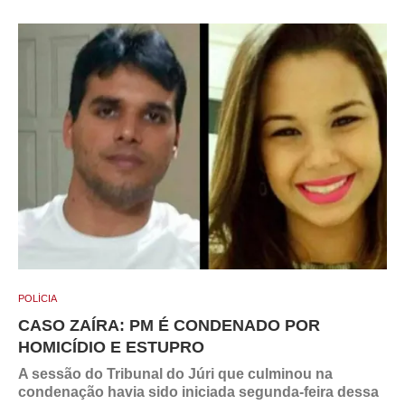
POLÍCIA
CASO ZAÍRA: PM É CONDENADO POR
HOMICÍDIO E ESTUPRO
A sessão do Tribunal do Júri que culminou na
condenação havia sido iniciada segunda-feira dessa