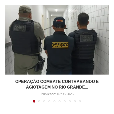
OPERAÇÃO COMBATE CONTRABANDO E
AGIOTAGEM NO RIO GRANDE...
Publicado:
07/08/2026