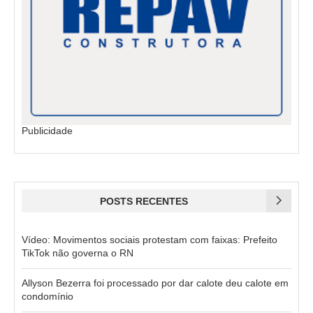
Publicidade
POSTS RECENTES
Vídeo: Movimentos sociais protestam com faixas: Prefeito
TikTok não governa o RN
Allyson Bezerra foi processado por dar calote deu calote em
condomínio