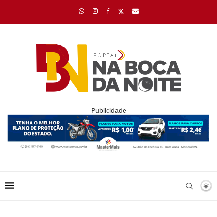
Publicidade