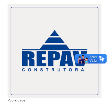
Publicidade