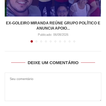
EX-GOLEIRO MIRANDA REÚNE GRUPO POLÍTICO E
ANUNCIA APOIO...
Publicado:
06/08/2026
DEIXE UM COMENTÁRIO