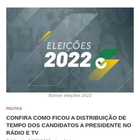
Banner eleições 2022
POLÍTICA
CONFIRA COMO FICOU A DISTRIBUIÇÃO DE
TEMPO DOS CANDIDATOS A PRESIDENTE NO
RÁDIO E TV