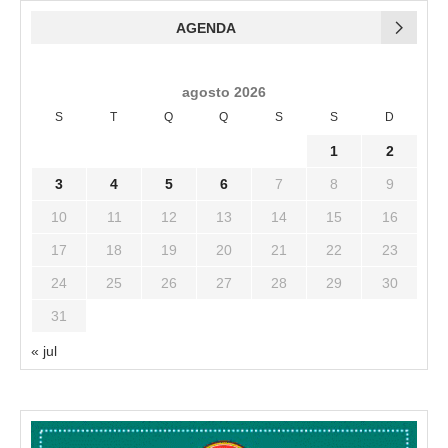
AGENDA
agosto 2026
S
T
Q
Q
S
S
D
1
2
3
4
5
6
7
8
9
10
11
12
13
14
15
16
17
18
19
20
21
22
23
24
25
26
27
28
29
30
31
« jul