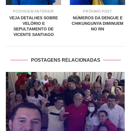
POSTAGEM ANTERIOR
PRÓXIMO POST
VEJA DETALHES SOBRE
NÚMEROS DA DENGUE E
VELÓRIO E
CHIKUNGUNYA DIMINUEM
SEPULTAMENTO DE
NO RN
VICENTE SANTIAGO
POSTAGENS RELACIONADAS