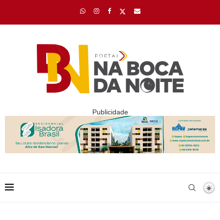
Publicidade