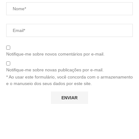
Notifique-me sobre novos comentários por e-mail.
Notifique-me sobre novas publicações por e-mail.
* Ao usar este formulário, você concorda com o armazenamento
e o manuseio dos seus dados por este site.