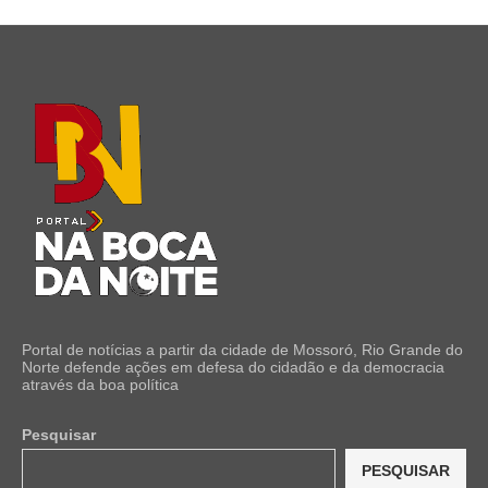
Portal de notícias a partir da cidade de Mossoró, Rio Grande do
Norte defende ações em defesa do cidadão e da democracia
através da boa política
Pesquisar
PESQUISAR