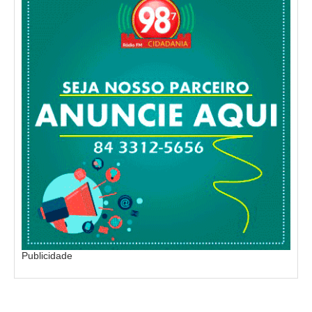
Publicidade