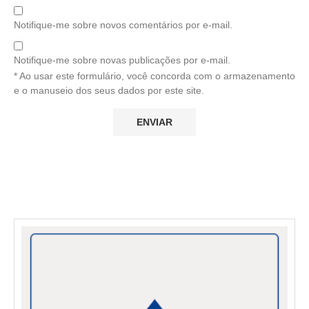
Notifique-me sobre novos comentários por e-mail.
Notifique-me sobre novas publicações por e-mail.
* Ao usar este formulário, você concorda com o armazenamento
e o manuseio dos seus dados por este site.