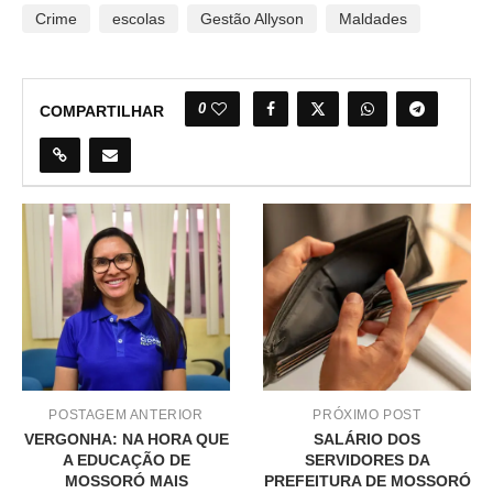
Crime
escolas
Gestão Allyson
Maldades
0
COMPARTILHAR
POSTAGEM ANTERIOR
PRÓXIMO POST
VERGONHA: NA HORA QUE
SALÁRIO DOS
A EDUCAÇÃO DE
SERVIDORES DA
MOSSORÓ MAIS
PREFEITURA DE MOSSORÓ