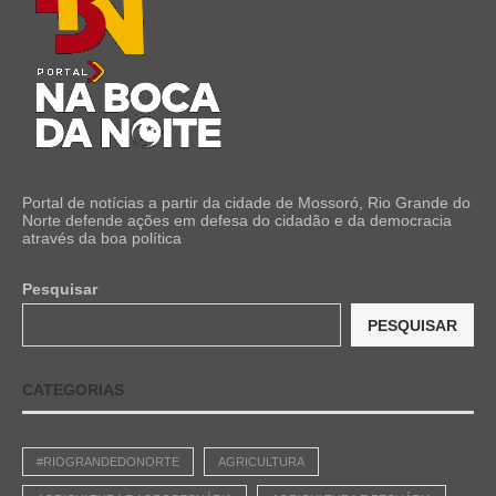
Portal de notícias a partir da cidade de Mossoró, Rio Grande do
Norte defende ações em defesa do cidadão e da democracia
através da boa política
Pesquisar
PESQUISAR
CATEGORIAS
#RIOGRANDEDONORTE
AGRICULTURA