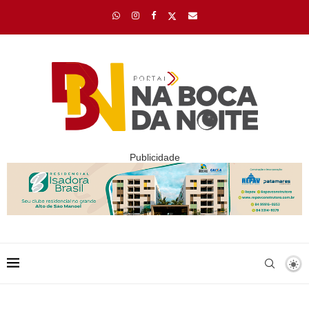
Publicidade