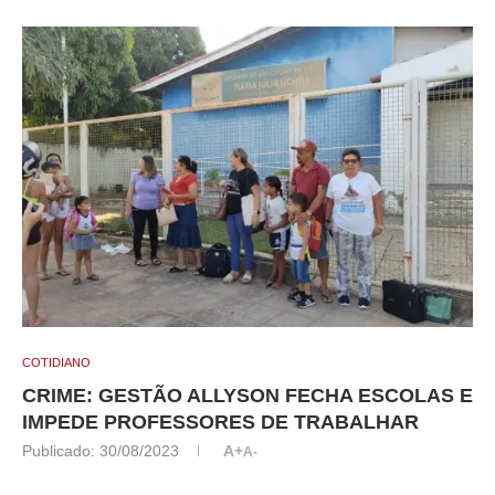
COTIDIANO
CRIME: GESTÃO ALLYSON FECHA ESCOLAS E
IMPEDE PROFESSORES DE TRABALHAR
Publicado:
30/08/2023
A+
A-