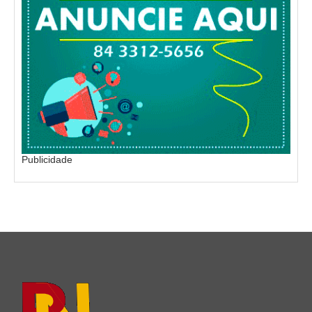
Publicidade