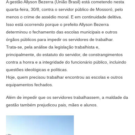
A gestão Allyson Bezerra (União Brasil) está cometendo nesta
quarta-feira, 30/8, contra o servidor público de Mossoró, pelo
menos o crime de assédio moral. E em continuidade delitiva.
Isso está ocorrendo porque o prefeito Allyson Bezerra
determinou o fechamento das escolas municipais e outros
órgãos públicos para impedir os servidores de trabalhar.
Trata-se, pela análise da legislação trabalhista e,
principalmente, do estatuto do servidor, de constrangimentos
contra a honra e a integridade do funcionário público, incluindo
questões ideológicas e políticas.
Hoje, quem precisou trabalhar encontrou as escolas e outros
equipamentos fechados.
Além de impedir que os servidores trabalhassem, a maldade da
gestão também prejudicou pais, mães e alunos.