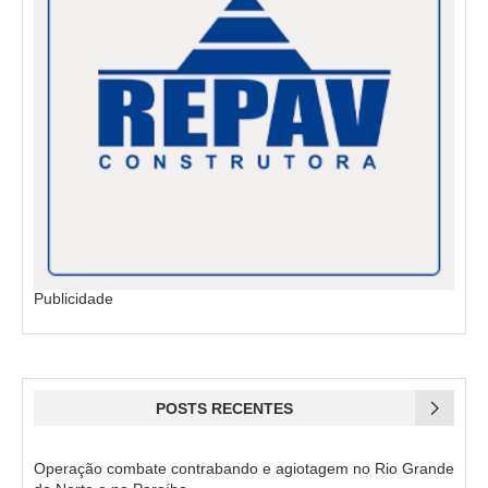
Publicidade
POSTS RECENTES
Operação combate contrabando e agiotagem no Rio Grande