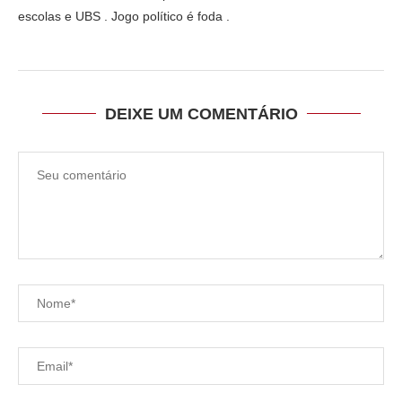
escolas e UBS . Jogo político é foda .
DEIXE UM COMENTÁRIO