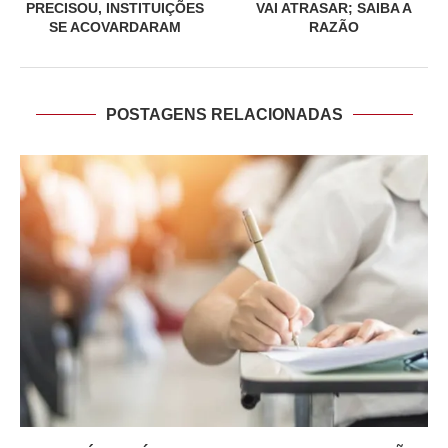
PRECISOU, INSTITUIÇÕES
VAI ATRASAR; SAIBA A
SE ACOVARDARAM
RAZÃO
POSTAGENS RELACIONADAS