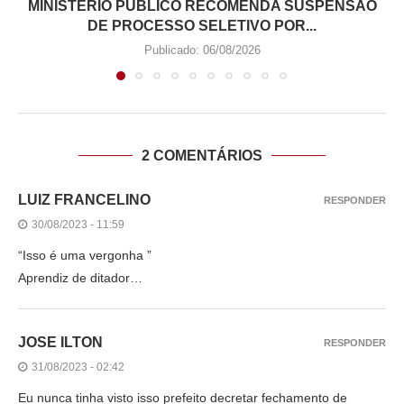
MINISTÉRIO PÚBLICO RECOMENDA SUSPENSÃO
DE PROCESSO SELETIVO POR...
Publicado:
06/08/2026
2 COMENTÁRIOS
LUIZ FRANCELINO
RESPONDER
30/08/2023 - 11:59
“Isso é uma vergonha ”
Aprendiz de ditador…
JOSE ILTON
RESPONDER
31/08/2023 - 02:42
Eu nunca tinha visto isso prefeito decretar fechamento de