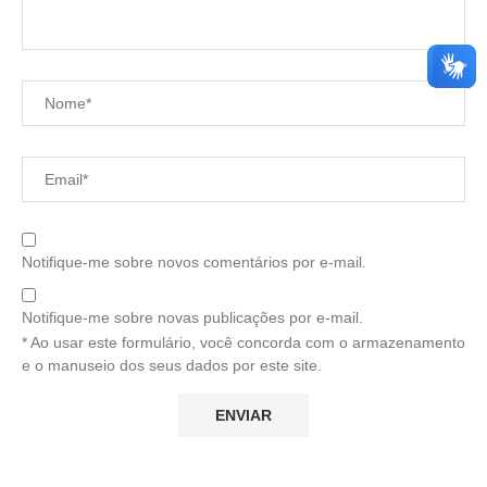
Notifique-me sobre novos comentários por e-mail.
Notifique-me sobre novas publicações por e-mail.
* Ao usar este formulário, você concorda com o armazenamento
e o manuseio dos seus dados por este site.