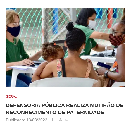
GERAL
DEFENSORIA PÚBLICA REALIZA MUTIRÃO DE
RECONHECIMENTO DE PATERNIDADE
Publicado:
13/03/2022
A+
A-