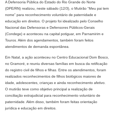
A Defensoria Pública do Estado do Rio Grande do Norte
(DPE/RN) realizou, neste sábado (12/3), o Mutirão “Meu pai tem
nome” para reconhecimento voluntário de paternidade e
educação em direitos. O projeto foi idealizado pelo Conselho
Nacional das Defensoras e Defensores Públicos-Gerais
(Condege) e aconteceu na capital potiguar, em Parnamirim e
Touros. Além dos agendamentos, também foram feitos
atendimentos de demanda espontânea.
Em Natal, a ação aconteceu no Centro Educacional Dom Bosco,
no Gramoré, e reuniu diversas famílias em busca da retificação
do registro civil de filhos e filhas. Entre os atendimentos, foram
realizados reconhecimentos de filhos biológicos maiores de
idade, adolescentes, crianças e ainda reconhecimento afetivo.
O mutirão teve como objetivo principal a realização de
conciliação extrajudicial para reconhecimento voluntário de
paternidade. Além disso, também foram feitas orientação
jurídica e educação em direitos.