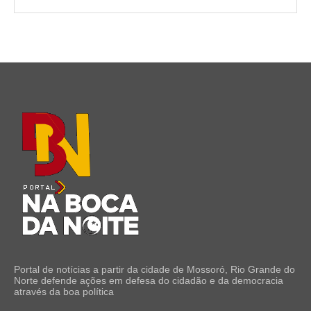
Portal de notícias a partir da cidade de Mossoró, Rio Grande do
Norte defende ações em defesa do cidadão e da democracia
através da boa política