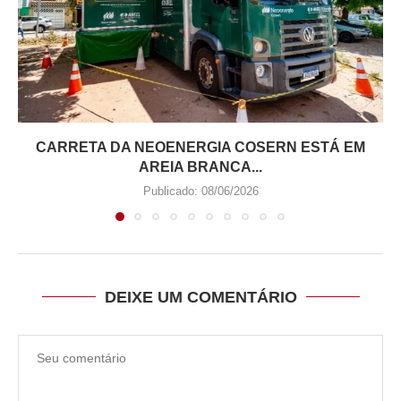
CARRETA DA NEOENERGIA COSERN ESTÁ EM
AREIA BRANCA...
Publicado:
08/06/2026
DEIXE UM COMENTÁRIO