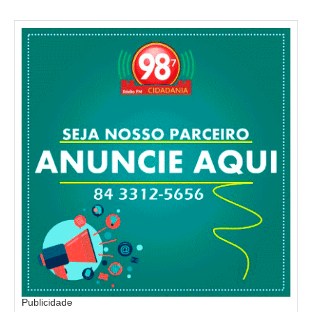
Publicidade