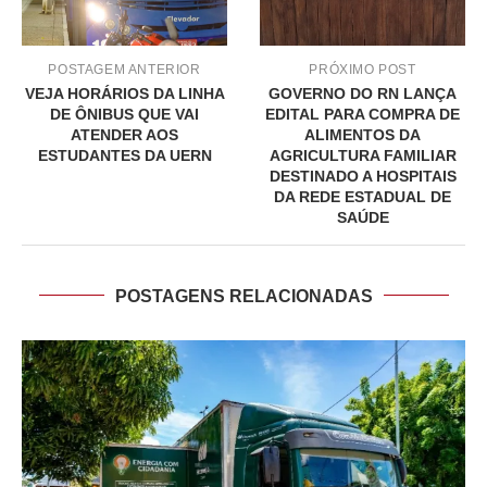
POSTAGEM ANTERIOR
PRÓXIMO POST
VEJA HORÁRIOS DA LINHA
GOVERNO DO RN LANÇA
DE ÔNIBUS QUE VAI
EDITAL PARA COMPRA DE
ATENDER AOS
ALIMENTOS DA
ESTUDANTES DA UERN
AGRICULTURA FAMILIAR
DESTINADO A HOSPITAIS
DA REDE ESTADUAL DE
SAÚDE
POSTAGENS RELACIONADAS