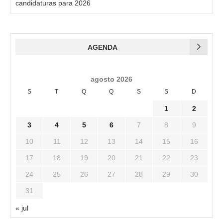
candidaturas para 2026
AGENDA
agosto 2026
S
T
Q
Q
S
S
D
1
2
3
4
5
6
7
8
9
10
11
12
13
14
15
16
17
18
19
20
21
22
23
24
25
26
27
28
29
30
31
« jul