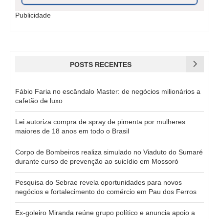
Publicidade
POSTS RECENTES
Fábio Faria no escândalo Master: de negócios milionários a
cafetão de luxo
Lei autoriza compra de spray de pimenta por mulheres
maiores de 18 anos em todo o Brasil
Corpo de Bombeiros realiza simulado no Viaduto do Sumaré
durante curso de prevenção ao suicídio em Mossoró
Pesquisa do Sebrae revela oportunidades para novos
negócios e fortalecimento do comércio em Pau dos Ferros
Ex-goleiro Miranda reúne grupo político e anuncia apoio a