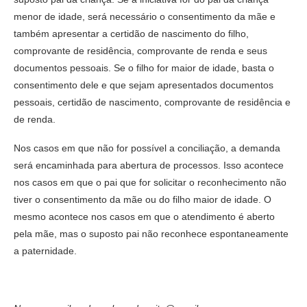
menor de idade, será necessário o consentimento da mãe e
também apresentar a certidão de nascimento do filho,
comprovante de residência, comprovante de renda e seus
documentos pessoais. Se o filho for maior de idade, basta o
consentimento dele e que sejam apresentados documentos
pessoais, certidão de nascimento, comprovante de residência e
de renda.
Nos casos em que não for possível a conciliação, a demanda
será encaminhada para abertura de processos. Isso acontece
nos casos em que o pai que for solicitar o reconhecimento não
tiver o consentimento da mãe ou do filho maior de idade. O
mesmo acontece nos casos em que o atendimento é aberto
pela mãe, mas o suposto pai não reconhece espontaneamente
a paternidade.