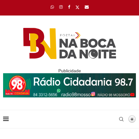
Publicidade