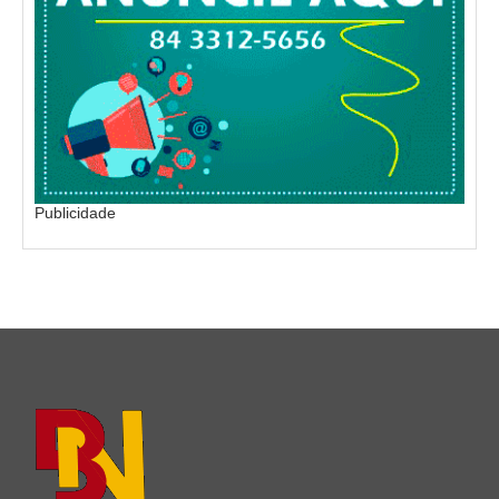
Publicidade