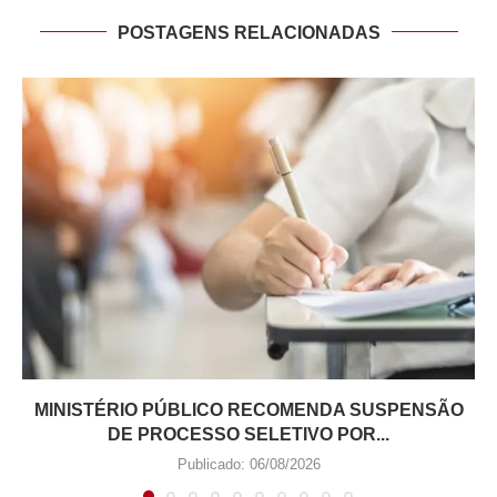
POSTAGENS RELACIONADAS
MINISTÉRIO PÚBLICO RECOMENDA SUSPENSÃO
DE PROCESSO SELETIVO POR...
Publicado:
06/08/2026