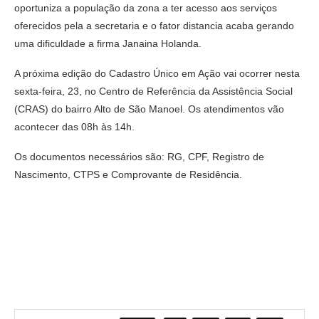
oportuniza a população da zona a ter acesso aos serviços
oferecidos pela a secretaria e o fator distancia acaba gerando
uma dificuldade a firma Janaina Holanda.
A próxima edição do Cadastro Único em Ação vai ocorrer nesta
sexta-feira, 23, no Centro de Referência da Assistência Social
(CRAS) do bairro Alto de São Manoel. Os atendimentos vão
acontecer das 08h às 14h.
Os documentos necessários são: RG, CPF, Registro de
Nascimento, CTPS e Comprovante de Residência.