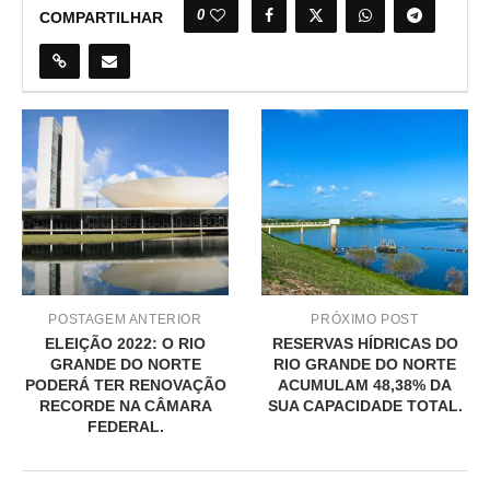
0
COMPARTILHAR
POSTAGEM ANTERIOR
PRÓXIMO POST
ELEIÇÃO 2022: O RIO
RESERVAS HÍDRICAS DO
GRANDE DO NORTE
RIO GRANDE DO NORTE
PODERÁ TER RENOVAÇÃO
ACUMULAM 48,38% DA
RECORDE NA CÂMARA
SUA CAPACIDADE TOTAL.
FEDERAL.