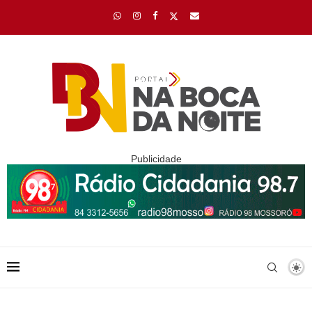
Publicidade