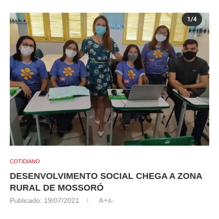
COTIDIANO
DESENVOLVIMENTO SOCIAL CHEGA A ZONA
RURAL DE MOSSORÓ
Publicado:
19/07/2021
A+
A-