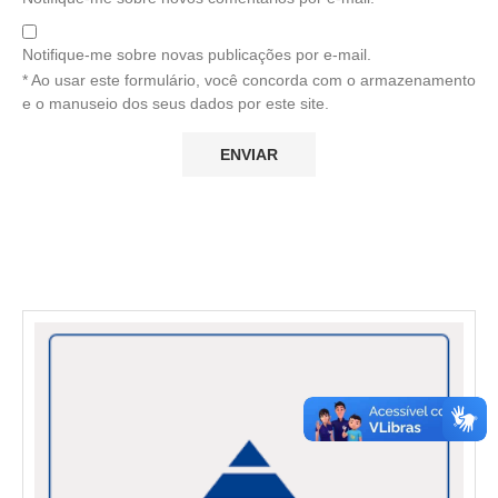
Notifique-me sobre novas publicações por e-mail.
* Ao usar este formulário, você concorda com o armazenamento
e o manuseio dos seus dados por este site.