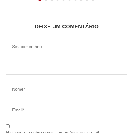
DEIXE UM COMENTÁRIO
Notifique-me sobre novos comentários por e-mail.