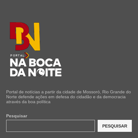
Portal de notícias a partir da cidade de Mossoró, Rio Grande do
Norte defende ações em defesa do cidadão e da democracia
através da boa política
Pesquisar
PESQUISAR