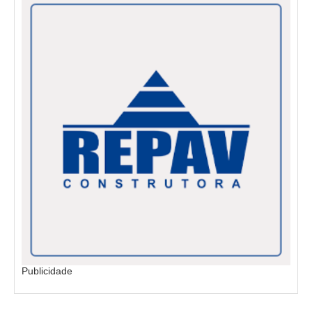
Publicidade