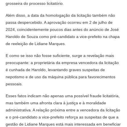
grosseira do processo licitatório.
Além disso, a data da homologação da licitação também não
passa despercebido. A aprovação ocorreu em 2 de julho de
2024, coincidentemente poucos dias antes do anúncio de José
Haroldo de Souza como pré-candidato a vice-prefeito na chapa
de reeleição de Lidiane Marques.
E como se isso não fosse suficiente, surge a revelação mais
preocupante: a proprietária da empresa vencedora da licitação
é cunhada de Haroldo, levantando graves suspeitas de
nepotismo e de uso da máquina pública para favorecimentos
pessoais.
Esses fatos indicam não apenas uma possível fraude licitatória,
mas também uma afronta clara à justiça e à moralidade
administrativa. A relação próxima entre a vencedora da licitação
e o pré-candidato a vice-prefeito reforça as suspeitas de que a
gestão de Lidiane Marques está mais interessada em beneficiar