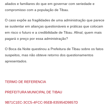
aliados e familiares do que em governar com seriedade e
compromisso com a população de Tibau.
O caso expõe as fragilidades de uma administração que parece
se sustentar em alianças questionáveis e práticas que colocam
em risco o futuro e a credibilidade de Tibau. Afinal, quem mais
pagará o preço por essa administração?
O Boca da Noite questinou a Prefeitura de Tibau sobre os fatos
suspeitos, mas não obteve retorno dos questionamentos
apresentados.
TERMO DE REFERENCIA
PREFEITURA MUNICIPAL DE TIBAU
9B71C1EC-3CC5-4FCC-95EB-835954D9857D