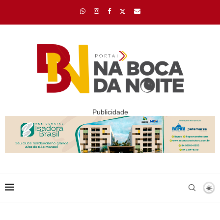
Publicidade