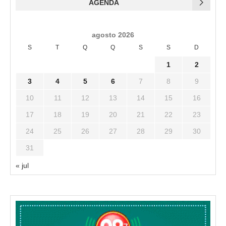
AGENDA
agosto 2026
S
T
Q
Q
S
S
D
1
2
3
4
5
6
7
8
9
10
11
12
13
14
15
16
17
18
19
20
21
22
23
24
25
26
27
28
29
30
31
« jul