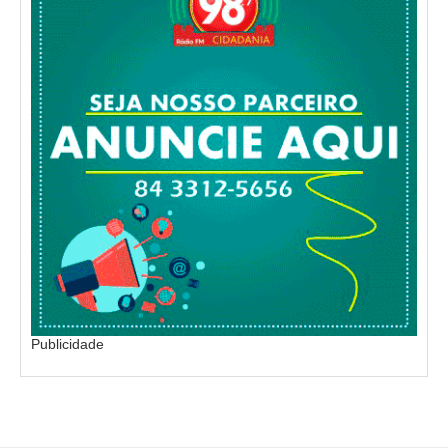
Publicidade