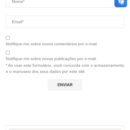
Notifique-me sobre novos comentários por e-mail.
Notifique-me sobre novas publicações por e-mail.
* Ao usar este formulário, você concorda com o armazenamento
e o manuseio dos seus dados por este site.