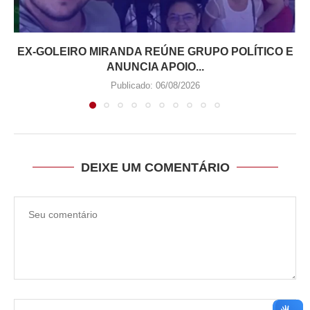
EX-GOLEIRO MIRANDA REÚNE GRUPO POLÍTICO E
ANUNCIA APOIO...
Publicado:
06/08/2026
DEIXE UM COMENTÁRIO