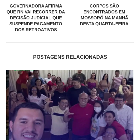
GOVERNADORA AFIRMA
CORPOS SÃO
QUE RN VAI RECORRER DA
ENCONTRADOS EM
DECISÃO JUDICIAL QUE
MOSSORÓ NA MANHÃ
SUSPENDE PAGAMENTO
DESTA QUARTA-FEIRA
DOS RETROATIVOS
POSTAGENS RELACIONADAS