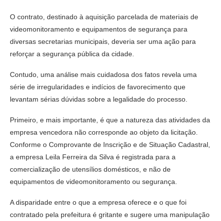
O contrato, destinado à aquisição parcelada de materiais de
videomonitoramento e equipamentos de segurança para
diversas secretarias municipais, deveria ser uma ação para
reforçar a segurança pública da cidade.
Contudo, uma análise mais cuidadosa dos fatos revela uma
série de irregularidades e indícios de favorecimento que
levantam sérias dúvidas sobre a legalidade do processo.
Primeiro, e mais importante, é que a natureza das atividades da
empresa vencedora não corresponde ao objeto da licitação.
Conforme o Comprovante de Inscrição e de Situação Cadastral,
a empresa Leila Ferreira da Silva é registrada para a
comercialização de utensílios domésticos, e não de
equipamentos de videomonitoramento ou segurança.
A disparidade entre o que a empresa oferece e o que foi
contratado pela prefeitura é gritante e sugere uma manipulação