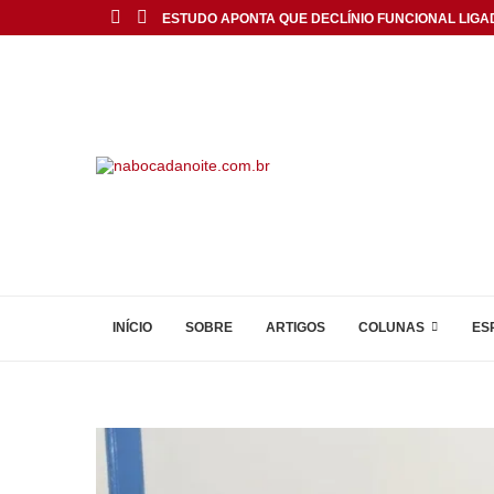
ESTUDO APONTA QUE DECLÍNIO FUNCIONAL LIGA
INÍCIO
SOBRE
ARTIGOS
COLUNAS
ES