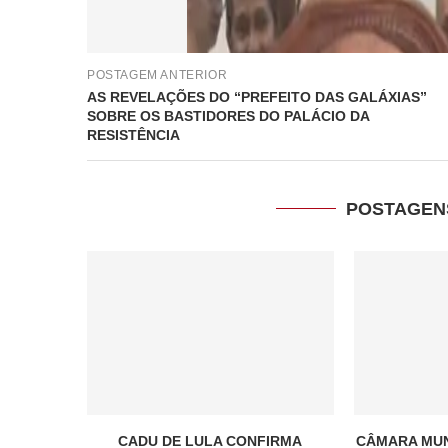
POSTAGEM ANTERIOR
AS REVELAÇÕES DO “PREFEITO DAS GALÁXIAS”
SOBRE OS BASTIDORES DO PALÁCIO DA
RESISTÊNCIA
POSTAGEN
CADU DE LULA CONFIRMA
CÂMARA MUN