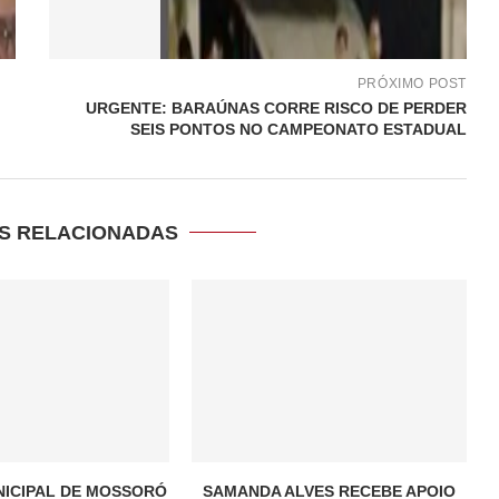
PRÓXIMO POST
URGENTE: BARAÚNAS CORRE RISCO DE PERDER
SEIS PONTOS NO CAMPEONATO ESTADUAL
S RELACIONADAS
ICIPAL DE MOSSORÓ
SAMANDA ALVES RECEBE APOIO