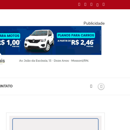
Publicidade
ONTATO