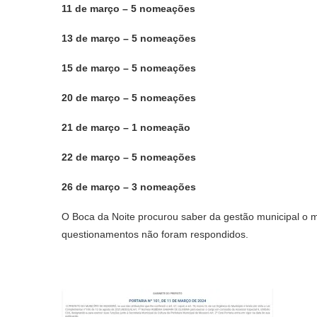
11 de março – 5 nomeações
13 de março – 5 nomeações
15 de março – 5 nomeações
20 de março – 5 nomeações
21 de março – 1 nomeação
22 de março – 5 nomeações
26 de março – 3 nomeações
O Boca da Noite procurou saber da gestão municipal o 
questionamentos não foram respondidos.