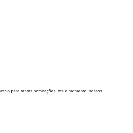
motivo para tantas nomeações. Até o momento, nossos