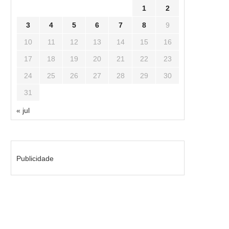
1
2
3
4
5
6
7
8
9
10
11
12
13
14
15
16
17
18
19
20
21
22
23
24
25
26
27
28
29
30
31
« jul
Publicidade