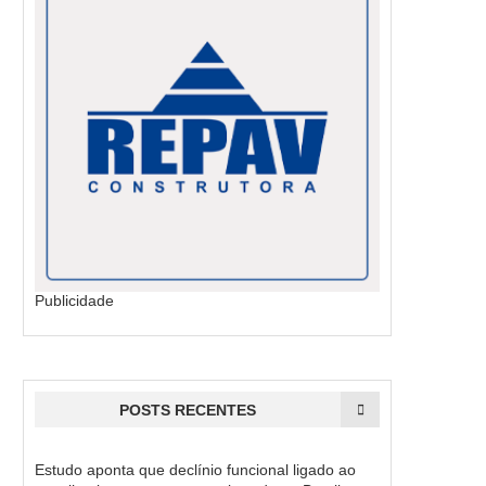
Publicidade
POSTS RECENTES
Estudo aponta que declínio funcional ligado ao