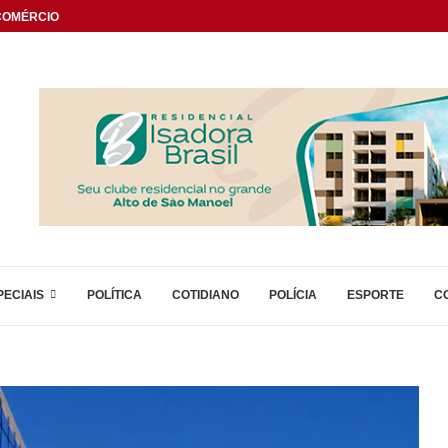
OMÉRCIO...
PECIAIS
POLÍTICA
COTIDIANO
POLÍCIA
ESPORTE
C