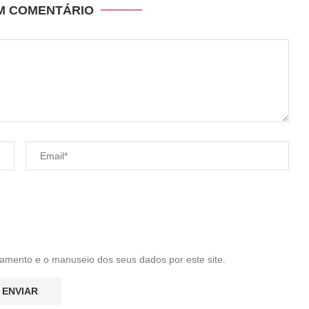
UM COMENTÁRIO
amento e o manuseio dos seus dados por este site.