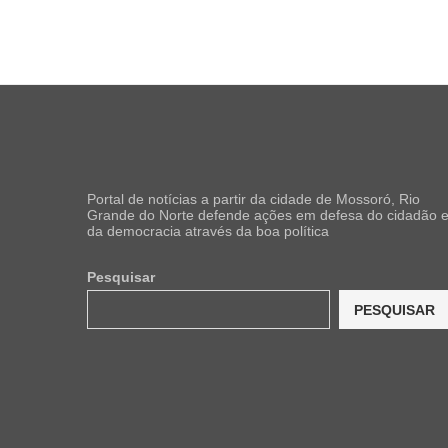
Portal de notícias a partir da cidade de Mossoró, Rio
Grande do Norte defende ações em defesa do cidadão 
da democracia através da boa política
Pesquisar
PESQUISAR