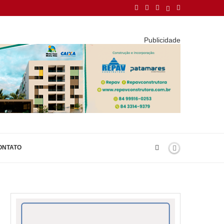
Publicidade
ONTATO