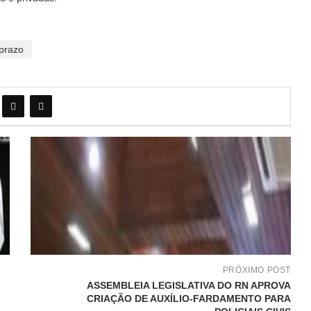
prazo
PRÓXIMO POST
ASSEMBLEIA LEGISLATIVA DO RN APROVA
CRIAÇÃO DE AUXÍLIO-FARDAMENTO PARA