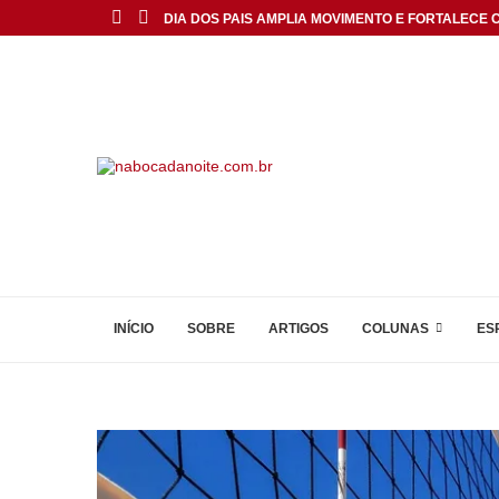
DIA DOS PAIS AMPLIA MOVIMENTO E FORTALECE C
INÍCIO
SOBRE
ARTIGOS
COLUNAS
ES