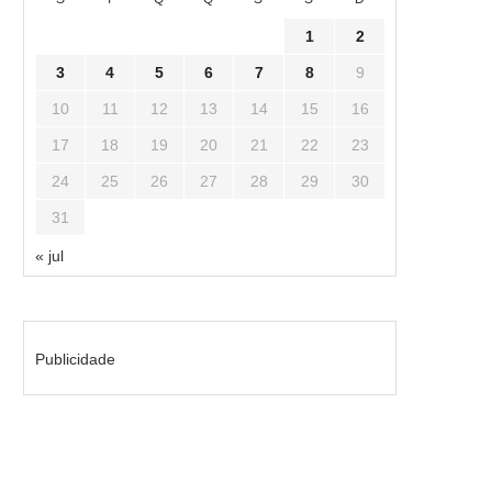
1
2
3
4
5
6
7
8
9
10
11
12
13
14
15
16
17
18
19
20
21
22
23
24
25
26
27
28
29
30
31
« jul
Publicidade