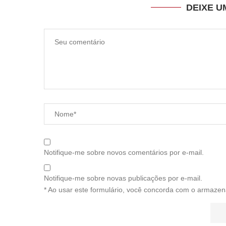
DEIXE 
Notifique-me sobre novos comentários por e-mail.
Notifique-me sobre novas publicações por e-mail.
* Ao usar este formulário, você concorda com o armazen