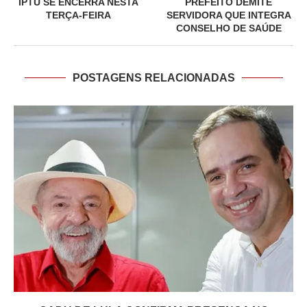
IPTU SE ENCERRA NESTA
PREFEITO DEMITE
TERÇA-FEIRA
SERVIDORA QUE INTEGRA
CONSELHO DE SAÚDE
POSTAGENS RELACIONADAS