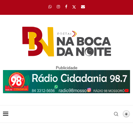
Publicidade