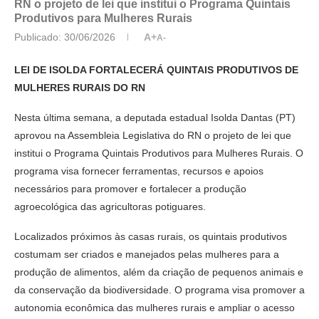
RN o projeto de lei que institui o Programa Quintais
Produtivos para Mulheres Rurais
Publicado:
30/06/2026
A+
A-
LEI DE ISOLDA FORTALECERÁ QUINTAIS PRODUTIVOS DE
MULHERES RURAIS DO RN
Nesta última semana, a deputada estadual Isolda Dantas (PT)
aprovou na Assembleia Legislativa do RN o projeto de lei que
institui o Programa Quintais Produtivos para Mulheres Rurais. O
programa visa fornecer ferramentas, recursos e apoios
necessários para promover e fortalecer a produção
agroecológica das agricultoras potiguares.
Localizados próximos às casas rurais, os quintais produtivos
costumam ser criados e manejados pelas mulheres para a
produção de alimentos, além da criação de pequenos animais e
da conservação da biodiversidade. O programa visa promover a
autonomia econômica das mulheres rurais e ampliar o acesso