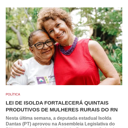
POLÍTICA
LEI DE ISOLDA FORTALECERÁ QUINTAIS
PRODUTIVOS DE MULHERES RURAIS DO RN
Nesta última semana, a deputada estadual Isolda
Dantas (PT) aprovou na Assembleia Legislativa do