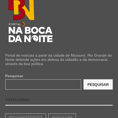
Portal de notícias a partir da cidade de Mossoró, Rio Grande do
Norte defende ações em defesa do cidadão e da democracia
através da boa política
Pesquisar
PESQUISAR
CATEGORIAS
#RIOGRANDEDONORTE
AGRICULTURA