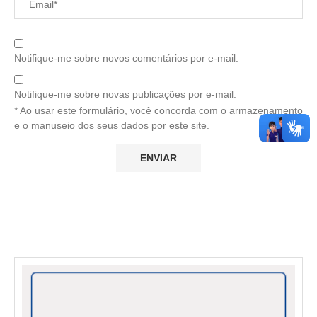
Notifique-me sobre novos comentários por e-mail.
Notifique-me sobre novas publicações por e-mail.
* Ao usar este formulário, você concorda com o armazenamento
e o manuseio dos seus dados por este site.