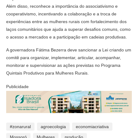
Além disso, reconhece a importância do associativismo e
cooperativismo, incentivando a colaboração e a troca de
experiências entre as mulheres rurais com fortalecimento dos
laços comunitários que ajuda a superar desafios comuns, como
o acesso a mercados e a participação em cadeias produtivas.
A governadora Fátima Bezerra deve sancionar a Lei criando um
comitê para organizar, implementar, articular, acompanhar,
monitorar e supervisionar as ações previstas no Programa
Quintais Produtivos para Mulheres Rurais.
Publicidade
#zonarural
agroecologia
economiacriativa
Mossoró
Mulheres
produção