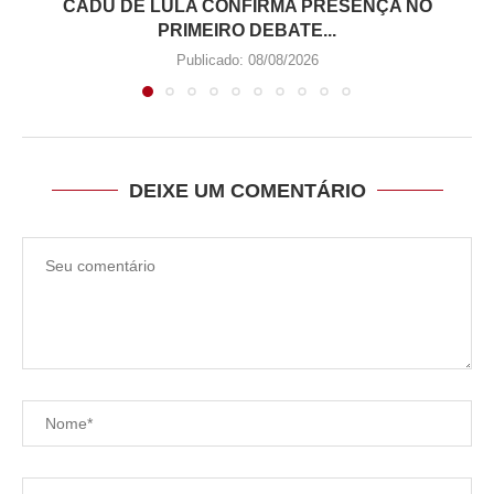
CADU DE LULA CONFIRMA PRESENÇA NO
PRIMEIRO DEBATE...
Publicado:
08/08/2026
DEIXE UM COMENTÁRIO