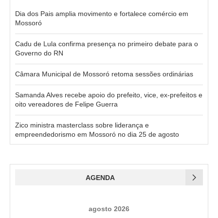
Dia dos Pais amplia movimento e fortalece comércio em
Mossoró
Cadu de Lula confirma presença no primeiro debate para o
Governo do RN
Câmara Municipal de Mossoró retoma sessões ordinárias
Samanda Alves recebe apoio do prefeito, vice, ex-prefeitos e
oito vereadores de Felipe Guerra
Zico ministra masterclass sobre liderança e
empreendedorismo em Mossoró no dia 25 de agosto
AGENDA
agosto 2026