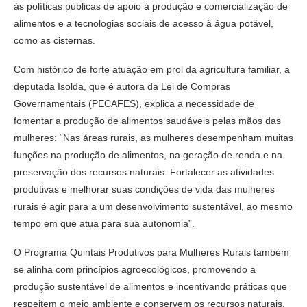
às políticas públicas de apoio à produção e comercialização de
alimentos e a tecnologias sociais de acesso à água potável,
como as cisternas.
Com histórico de forte atuação em prol da agricultura familiar, a
deputada Isolda, que é autora da Lei de Compras
Governamentais (PECAFES), explica a necessidade de
fomentar a produção de alimentos saudáveis pelas mãos das
mulheres: “Nas áreas rurais, as mulheres desempenham muitas
funções na produção de alimentos, na geração de renda e na
preservação dos recursos naturais. Fortalecer as atividades
produtivas e melhorar suas condições de vida das mulheres
rurais é agir para a um desenvolvimento sustentável, ao mesmo
tempo em que atua para sua autonomia”.
O Programa Quintais Produtivos para Mulheres Rurais também
se alinha com princípios agroecológicos, promovendo a
produção sustentável de alimentos e incentivando práticas que
respeitem o meio ambiente e conservem os recursos naturais.