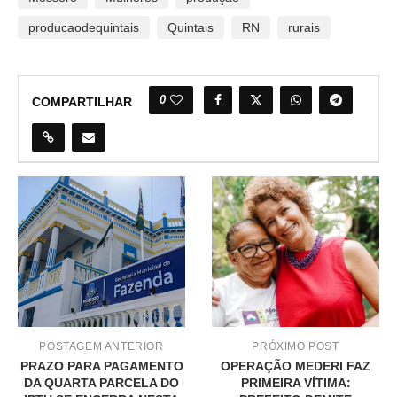
producaodequintais
Quintais
RN
rurais
0
COMPARTILHAR
POSTAGEM ANTERIOR
PRÓXIMO POST
PRAZO PARA PAGAMENTO
OPERAÇÃO MEDERI FAZ
DA QUARTA PARCELA DO
PRIMEIRA VÍTIMA: