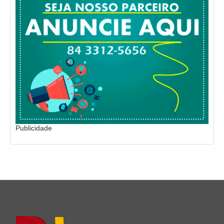
Publicidade