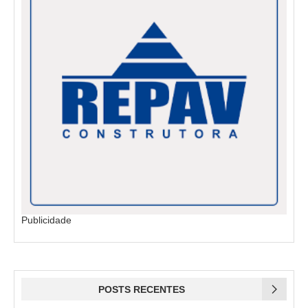
Publicidade
POSTS RECENTES