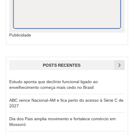
Publicidade
POSTS RECENTES
Estudo aponta que declínio funcional ligado ao
envelhecimento começa mais cedo no Brasil
ABC vence Nacional-AM e fica perto do acesso à Série C de
2027
Dia dos Pais amplia movimento e fortalece comércio em
Mossoró