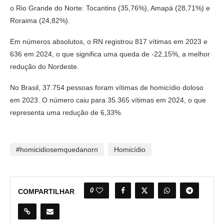
o Rio Grande do Norte: Tocantins (35,76%), Amapá (28,71%) e
Roraima (24,82%).
Em números absolutos, o RN registrou 817 vítimas em 2023 e
636 em 2024, o que significa uma queda de -22,15%, a melhor
redução do Nordeste.
No Brasil, 37.754 pessoas foram vítimas de homicídio doloso
em 2023. O número caiu para 35.365 vítimas em 2024, o que
representa uma redução de 6,33%.
#homicidiosemquedanorn
Homicídio
0
COMPARTILHAR