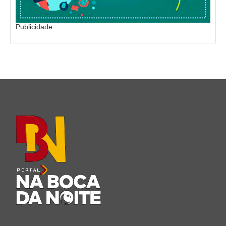
Publicidade