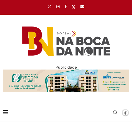
Publicidade