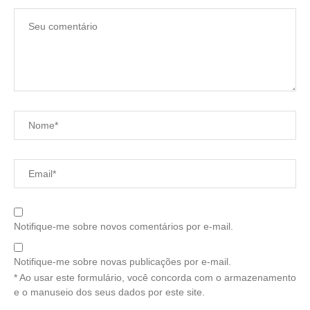
Notifique-me sobre novos comentários por e-mail.
Notifique-me sobre novas publicações por e-mail.
* Ao usar este formulário, você concorda com o armazenamento
e o manuseio dos seus dados por este site.