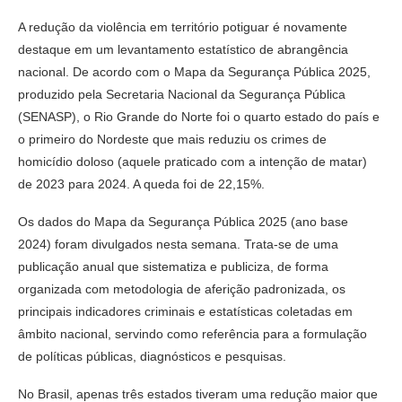
A redução da violência em território potiguar é novamente
destaque em um levantamento estatístico de abrangência
nacional. De acordo com o Mapa da Segurança Pública 2025,
produzido pela Secretaria Nacional da Segurança Pública
(SENASP), o Rio Grande do Norte foi o quarto estado do país e
o primeiro do Nordeste que mais reduziu os crimes de
homicídio doloso (aquele praticado com a intenção de matar)
de 2023 para 2024. A queda foi de 22,15%.
Os dados do Mapa da Segurança Pública 2025 (ano base
2024) foram divulgados nesta semana. Trata-se de uma
publicação anual que sistematiza e publiciza, de forma
organizada com metodologia de aferição padronizada, os
principais indicadores criminais e estatísticas coletadas em
âmbito nacional, servindo como referência para a formulação
de políticas públicas, diagnósticos e pesquisas.
No Brasil, apenas três estados tiveram uma redução maior que