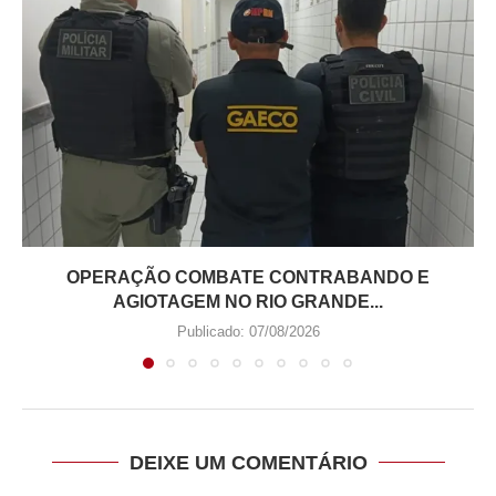
OPERAÇÃO COMBATE CONTRABANDO E
AGIOTAGEM NO RIO GRANDE...
Publicado:
07/08/2026
DEIXE UM COMENTÁRIO