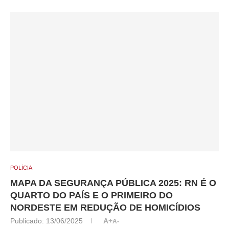
POLÍCIA
MAPA DA SEGURANÇA PÚBLICA 2025: RN É O
QUARTO DO PAÍS E O PRIMEIRO DO
NORDESTE EM REDUÇÃO DE HOMICÍDIOS
Publicado:
13/06/2025
A+
A-