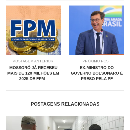
POSTAGEM ANTERIOR
PRÓXIMO POST
MOSSORÓ JÁ RECEBEU
EX-MINISTRO DO
MAIS DE 120 MILHÕES EM
GOVERNO BOLSONARO É
2025 DE FPM
PRESO PELA PF
POSTAGENS RELACIONADAS