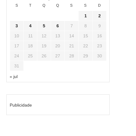
S
T
Q
Q
S
S
D
1
2
3
4
5
6
7
8
9
10
11
12
13
14
15
16
17
18
19
20
21
22
23
24
25
26
27
28
29
30
31
« jul
Publicidade