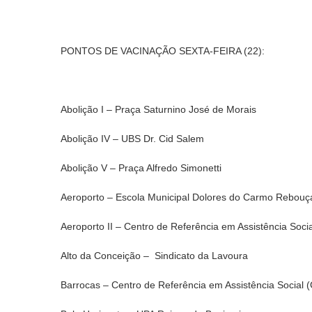
PONTOS DE VACINAÇÃO SEXTA-FEIRA (22):
Abolição I – Praça Saturnino José de Morais
Abolição IV – UBS Dr. Cid Salem
Abolição V – Praça Alfredo Simonetti
Aeroporto – Escola Municipal Dolores do Carmo Rebouç
Aeroporto II – Centro de Referência em Assistência Soci
Alto da Conceição – Sindicato da Lavoura
Barrocas – Centro de Referência em Assistência Social 