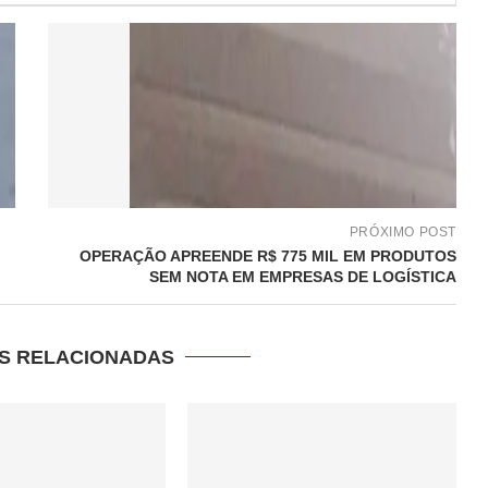
PRÓXIMO POST
OPERAÇÃO APREENDE R$ 775 MIL EM PRODUTOS
SEM NOTA EM EMPRESAS DE LOGÍSTICA
S RELACIONADAS