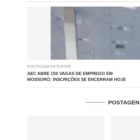
POSTAGEM ANTERIOR
AEC ABRE 150 VAGAS DE EMPREGO EM
MOSSORÓ; INSCRIÇÕES SE ENCERRAM HOJE
POSTAGEN