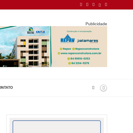
Publicidade
ONTATO